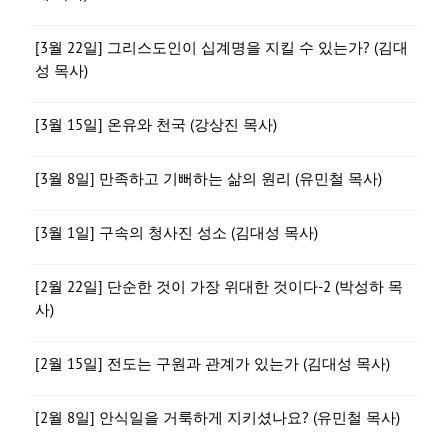
[3월 22일] 그리스도인이 십계명을 지킬 수 있는가? (김대
성 목사)
[3월 15일] 온유와 천국 (강상진 목사)
[3월 8일] 만족하고 기뻐하는 삶의 원리 (유민철 목사)
[3월 1일] 구속의 청사진 성소 (김대성 목사)
[2월 22일] 단순한 것이 가장 위대한 것이다-2 (박성하 목
사)
[2월 15일] 전도는 구원과 관계가 있는가 (김대성 목사)
[2월 8일] 안식일을 거룩하게 지키셨나요? (유민철 목사)