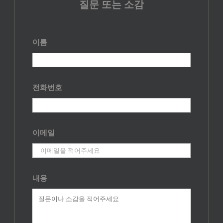
질문 또는 소감
이름
전화번호
이메일
내용