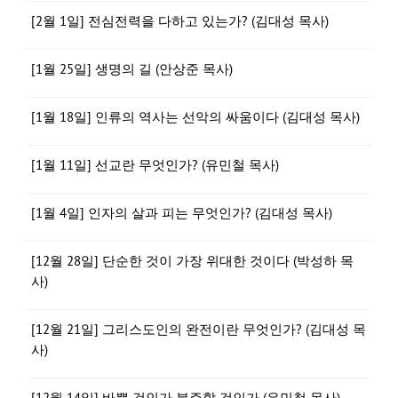
[2월 1일] 전심전력을 다하고 있는가? (김대성 목사)
[1월 25일] 생명의 길 (안상준 목사)
[1월 18일] 인류의 역사는 선악의 싸움이다 (김대성 목사)
[1월 11일] 선교란 무엇인가? (유민철 목사)
[1월 4일] 인자의 살과 피는 무엇인가? (김대성 목사)
[12월 28일] 단순한 것이 가장 위대한 것이다 (박성하 목
사)
[12월 21일] 그리스도인의 완전이란 무엇인가? (김대성 목
사)
[12월 14일] 바쁠 것인가 분주할 것인가 (유민철 목사)