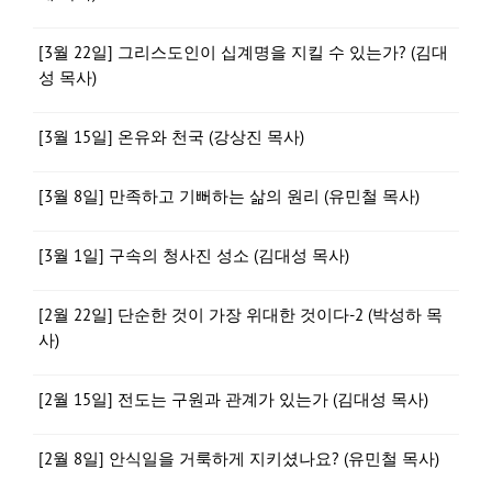
[3월 22일] 그리스도인이 십계명을 지킬 수 있는가? (김대
성 목사)
[3월 15일] 온유와 천국 (강상진 목사)
[3월 8일] 만족하고 기뻐하는 삶의 원리 (유민철 목사)
[3월 1일] 구속의 청사진 성소 (김대성 목사)
[2월 22일] 단순한 것이 가장 위대한 것이다-2 (박성하 목
사)
[2월 15일] 전도는 구원과 관계가 있는가 (김대성 목사)
[2월 8일] 안식일을 거룩하게 지키셨나요? (유민철 목사)