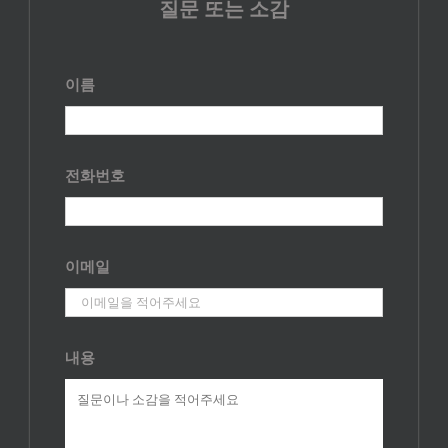
질문 또는 소감
이름
전화번호
이메일
내용