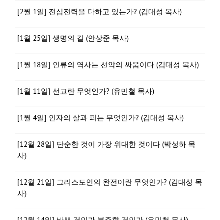
[2월 1일] 전심전력을 다하고 있는가? (김대성 목사)
[1월 25일] 생명의 길 (안상준 목사)
[1월 18일] 인류의 역사는 선악의 싸움이다 (김대성 목사)
[1월 11일] 선교란 무엇인가? (유민철 목사)
[1월 4일] 인자의 살과 피는 무엇인가? (김대성 목사)
[12월 28일] 단순한 것이 가장 위대한 것이다 (박성하 목
사)
[12월 21일] 그리스도인의 완전이란 무엇인가? (김대성 목
사)
[12월 14일] 바쁠 것인가 분주할 것인가 (유민철 목사)