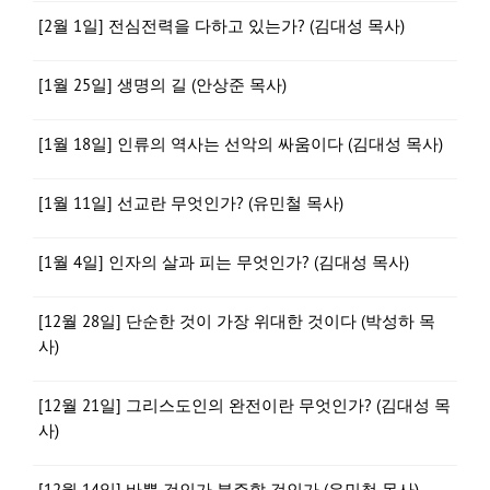
[2월 1일] 전심전력을 다하고 있는가? (김대성 목사)
[1월 25일] 생명의 길 (안상준 목사)
[1월 18일] 인류의 역사는 선악의 싸움이다 (김대성 목사)
[1월 11일] 선교란 무엇인가? (유민철 목사)
[1월 4일] 인자의 살과 피는 무엇인가? (김대성 목사)
[12월 28일] 단순한 것이 가장 위대한 것이다 (박성하 목
사)
[12월 21일] 그리스도인의 완전이란 무엇인가? (김대성 목
사)
[12월 14일] 바쁠 것인가 분주할 것인가 (유민철 목사)