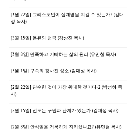
[3월 22일] 그리스도인이 십계명을 지킬 수 있는가? (김대
성 목사)
[3월 15일] 온유와 천국 (강상진 목사)
[3월 8일] 만족하고 기뻐하는 삶의 원리 (유민철 목사)
[3월 1일] 구속의 청사진 성소 (김대성 목사)
[2월 22일] 단순한 것이 가장 위대한 것이다-2 (박성하 목
사)
[2월 15일] 전도는 구원과 관계가 있는가 (김대성 목사)
[2월 8일] 안식일을 거룩하게 지키셨나요? (유민철 목사)