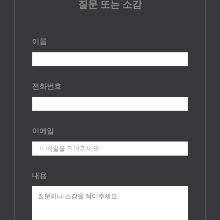
질문 또는 소감
이름
전화번호
이메일
내용