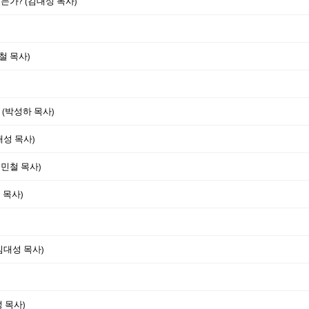
는가? (김대성 목사)
철 목사)
 (박성하 목사)
대성 목사)
유민철 목사)
 목사)
김대성 목사)
성 목사)