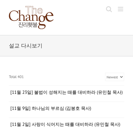
Skip
to
content
설교 다시보기
Total 401
[11월 23일] 불법이 성해지는 때를 대비하라 (유민철 목사)
[11월 9일] 하나님의 부르심 (김봉호 목사)
[11월 2일] 사랑이 식어지는 때를 대비하라 (유민철 목사)