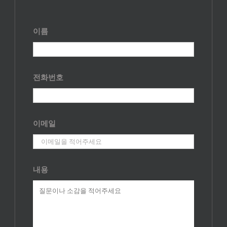
이름
전화번호
이메일
내용