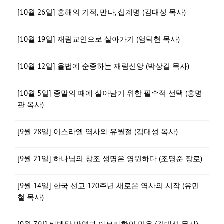
[10월 26일] 홍해의 기적, 만나, 십계명 (김대성 목사)
[10월 19일] 재림교인으로 살아가기 (엄덕현 목사)
[10월 12일] 율법에 순종하는 재림신앙 (박상길 목사)
[10월 5일] 종말의 때에 살아남기 위한 필수적 선택 (홍명
관 목사)
[9월 28일] 이스라엘 역사와 유월절 (김대성 목사)
[9월 21일] 하나님의 창조 생명은 영원하다 (조명준 장로)
[9월 14일] 한국 선교 120주년 새로운 역사의 시작 (유민
철 목사)