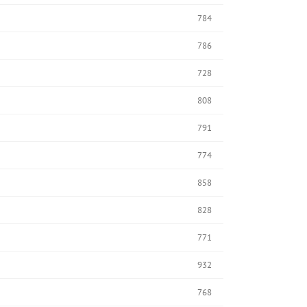
784
786
728
808
791
774
858
828
771
932
768