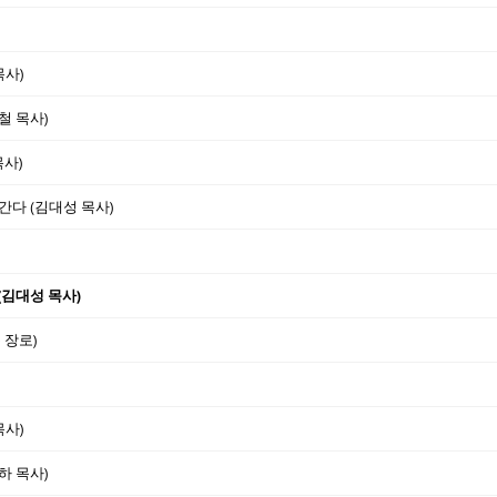
목사)
철 목사)
목사)
간다 (김대성 목사)
 (김대성 목사)
 장로)
목사)
하 목사)