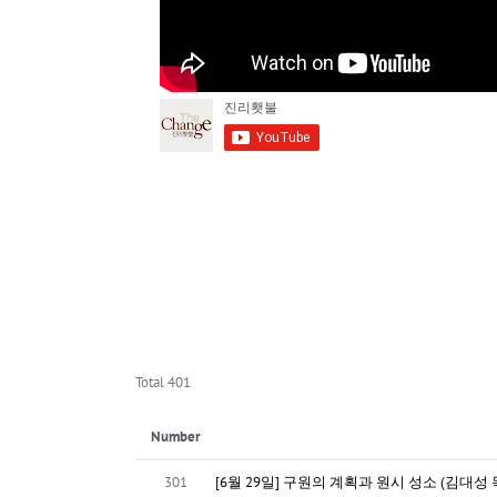
Total 401
Number
301
[6월 29일] 구원의 계획과 원시 성소 (김대성 