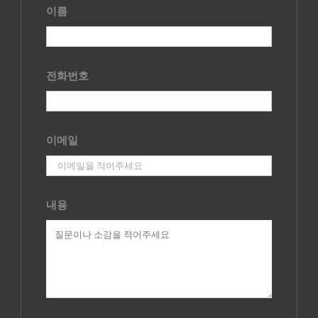
이름
전화번호
이메일
내용