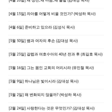
[4월 20일] 새 성전, 새 마음, 새 출발 (김대성 목사)
[4월 13일] 자아를 어떻게 비울 것인가? (박성하 목사)
[4월 6일] 준비하고 있으라 (김성식 목사)
[3월 30일] 뱀과 여자의 후손 (김대성 목사)
[3월 23일] 갈렙과 여호수아의 40년 전과 후 (최길호 목사)
[3월 16일] 그는 몸인 교회의 머리시라 (유민철 목사)
[3월 9일] 하나님은 빛이시라 (김대성 목사)
[3월 2일] 왜 변화되지 않을까? (박성하 목사)
[2월 24일] 사랑한다는 것은 무엇인가? (김대성 목사)