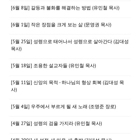
[6월 8일] 갈등과 불화를 해결하는 방법 (유민철 목사)
[6월 1일] 작은 장점을 크게 보는 삶 (문영권 목사)
[5월 25일] 성령으로 태어나서 성령으로 살아간다 (김대성
목사)
[5월 18일] 조용한 설교자들 (유민철 목사)
[5월 11일] 신앙의 목적 - 하나님의 형상 회복 (김대성 목
사)
[5월 4일] 우주에서 부르게 될 새 노래 (조명준 장로)
[4월 27일] 성령의 검을 가지라 (유민철 목사)