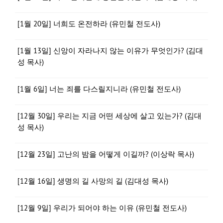
[1월 20일] 너희도 온전하라 (유민철 전도사)
[1월 13일] 신앙이 자라나지 않는 이유가 무엇인가? (김대
성 목사)
[1월 6일] 너는 죄를 다스릴지니라 (유민철 전도사)
[12월 30일] 우리는 지금 어떤 세상에 살고 있는가? (김대
성 목사)
[12월 23일] 고난의 밤을 어떻게 이길까? (이상락 목사)
[12월 16일] 생명의 길 사망의 길 (김대성 목사)
[12월 9일] 우리가 되어야 하는 이유 (유민철 전도사)