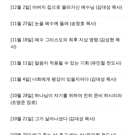
[12월 2일] 아버지 집으로 올라가신 예수님 (김대성 목사)
[11월 25일] 눈을 예수께 돌려 (송창호 목사)
[11월 18일] 예수 그리스도의 최후 지상 명령 (김성현 목
사)
[11월 11일] 말씀이 적용될 수 있는 기회 (유민철 전도사)
[11월 4일] 너희에게 평강이 있을지어다 (김대성 목사)
[10월 28일] 하나님이 자기를 위하여 친히 준비 하시리라
(조명준 장로)
[10월 21일] 그가 살아나셨다 (김대성 목사)
[10월 7일] 받고 주는 삶, 주고 받는 삶 (유민철 전도사)