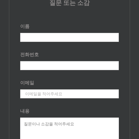
질문 또는 소감
이름
전화번호
이메일
내용