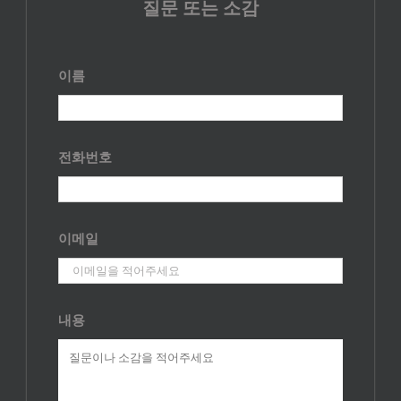
질문 또는 소감
이름
전화번호
이메일
내용