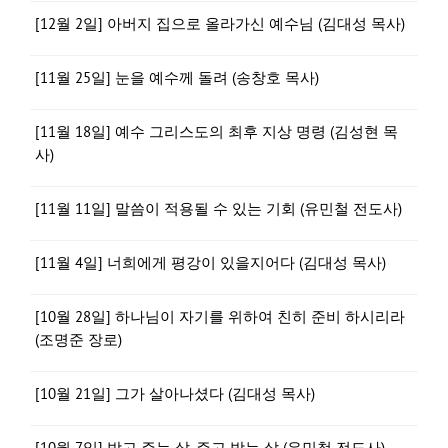
[12월 2일] 아버지 집으로 올라가신 예수님 (김대성 목사)
[11월 25일] 눈을 예수께 돌려 (송창호 목사)
[11월 18일] 예수 그리스도의 최후 지상 명령 (김성현 목
사)
[11월 11일] 말씀이 적용될 수 있는 기회 (유민철 전도사)
[11월 4일] 너희에게 평강이 있을지어다 (김대성 목사)
[10월 28일] 하나님이 자기를 위하여 친히 준비 하시리라
(조명준 장로)
[10월 21일] 그가 살아나셨다 (김대성 목사)
[10월 7일] 받고 주는 삶, 주고 받는 삶 (유민철 전도사)