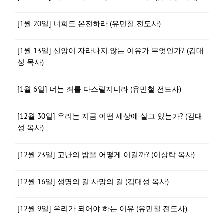
[1월 20일] 너희도 온전하라 (유민철 전도사)
[1월 13일] 신앙이 자라나지 않는 이유가 무엇인가? (김대
성 목사)
[1월 6일] 너는 죄를 다스릴지니라 (유민철 전도사)
[12월 30일] 우리는 지금 어떤 세상에 살고 있는가? (김대
성 목사)
[12월 23일] 고난의 밤을 어떻게 이길까? (이상락 목사)
[12월 16일] 생명의 길 사망의 길 (김대성 목사)
[12월 9일] 우리가 되어야 하는 이유 (유민철 전도사)