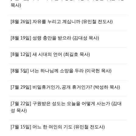
목사)
[8월 26일] 자유를 누리고 계십니까 (유민철 전도사)
[8월 19일] 성령 충만을 받으라 (김대성 목사)
[8월 12일] 새 시대의 언어 (최길호 목사)
[8월 5일] 너는 하나님께 소망을 두라 (이국헌 목사)
[7월 29일] 비밀휴거인가, 공개 휴거인가? (박성하 목사)
[7월 22일] 구원받은 성도는 오늘을 어떻게 사는가 (김대
성 목사)
[7월 15일] 어느 한 여인의 기도 (유민철 전도사)