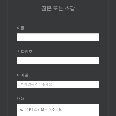
질문 또는 소감
이름
전화번호
이메일
내용