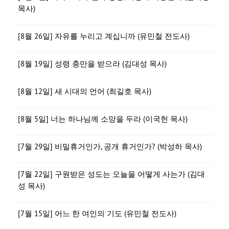
목사)
[8월 26일] 자유를 누리고 계십니까 (유민철 전도사)
[8월 19일] 성령 충만을 받으라 (김대성 목사)
[8월 12일] 새 시대의 언어 (최길호 목사)
[8월 5일] 너는 하나님께 소망을 두라 (이국헌 목사)
[7월 29일] 비밀휴거인가, 공개 휴거인가? (박성하 목사)
[7월 22일] 구원받은 성도는 오늘을 어떻게 사는가 (김대
성 목사)
[7월 15일] 어느 한 여인의 기도 (유민철 전도사)