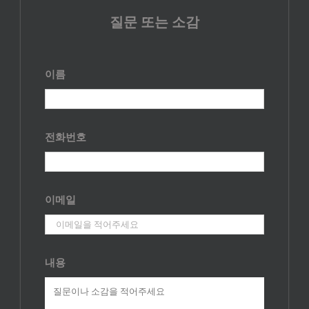
질문 또는 소감
이름
전화번호
이메일
내용