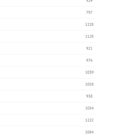
924
797
1228
1128
921
976
1039
1058
938
1034
1222
1084