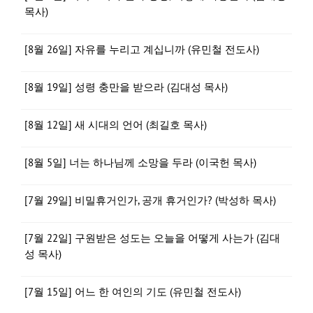
목사)
[8월 26일] 자유를 누리고 계십니까 (유민철 전도사)
[8월 19일] 성령 충만을 받으라 (김대성 목사)
[8월 12일] 새 시대의 언어 (최길호 목사)
[8월 5일] 너는 하나님께 소망을 두라 (이국헌 목사)
[7월 29일] 비밀휴거인가, 공개 휴거인가? (박성하 목사)
[7월 22일] 구원받은 성도는 오늘을 어떻게 사는가 (김대
성 목사)
[7월 15일] 어느 한 여인의 기도 (유민철 전도사)