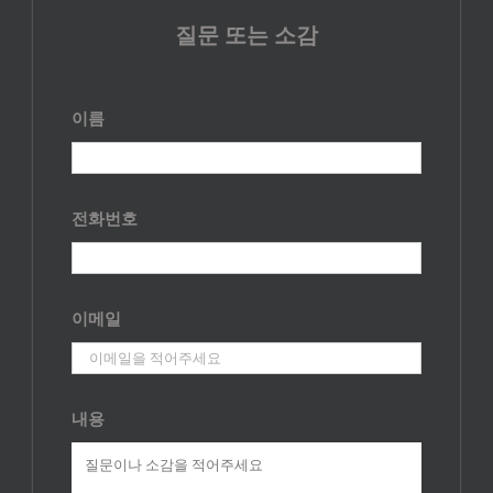
질문 또는 소감
이름
전화번호
이메일
내용