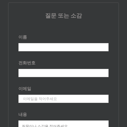
질문 또는 소감
이름
전화번호
이메일
내용