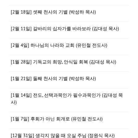
[2월 18일] 셋째 천사의 기별 (박성하 목사)
[2월 11일] 갈바리의 십자가를 바라보라 (김대성 목사)
[2월 4일] 하나님의 나라와 교회 (유민철 전도사)
[1월 28일] 기독교의 희망, 안식일 회복 (김대성 목사)
[1월 21일] 둘째 천사의 기별 (박성하 목사)
[1월 14일] 전도, 선택과목인가 필수과목인가 (김대성 목
사)
[1월 7일] 후회가 아닌 회개로 (유민철 전도사)
[12월 31일] 생각지 않을 때 오실 주님 (정원식 목사)