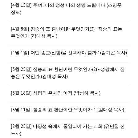
[4월 15일] 주여! 나의 정성 나의 생명 드립니다 (조명준
장로)
[4월 8일] 짐승의 표 환난이란 무엇인가(3) - 짐승의 표는
무엇인가 (김대성 목사)
[4월 1일] 어떤 종교(신앙)을 선택해야 할까? (김기곤 목사)
[3월 25일] 짐승의 표 환난이란 무엇인가(2) - 성경에서 짐
승은 무엇인가 (김대성 목사)
[3월 18일] 성령의 은사와 이적 (박성하 목사)
[3월 11일] 짐승의 표 환난이란 무엇이가-1 (김대성 목사)
[2월 25일] 다양성 속에서 통일되어 가는 교회 (유민철 전
도사)