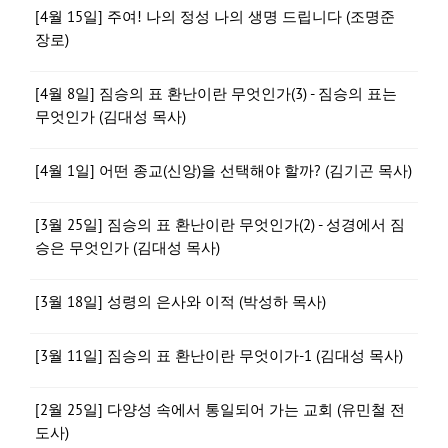
[4월 15일] 주여! 나의 정성 나의 생명 드립니다 (조명준
장로)
[4월 8일] 짐승의 표 환난이란 무엇인가(3) - 짐승의 표는
무엇인가 (김대성 목사)
[4월 1일] 어떤 종교(신앙)을 선택해야 할까? (김기곤 목사)
[3월 25일] 짐승의 표 환난이란 무엇인가(2) - 성경에서 짐
승은 무엇인가 (김대성 목사)
[3월 18일] 성령의 은사와 이적 (박성하 목사)
[3월 11일] 짐승의 표 환난이란 무엇이가-1 (김대성 목사)
[2월 25일] 다양성 속에서 통일되어 가는 교회 (유민철 전
도사)