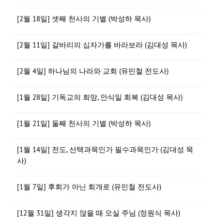
[2월 18일] 셋째 천사의 기별 (박성하 목사)
[2월 11일] 갈바리의 십자가를 바라보라 (김대성 목사)
[2월 4일] 하나님의 나라와 교회 (유민철 전도사)
[1월 28일] 기독교의 희망, 안식일 회복 (김대성 목사)
[1월 21일] 둘째 천사의 기별 (박성하 목사)
[1월 14일] 전도, 선택과목인가 필수과목인가 (김대성 목
사)
[1월 7일] 후회가 아닌 회개로 (유민철 전도사)
[12월 31일] 생각지 않을 때 오실 주님 (정원식 목사)