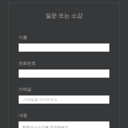
질문 또는 소감
이름
전화번호
이메일
내용