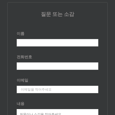
질문 또는 소감
이름
전화번호
이메일
내용