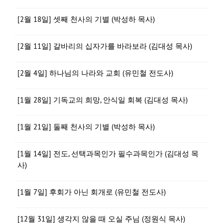
[2월 18일] 셋째 천사의 기별 (박성하 목사)
[2월 11일] 갈바리의 십자가를 바라보라 (김대성 목사)
[2월 4일] 하나님의 나라와 교회 (유민철 전도사)
[1월 28일] 기독교의 희망, 안식일 회복 (김대성 목사)
[1월 21일] 둘째 천사의 기별 (박성하 목사)
[1월 14일] 전도, 선택과목인가 필수과목인가 (김대성 목
사)
[1월 7일] 후회가 아닌 회개로 (유민철 전도사)
[12월 31일] 생각지 않을 때 오실 주님 (정원식 목사)