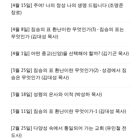
[4월 15일] 주여! 나의 정성 나의 생명 드립니다 (조명준
장로)
[4월 8일] 짐승의 표 환난이란 무엇인가(3) - 짐승의 표는
무엇인가 (김대성 목사)
[4월 1일] 어떤 종교(신앙)을 선택해야 할까? (김기곤 목사)
[3월 25일] 짐승의 표 환난이란 무엇인가(2) - 성경에서 짐
승은 무엇인가 (김대성 목사)
[3월 18일] 성령의 은사와 이적 (박성하 목사)
[3월 11일] 짐승의 표 환난이란 무엇이가-1 (김대성 목사)
[2월 25일] 다양성 속에서 통일되어 가는 교회 (유민철 전
도사)