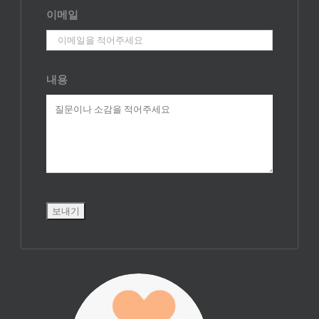
이메일
내용