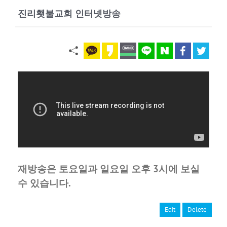
진리횃불교회 인터넷방송
재방송은 토요일과 일요일 오후 3시에 보실
수 있습니다.
Edit
Delete