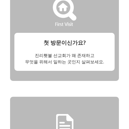
첫 방문이신가요?
진리횃불 선교회가 왜 존재하고
무엇을 위해서 일하는 곳인지 살펴보세요.