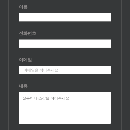
이름
전화번호
이메일
내용