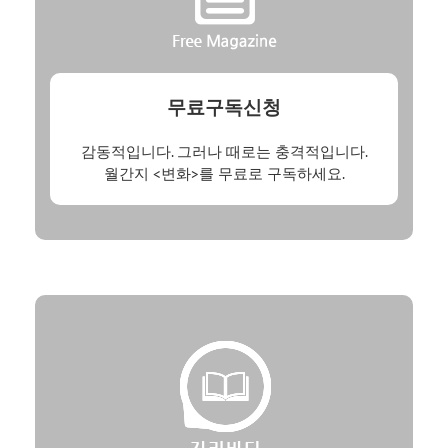
무료구독신청
감동적입니다. 그러나 때로는 충격적입니다.
월간지 <변화>를 무료로 구독하세요.