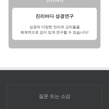
진리바다 성경연구
성경의 다양한 진리와 교리들을
체계적으로 깊이 있게 연구할 수 있습니다!
질문 또는 소감