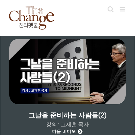
Skip
to
content
그날을 준비하는 사람들(2)
강의 : 고재훈 목사
다음 비디오