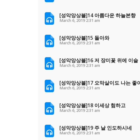
[성악앙상블]14 아름다운 하늘본향
March 6, 2019
2:31 am
[성악앙상블]15 돌아와
March 6, 2019
2:31 am
[성악앙상블]16 저 장미꽃 위에 이슬
March 6, 2019
2:31 am
[성악앙상블]17 오막살이도 나는 좋
March 6, 2019
2:31 am
[성악앙상블]18 이세상 험하고
March 6, 2019
2:31 am
[성악앙상블]19 주 날 인도하시네
March 6, 2019
2:31 am