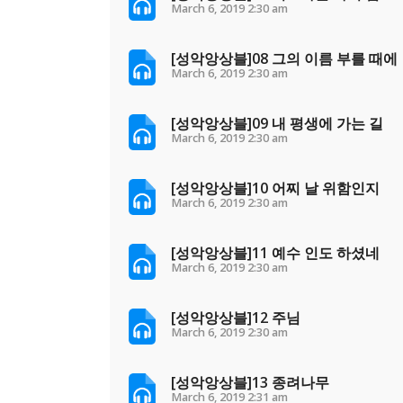
March 6, 2019
2:30 am
[성악앙상블]08 그의 이름 부를 때에
March 6, 2019
2:30 am
[성악앙상블]09 내 평생에 가는 길
March 6, 2019
2:30 am
[성악앙상블]10 어찌 날 위함인지
March 6, 2019
2:30 am
[성악앙상블]11 예수 인도 하셨네
March 6, 2019
2:30 am
[성악앙상블]12 주님
March 6, 2019
2:30 am
[성악앙상블]13 종려나무
March 6, 2019
2:31 am