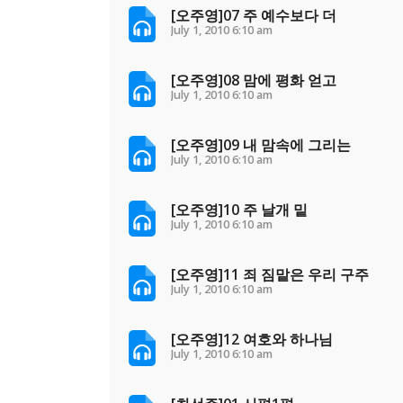
[오주영]07 주 예수보다 더
July 1, 2010
6:10 am
[오주영]08 맘에 평화 얻고
July 1, 2010
6:10 am
[오주영]09 내 맘속에 그리는
July 1, 2010
6:10 am
[오주영]10 주 날개 밑
July 1, 2010
6:10 am
[오주영]11 죄 짐맡은 우리 구주
July 1, 2010
6:10 am
[오주영]12 여호와 하나님
July 1, 2010
6:10 am