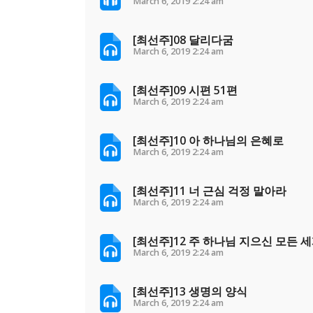
March 6, 2019
2:24 am
[최선주]08 달리다굼
March 6, 2019
2:24 am
[최선주]09 시편 51편
March 6, 2019
2:24 am
[최선주]10 아 하나님의 은혜로
March 6, 2019
2:24 am
[최선주]11 너 근심 걱정 말아라
March 6, 2019
2:24 am
[최선주]12 주 하나님 지으신 모든 
March 6, 2019
2:24 am
[최선주]13 생명의 양식
March 6, 2019
2:24 am