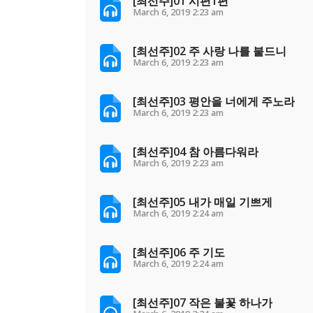
[최선주]01 시편1편
March 6, 2019
2:23 am
[최선주]02 주 사랑 나를 붙드니
March 6, 2019
2:23 am
[최선주]03 평안을 너에게 주노라
March 6, 2019
2:23 am
[최선주]04 참 아름다워라
March 6, 2019
2:23 am
[최선주]05 내가 매일 기쁘게
March 6, 2019
2:24 am
[최선주]06 주 기도
March 6, 2019
2:24 am
[최선주]07 작은 불꽃 하나가