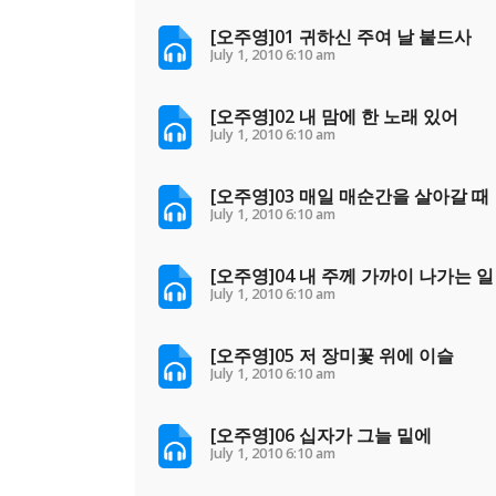
[오주영]01 귀하신 주여 날 붙드사
July 1, 2010
6:10 am
[오주영]02 내 맘에 한 노래 있어
July 1, 2010
6:10 am
[오주영]03 매일 매순간을 살아갈 때
July 1, 2010
6:10 am
[오주영]04 내 주께 가까이 나가는 일
July 1, 2010
6:10 am
[오주영]05 저 장미꽃 위에 이슬
July 1, 2010
6:10 am
[오주영]06 십자가 그늘 밑에
July 1, 2010
6:10 am