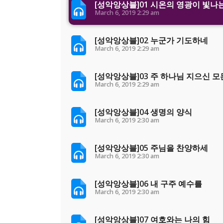
[성악앙상블]01 시온의 영광이 빛나
March 6, 2019
2:29 am
[성악앙상블]02 누군가 기도하네
March 6, 2019
2:29 am
[성악앙상블]03 주 하나님 지으신 모
March 6, 2019
2:29 am
[성악앙상블]04 생명의 양식
March 6, 2019
2:30 am
[성악앙상블]05 주님을 찬양하세
March 6, 2019
2:30 am
[성악앙상블]06 내 구주 예수를
March 6, 2019
2:30 am
[성악앙상블]07 여호와는 나의 힘