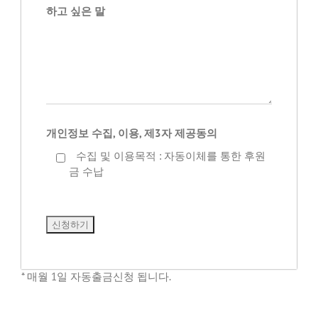
하고 싶은 말
개인정보 수집, 이용, 제3자 제공동의
수집 및 이용목적 : 자동이체를 통한 후원
금 수납
* 매월 1일 자동출금신청 됩니다.