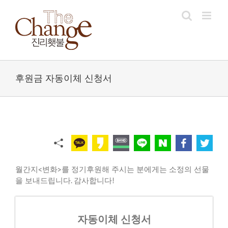
Skip
to
content
후원금 자동이체 신청서
월간지<변화>를 정기후원해 주시는 분에게는 소정의 선물
을 보내드립니다. 감사합니다!
자동이체 신청서