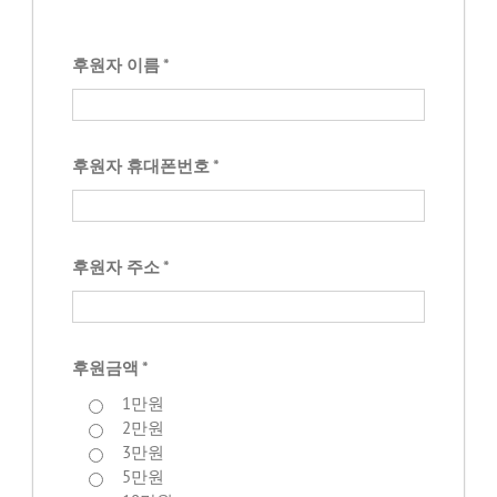
후원자 이름 *
후원자 휴대폰번호 *
후원자 주소 *
후원금액 *
1만원
2만원
3만원
5만원