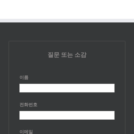
질문 또는 소감
이름
전화번호
이메일