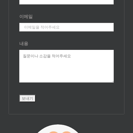
이메일
내용