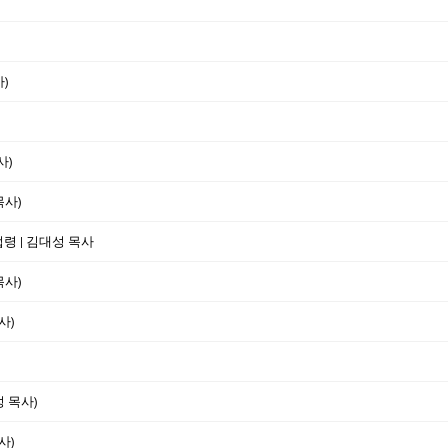
)
사)
목사)
법령 | 김대성 목사
목사)
사)
성 목사)
사)