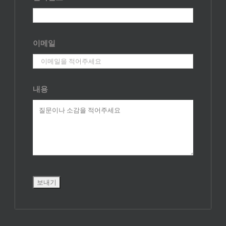
이메일
내용