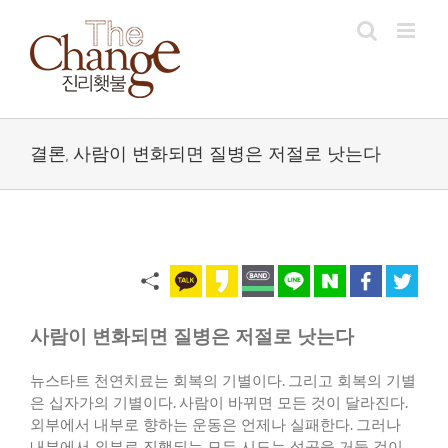
Skip
to
content
결론, 사람이 변화되면 질병은 저절로 낫는다
사람이 변화되면 질병은 저절로 낫는다
뉴스타트 천연치료는 회복의 기별이다
.
그리고 회복의 기별
은 십자가의 기별이다
.
사람이 바뀌면 모든 것이 달라진다
.
외부에서 내부로 향하는 운동은 언제나 실패한다
.
그러나
내부에서 외부로 진행되는 모든 시도는 성공을 거둘 것이