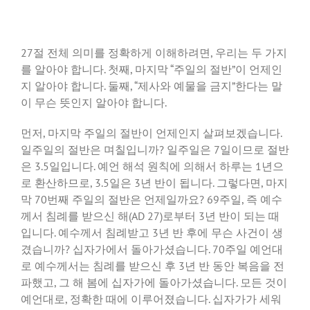
27절 전체 의미를 정확하게 이해하려면, 우리는 두 가지
를 알아야 합니다. 첫째, 마지막 “주일의 절반”이 언제인
지 알아야 합니다. 둘째, “제사와 예물을 금지”한다는 말
이 무슨 뜻인지 알아야 합니다.
먼저, 마지막 주일의 절반이 언제인지 살펴보겠습니다.
일주일의 절반은 며칠입니까? 일주일은 7일이므로 절반
은 3.5일입니다. 예언 해석 원칙에 의해서 하루는 1년으
로 환산하므로, 3.5일은 3년 반이 됩니다. 그렇다면, 마지
막 70번째 주일의 절반은 언제일까요? 69주일, 즉 예수
께서 침례를 받으신 해(AD 27)로부터 3년 반이 되는 때
입니다. 예수께서 침례받고 3년 반 후에 무슨 사건이 생
겼습니까? 십자가에서 돌아가셨습니다. 70주일 예언대
로 예수께서는 침례를 받으신 후 3년 반 동안 복음을 전
파했고, 그 해 봄에 십자가에 돌아가셨습니다. 모든 것이
예언대로, 정확한 때에 이루어졌습니다. 십자가가 세워