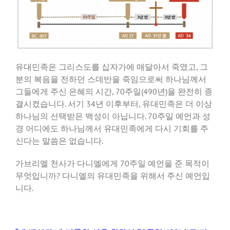
유대민족은 그리스도를 십자가에 매달아서 죽였고, 그
분의 복음을 전하던 스데반을 죽임으로써 하나님께서
그들에게 주신 은혜의 시간, 70주일(490년)을 완전히 종
결시켰습니다. 서기 34년 이후부터, 유대민족은 더 이상
하나님의 선택받은 백성이 아닙니다. 70주일 예언과 성
경 어디에도 하나님께서 유대민족에게 다시 기회를 주
신다는 말씀은 없습니다.
가브리엘 천사가 다니엘에게 70주일 예언을 준 목적이
무엇입니까? 다니엘의 유대민족을 위해서 주신 예언입
니다.