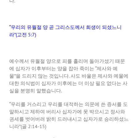
다.
“우리의 유월절 양 곧 그리스도께서 희생이 되셨느니
라”(고전 5:7)
예수께서 유월절 양으로 피를 흘리며 돌아가셨기 때문
에 십자가 이후부터는 양을 잡아 죽이는 “제사와 예
물”을 드리지 않는 것입니다. 사도 바울은 제사와 예물에
대한 의식법이 십자가 이후에는 더 이상 필요 없다는 사
실을 분명히 말했습니다.
“우리를 거스리고 우리를 대적하는 의문에 쓴 증서를 도
말하시고 제하여 버리사 십자가에 못 박으시고 정사와
권세를 벗어버려 밝히 드러내시고 십자가로 승리하셨느
니라”(골 2:14-15)