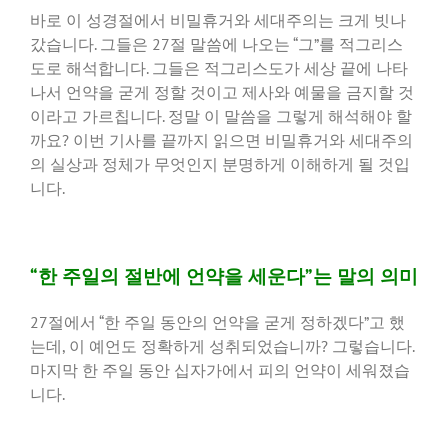
바로 이 성경절에서 비밀휴거와 세대주의는 크게 빗나
갔습니다. 그들은 27절 말씀에 나오는 “그”를 적그리스
도로 해석합니다. 그들은 적그리스도가 세상 끝에 나타
나서 언약을 굳게 정할 것이고 제사와 예물을 금지할 것
이라고 가르칩니다. 정말 이 말씀을 그렇게 해석해야 할
까요? 이번 기사를 끝까지 읽으면 비밀휴거와 세대주의
의 실상과 정체가 무엇인지 분명하게 이해하게 될 것입
니다.
“한 주일의 절반에 언약을 세운다”는 말의 의미
27절에서 “한 주일 동안의 언약을 굳게 정하겠다”고 했
는데, 이 예언도 정확하게 성취되었습니까? 그렇습니다.
마지막 한 주일 동안 십자가에서 피의 언약이 세워졌습
니다.