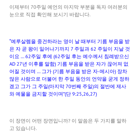
이제부터 70주일 예언의 마지막 부분을 독자 여러분의
눈으로 직접 확인해 보시기 바랍니다.
“예루살렘을 중건하라는 영이 날 때부터 기름 부음을 받
은 자 곧 왕이 일어나기까지 7 주일과 62 주일이 지날 것
이요 … 62주일 후에 (62주일 후는 예수께서 침례받으신
AD 27년 이후를 말함) 기름 부음을 받은 자가 끊어져 없
어질 것이며 … 그가 (기름 부음을 받은 자-메시아) 장차
많은 사람으로 더불어 한 주일 동안의 언약을 굳게 정하
겠고 그가 그 주일(마지막 70번째 주일)의 절반에 제사
와 예물을 금지할 것이며”(단 9:25,26,27)
이 장면이 어떤 장면입니까? 이 말씀은 두 가지를 말하
고 있습니다.