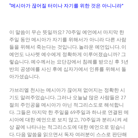
“메시아가 끊어질 터이나 자기를 위한 것은 아니니라”
이 말씀이 무슨 뜻일까요? 70주일 예언에서 마지막 한
주일 동안 메시아가 자기를 위해서가 아니라 다른 사람
들을 위해서 죽는다는 것입니다. 놀라운 예언입니다. 이
예언도 나사렛 예수에게 정확하게 이루어졌습니까? 그
렇습니다. 예수께서는 요단강에서 침례를 받으신 후 3년
반의 공생애를 사신 후에 십자가에서 인류를 위해서 돌
아가셨습니다.
가브리엘 천사는 메시아가 끊어져 없어지는 정확한 시
기도 알려주었습니다. 그러나 오늘날 많은 사람들은 27
절의 주인공을 메시아가 아닌 적그리스도로 해석합니
다. 그들은 마지막 한 주일을 69주일과 하나로 연결된 메
시아에 대한 예언으로 보지 않고, 70주일과 분리시켜 세
상 끝에 나타나는 적그리스도에 대한 예언으로 믿습니
다. 다음 말씀을 읽으면서 독자 여러분이 스스로 판단해