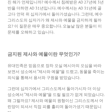
진 해가 언제입니까? 예수께서 침례받은 AD 27년에 3년
반을 더하면 AD 31년입니다. 예수께서는 AD 31년에 골
고다 언덕 위 십자가에서 돌아가셨습니다. 그런데, 예수
그리스도의 십자가가 왜 제사와 예물을 금지하게 될까
요? 이 질문은 매우 중요합니다. 오늘날 많은 분들이 이
문제를 오해하고 있습니다.
금지된 제사와 예물이란 무엇인가?
유대민족은 믿음으로 장차 오실 메시아의 오심을 바라
보면서 성소에서 “제사와 예물”을 드렸고, 동물을 죽이는
의식을 통해서 용서와 구원을 받았습니다.
그런데 십자가에서 그리스도께서 돌아가시자 더 이상
성소에서 “제사와 예물”을 드릴 필요가 없게 되었습니다.
왜 그럴까요? 제사와 예물의 원형이신 그리스도께서 어
린양이 되셔서 직접 피를 흘리며 돌아가셨기 때문입니