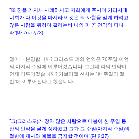
“또 잔을 가지사 사례하시고 저희에게 주시며 가라사대
너희가 다 이것을 마시라 이것은 죄 사함을 얻게 하려고
많은 사람을 위하여 흘리는바 나의 피 곧 언약의 피니
라”(마 26:27,28)
얼마나 분명합니까? 그리스도 피의 언약은 70주일 예언
의 마지막 주일에 이루어졌습니다. 그런데 피의 언약이
언제 이루어졌습니까? 가브리엘 천사는 “한 주일의 절
반”에 이루어진다고 했습니다.
“그(그리스도)가 장차 많은 사람으로 더불어 한 주일 동
안의 언약을 굳게 정하겠고 그가 그 주일(마지막 주일)의
절반에 제사와 예물을 금지할 것이며”(단 9:27)