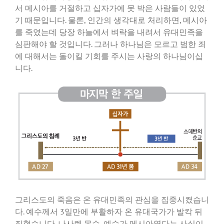
서 메시아를 거절하고 십자가에 못 박은 사람들이 있었
기 때문입니다. 물론, 인간의 생각대로 처리하면, 메시아
를 죽였는데 당장 하늘에서 벼락을 내려서 유대민족을
심판해야 할 것입니다. 그러나 하나님은 모르고 범한 죄
에 대해서는 돌이킬 기회를 주시는 사랑의 하나님이십
니다.
그리스도의 죽음은 온 유대민족의 관심을 집중시켰습니
다. 예수께서 3일만에 부활하자 온 유대국가가 발칵 뒤
집혔습니다. 나사렛 목수, 예수가 메시아였다는 사실이