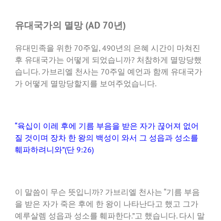
유대국가의 멸망 (AD 70년)
유대민족을 위한 70주일, 490년의 은혜 시간이 마쳐진
후 유대국가는 어떻게 되었습니까? 처참하게 멸망당했
습니다. 가브리엘 천사는 70주일 예언과 함께 유대국가
가 어떻게 멸망당할지를 보여주었습니다.
“육십이 이레 후에 기름 부음을 받은 자가 끊어져 없어
질 것이며 장차 한 왕의 백성이 와서 그 성읍과 성소를
훼파하려니와”(단 9:26)
이 말씀이 무슨 뜻입니까? 가브리엘 천사는 “기름 부음
을 받은 자가 죽은 후에 한 왕이 나타난다고 했고 그가
예루살렘 성읍과 성소를 훼파한다.”고 했습니다. 다시 말