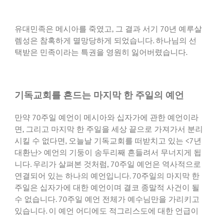
유대민족은 메시아를 죽였고, 그 결과 서기 70년 예루살
렘성은 참혹하게 멸망당하게 되었습니다. 하나님의 선
택받은 민족이라는 특권을 영원히 잃어버렸습니다.
기독교회를 흔드는 마지막 한 주일의 예언
만약 70주일 예언이 메시아와 십자가에 관한 예언이라
면, 그리고 마지막 한 주일을 세상 끝으로 가져가서 분리
시킬 수 없다면, 오늘날 기독교회를 떠받치고 있는 <7년
대환난> 예언의 기둥이 송두리째 흔들려서 무너지게 됩
니다. 우리가 살펴본 것처럼, 70주일 예언은 역사적으로
연결되어 있는 하나의 예언입니다. 70주일의 마지막 한
주일은 십자가에 대한 예언이며 결코 종말적 사건이 될
수 없습니다. 70주일 예언 전체가 예수님만을 가리키고
있습니다. 이 예언 어디에도 적그리스도에 대한 언급이