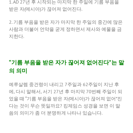
1. AD 27년 후 시작되는 마지막 한 주일에 기름 부음을
받은 자(메시아)가 끊어져 없어진다.
2. 기름 부음을 받은 자가 마지막 한 주일의 중간에 많은
사람과 더불어 언약을 굳게 정하면서 제사와 예물을 금
지한다.
“기름 부음을 받은 자가 끊어져 없어진다”는 말
의 의미
예루살렘 중건령이 내리고 7주일과 62주일이 지난 후
에, 다시 말해서, 서기 27년 후 마지막 70번째 주일이 되
었을 때 “기름 부음을 받은 자(메시아)가 끊어져 없어”진
다는 것이 무슨 뜻일까요? 킹제임스 성경을 보면 이 말
씀의 의미가 좀 더 분명하게 나타나 있습니다.