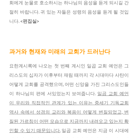
회에게 눈물로 호소하시는 하나님의 음성을 듣게 되시길 간
절히 바랍니다. 귀 있는 자들은 성령의 음성을 듣게 될 것입
니다.
<편집실>
과거와 현재와 미래의 교회가 드러난다
요한계시록에 나오는 첫 번째 계시인 일곱 교회 예언은 그
리스도의 십자가 이후부터 재림 때까지 각 시대마다 사탄이
어떻게 교회를 공격했으며, 어떤 신앙을 가진 그리스도인들
이 하나님의 편에 서있었는지 보여줍니다.
일곱 교회 예언
이 우리와 직접적인 관계가 있는 이유는 중세기 기독교회
역사 속에서 성경의 교리와 복음이 어떻게 변질되었고, 변
질된 가르침이 어떤 모습으로 지금까지 내려오고 있는지 확
인할 수 있기 때문입니다.
일곱 교회 예언은 지금 이 시대에