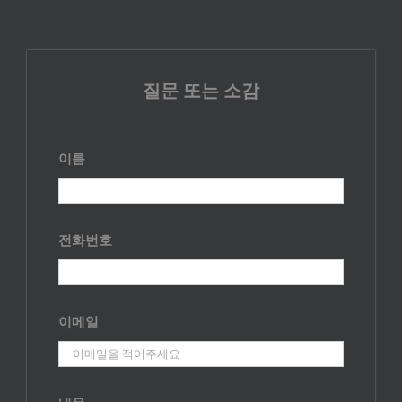
질문 또는 소감
이름
전화번호
이메일