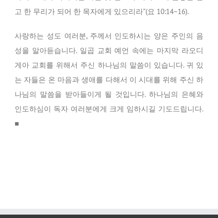
고 한 무리가 되어 한 목자에게 있으리라”(요 10:14~16).
사랑하는 성도 여러분, 주께서 인도하시는 양은 주인의 음
성을 알아듣습니다. 일곱 교회 예언 속에는 마지막 라오디
게아 교회를 위해서 주신 하나님의 말씀이 있습니다. 귀 있
는 자들은 온 마음과 생애를 다해서 이 시대를 위해 주신 하
나님의 말씀을 받아들이게 될 것입니다. 하나님의 은혜와
인도하심이 독자 여러분에게 크게 임하시길 기도드립니다.
■