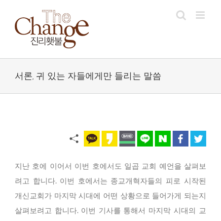
Skip
to
content
서론, 귀 있는 자들에게만 들리는 말씀
지난 호에 이어서 이번 호에서도 일곱 교회 예언을 살펴보
려고 합니다. 이번 호에서는 종교개혁자들의 피로 시작된
개신교회가 마지막 시대에 어떤 상황으로 들어가게 되는지
살펴보려고 합니다. 이번 기사를 통해서 마지막 시대의 교