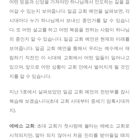
어떤 믿음과 신앙을 가져야만 하나님께서 인도하는 길을 걸
어갈 수 있는지 보여줍니다. 일곱 교회 예언을 살펴보면, 각
시대마다 누가 하나님께서 보내신 종인가를 알 수 있습니
다. 또 어떤 설교를 하고 어떤 복음을 전하는 사람이 하나님
의 종인지 알 수 있습니다. 일곱 교회 예언은 현재와 미래를
보여줍니다. 일곱 교회 예언을 통해서 우리는 예수께서 재
림하기 직전인 이 시대에 교회에서 어떤 일들이 일어나고
있으며, 앞으로 어떤 상황이 교회 안에서 벌어지게 될 것인
지를 알 수 있습니다.
지난 5호에서 살펴보았던 일곱 교회 예언의 전반부를 잠시
복습해 보겠습니다(초대 교회 시대부터 중세기 암흑시대까
지).
에베소 교회
: 초대 교회가 첫사랑에 불타는 에베소 교회로
시작되지만, 얼마 되지 않아서 처음 진리를 받아들일 때의