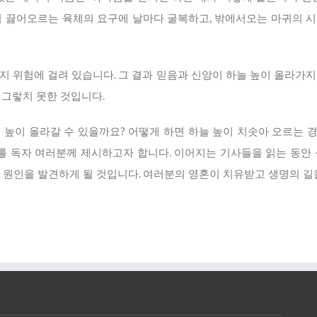
서 끓어오르는 육체의 요구에 날마다 굴복하고, 밖에서오는 마귀의 
지 위험에 걸려 있습니다. 그 결과 믿음과 신앙이 하늘 높이 올라가지
 그렇치 못한 것입니다.
높이 올라갈 수 있을까요? 어떻게 하면 하늘 높이 치솟아 오르는 경
지”를 독자 여러분께 제시하고자 합니다. 이어지는 기사들을 읽는 동안
 원인을 발견하게 될 것입니다. 여러분의 영혼이 치유받고 생명의 길