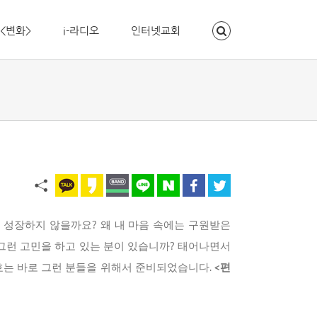
<변화>
i-라디오
인터넷교회
 성장하지 않을까요? 왜 내 마음 속에는 구원받은
 그런 고민을 하고 있는 분이 있습니까? 태어나면서
호는 바로 그런 분들을 위해서 준비되었습니다.
<편