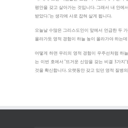
평안을 갖고 살아가는 것입니다. 그래서 내 안에
받았다.”는 생각에 사로 잡혀 살게 됩니다.
오늘날 수많은 그리스도인이 앞에서 언급한 두 가
올라가듯 영적 경험이 하늘 높이 올라가야 하는데
어떻게 하면 우리의 영적 경험이 우주선처럼 하늘 
는 이번 호에서 “뜨거운 신앙을 갖는 비결 3가
것을 확신합니다. 오랫동안 갖고 있던 영적 질병의