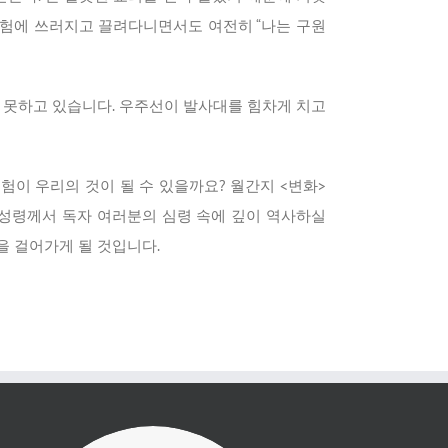
시험에 쓰러지고 끌려다니면서도 여전히 “나는 구원
 못하고 있습니다. 우주선이 발사대를 힘차게 치고
험이 우리의 것이 될 수 있을까요? 월간지 <변화>
 성령께서 독자 여러분의 심령 속에 깊이 역사하실
을 걸어가게 될 것입니다.