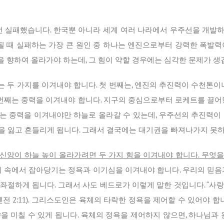
번 실패했습니다. 한국뿐 아니라 세계 여러 나라에서 우주선을 개발
될 때 실패하는 가장 큰 원인 중 하나는 엔진으로부터 강력한 폭발력
 향하여 올라가야 하는데, 그 힘이 약할 경우에는 심각한 문제가 생
 두 가지를 이겨내야 합니다. 첫 번째는, 엔진의 추진력이 수천톤이나
 번째는 중력을 이겨내야 합니다. 지구의 중심으로부터 로케트를 끌어
는 중력을 이겨내야만 하늘로 올라갈 수 있는데, 우주선의 추진력이
을 잃고 흔들리게 됩니다. 그래서 결국에는 대기권을 빠져나가지 못하
신앙이 하늘 높이 올라가려면 두 가지 힘을 이겨내야 합니다.
무엇을 
 속에서 잡아당기는 정욕과 이기심을 이겨내야 합니다. 우리의 믿음과
좌절하게 됩니다. 그래서 사도 베드로가 이렇게 말한 것입니다. “사
전 2:11). 그리스도인은 육체의 타락한 정욕을 제어할 수 있어야 합
을 미칠 수 있게 됩니다. 육체의 정욕을 제어하지 않으면, 하나님과 