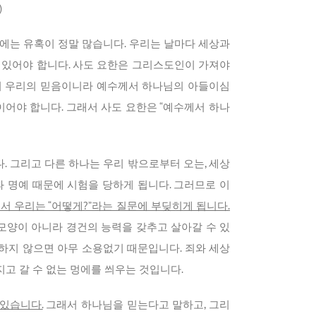
)
땅에는 유혹이 정말 많습니다. 우리는 날마다 세상과
 있어야 합니다. 사도 요한은 그리스도인이 가져야
이니 우리의 믿음이니라 예수께서 하나님의 아들이심
음이어야 합니다. 그래서 사도 요한은 “예수께서 하나
 그리고 다른 하나는 우리 밖으로부터 오는, 세상
과 명예 때문에 시험을 당하게 됩니다. 그러므로 이
서 우리는 “어떻게?”라는 질문에 부딪히게 됩니다.
모양이 아니라 경건의 능력을 갖추고 살아갈 수 있
시하지 않으면 아무 소용없기 때문입니다. 죄와 세상
고 갈 수 없는 멍에를 씌우는 것입니다.
 있습니다.
그래서 하나님을 믿는다고 말하고, 그리