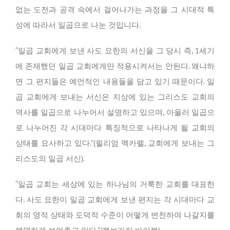
없는 도전과 공격 속에서 걸어나가는 과정을 그 시대적 특
성에 따라서 일곱으로 나눈 것입니다.
“일곱 교회에게 보낸 사도 요한의 서신을 그 당시 즉, 1세기
에 존재했던 일곱 교회에게만 적용시켜서는 안된다. 왜냐하
면 그 편지들은 예언적인 내용들을 담고 있기 때문이다. 일
곱 교회에게 보내는 서신은 지상에 있는 그리스도 교회의
역사를 일곱으로 나누어서 설명하고 있으며, 아울러 일곱으
로 나누어진 각 시대마다 특징적으로 나타나게 될 교회의
상태를 묘사하고 있다.”(윌리엄 멕카렐, 교회에게 보내는 그
리스도의 일곱 서신).
“일곱 교회는 세상에 있는 하나님의 거룩한 교회를 대표한
다. 사도 요한이 일곱 교회에게 보낸 편지는 각 시대마다 교
회의 영적 상태와 도덕적 수준이 어떻게 변천하여 나갈지를