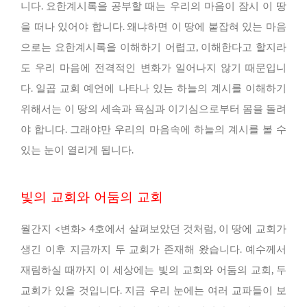
니다. 요한계시록을 공부할 때는 우리의 마음이 잠시 이 땅
을 떠나 있어야 합니다. 왜냐하면 이 땅에 붙잡혀 있는 마음
으로는 요한계시록을 이해하기 어렵고, 이해한다고 할지라
도 우리 마음에 전격적인 변화가 일어나지 않기 때문입니
다. 일곱 교회 예언에 나타나 있는 하늘의 계시를 이해하기
위해서는 이 땅의 세속과 욕심과 이기심으로부터 몸을 돌려
야 합니다. 그래야만 우리의 마음속에 하늘의 계시를 볼 수
있는 눈이 열리게 됩니다.
빛의 교회와 어둠의 교회
월간지 <변화> 4호에서 살펴보았던 것처럼, 이 땅에 교회가
생긴 이후 지금까지 두 교회가 존재해 왔습니다. 예수께서
재림하실 때까지 이 세상에는 빛의 교회와 어둠의 교회, 두
교회가 있을 것입니다. 지금 우리 눈에는 여러 교파들이 보