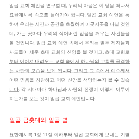
일곱 교회 예언을 연구할 때, 우리의 마음은 이 땅을 떠나서
요한계시록 속으로 들어가야 합니다. 일곱 교회 예언을 통
하여 우리는 시간과 공간을 초월하여 이곳저곳을 다닐 것인
데, 가는 곳마다 우리의 식어버린 믿음을 깨우는 사건들을
볼 것입니다.
일곱 교회 예언 속에서 우리는 열두 제자들과
사도들이 세운 초대 교회의 신앙을 볼 것이고, 초대 교회로
부터 이어져 내려오는 교회 속에서 하나님의 교회를 공격하
는 사탄의 모습을 보게 됩니다. 그리고 그 속에서 예수께서
어떤 믿음을 칭찬하고, 어떤 신앙을 책망하는지 볼 수 있습
니다.
각 시대마다 하나님과 사탄의 전쟁이 어떻게 이루어
지는가를 보는 것이 일곱 교회 예언입니다.
일곱 금촛대와 일곱 별
요한계시록 1장 11절 이하부터 일곱 교회에게 보내는 기별