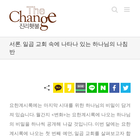
Skip
to
content
서론, 일곱 교회 속에 나타나 있는 하나님의 나침
반
요한계시록에는 마지막 시대를 위한 하나님의 비밀이 담겨
져 있습니다. 월간지 <변화>는 요한계시록에 나오는 하나님
의 비밀을 하나씩 공개해 나갈 것입니다. 이번 달에는 요한
계시록에 나오는 첫 번째 예언, 일곱 교회를 살펴보고자 합