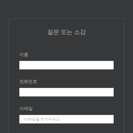
질문 또는 소감
이름
전화번호
이메일