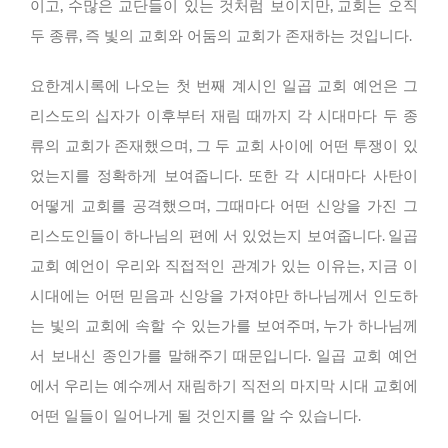
이고, 수많은 교단들이 있는 것처럼 보이지만, 교회는 오직
두 종류, 즉 빛의 교회와 어둠의 교회가 존재하는 것입니다.
요한계시록에 나오는 첫 번째 계시인 일곱 교회 예언은 그
리스도의 십자가 이후부터 재림 때까지 각 시대마다 두 종
류의 교회가 존재했으며, 그 두 교회 사이에 어떤 투쟁이 있
었는지를 정확하게 보여줍니다. 또한 각 시대마다 사탄이
어떻게 교회를 공격했으며, 그때마다 어떤 신앙을 가진 그
리스도인들이 하나님의 편에 서 있었는지 보여줍니다. 일곱
교회 예언이 우리와 직접적인 관계가 있는 이유는, 지금 이
시대에는 어떤 믿음과 신앙을 가져야만 하나님께서 인도하
는 빛의 교회에 속할 수 있는가를 보여주며, 누가 하나님께
서 보내신 종인가를 말해주기 때문입니다. 일곱 교회 예언
에서 우리는 예수께서 재림하기 직전의 마지막 시대 교회에
어떤 일들이 일어나게 될 것인지를 알 수 있습니다.