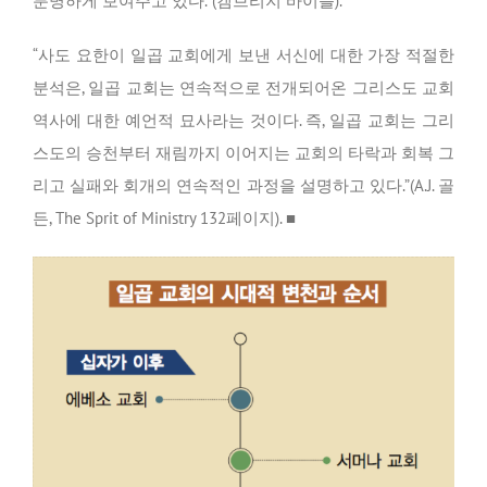
분명하게 보여주고 있다.”(캠브리지 바이블).
“사도 요한이 일곱 교회에게 보낸 서신에 대한 가장 적절한
분석은, 일곱 교회는 연속적으로 전개되어온 그리스도 교회
역사에 대한 예언적 묘사라는 것이다. 즉, 일곱 교회는 그리
스도의 승천부터 재림까지 이어지는 교회의 타락과 회복 그
리고 실패와 회개의 연속적인 과정을 설명하고 있다.”(A.J. 골
든, The Sprit of Ministry 132페이지). ■