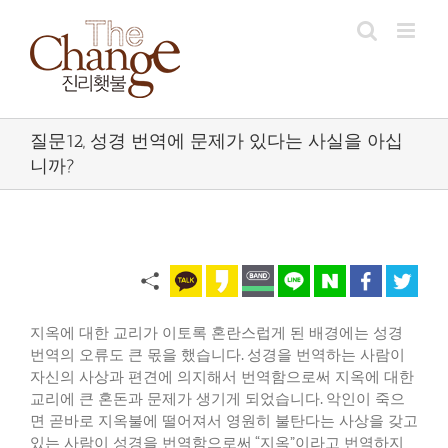
Skip
to
content
질문12, 성경 번역에 문제가 있다는 사실을 아십
니까?
지옥에 대한 교리가 이토록 혼란스럽게 된 배경에는 성경
번역의 오류도 큰 몫을 했습니다. 성경을 번역하는 사람이
자신의 사상과 편견에 의지해서 번역함으로써 지옥에 대한
교리에 큰 혼돈과 문제가 생기게 되었습니다. 악인이 죽으
면 곧바로 지옥불에 떨어져서 영원히 불탄다는 사상을 갖고
있는 사람이 성경을 번역함으로써 “지옥”이라고 번역하지