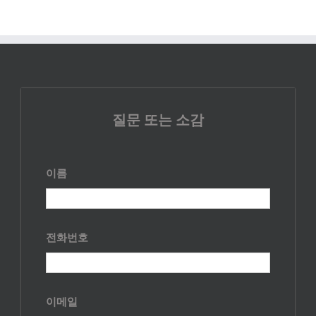
질문 또는 소감
이름
전화번호
이메일