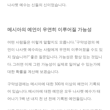
나사렛 예수는 신들의 신이었습니다.
메시아의 예언이 우연히 이루어질 가능성
어떤 사람들은 이렇게 말할지도 모릅니다. “구약성경의 예
언이 나사렛 예수라는 사람에게 우연히 이루어졌을 수도 있
지 않습니까?” 좋은 질문입니다. 가능성은 항상 있는 것입니
다. 그러면 이제 그런 가능성이 실제로 일어날 수 있는가에
대한 확률을 계산해 보겠습니다.
구약성경에는 메시아에 대한 300개 이상의 예언이 기록되
어 있습니다. 메시아에 대한 예언은 모두 나사렛 예수가 태
어나기 5백 년 내지 천 년 전에 기록된 예언들입니다.