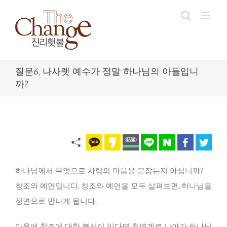
Skip
to
content
질문6, 나사렛 예수가 정말 하나님의 아들입니
까?
하나님께서 무엇으로 사람의 마음을 붙잡는지 아십니까?
창조와 예언입니다. 창조와 예언을 모두 살펴보면, 하나님을
정면으로 만나게 됩니다.
마음에 창조에 대한 불신이 있다면 천연계로 나아가 하나님