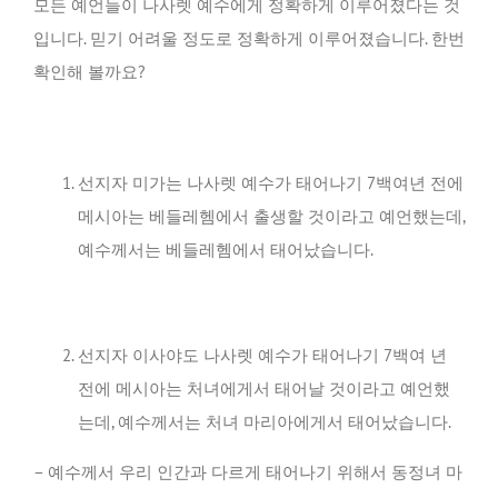
모든 예언들이 나사렛 예수에게 정확하게 이루어졌다는 것
입니다. 믿기 어려울 정도로 정확하게 이루어졌습니다. 한번
확인해 볼까요?
선지자 미가는 나사렛 예수가 태어나기 7백여년 전에
메시아는 베들레헴에서 출생할 것이라고 예언했는데,
예수께서는 베들레헴에서 태어났습니다.
선지자 이사야도 나사렛 예수가 태어나기 7백여 년
전에 메시아는 처녀에게서 태어날 것이라고 예언했
는데, 예수께서는 처녀 마리아에게서 태어났습니다.
– 예수께서 우리 인간과 다르게 태어나기 위해서 동정녀 마