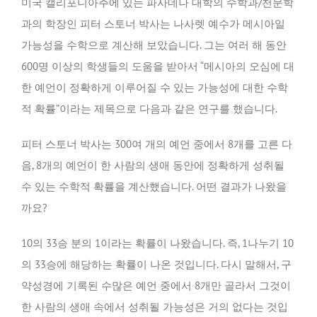
미국 캘리포니아주에 있는 파사데나 대학의 수학과/천문학
과의 학장인 피터 스토너 박사는 나사렛 예수가 메시아일
가능성을 수학으로 계산해 보았습니다. 그는 여러 해 동안
600명 이상의 학생들의 도움을 받아서 “메시아의 오심에 대
한 예언이 정확하게 이루어질 수 있는 가능성에 대한 수학
적 확률”이라는 제목으로 다음과 같은 연구를 했습니다.
피터 스토너 박사는 300여 개의 예언 중에서 8개를 고른 다
음, 8개의 예언이 한 사람의 생애 동안에 정확하게 성취될
수 있는 수학적 확률을 계산했습니다. 어떤 결과가 나왔을
까요?
10의 33승 분의 1이라는 확률이 나왔습니다. 즉, 1나누기 10
의 33승에 해당하는 확률이 나온 것입니다. 다시 말해서, 구
약성경에 기록된 수많은 예언 중에서 8개만 골라서 그것이
한 사람의 생애 속에서 성취될 가능성은 거의 없다는 것입