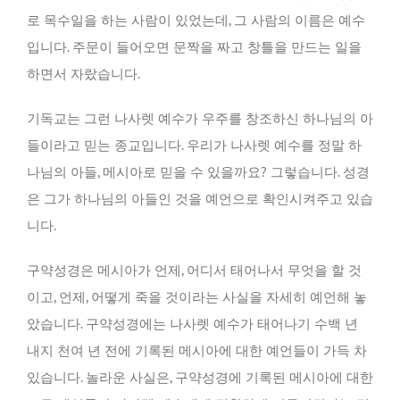
로 목수일을 하는 사람이 있었는데, 그 사람의 이름은 예수
입니다. 주문이 들어오면 문짝을 짜고 창틀을 만드는 일을
하면서 자랐습니다.
기독교는 그런 나사렛 예수가 우주를 창조하신 하나님의 아
들이라고 믿는 종교입니다. 우리가 나사렛 예수를 정말 하
나님의 아들, 메시아로 믿을 수 있을까요? 그렇습니다. 성경
은 그가 하나님의 아들인 것을 예언으로 확인시켜주고 있습
니다.
구약성경은 메시아가 언제, 어디서 태어나서 무엇을 할 것
이고, 언제, 어떻게 죽을 것이라는 사실을 자세히 예언해 놓
았습니다. 구약성경에는 나사렛 예수가 태어나기 수백 년
내지 천여 년 전에 기록된 메시아에 대한 예언들이 가득 차
있습니다. 놀라운 사실은, 구약성경에 기록된 메시아에 대한