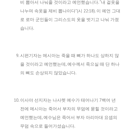
비 뽑아서 나눠줄 것이라고 예언했습니다. “내 겉옷을
나누며 속옷을 제비 뽑나이다”(시 22:18). 이 예언 그대
로 로마 군인들이 그리스도의 옷을 벗기고 나눠 가졌
습니다.
시편기자는 메시아는 죽을 때 뼈가 하나도 상하지 않
을 것이라고 예언했는데, 예수께서 죽으실 때 단 하나
의 뼈도 손상되지 않았습니다.
이사야 선지자는 나사렛 예수가 태어나기 7백여 년
전에 메시아는 죽어서 부자의 무덤에 묻힐 것이라고
예언했는데, 예수님은 죽어서 부자 아리마대 요셉의
무덤 속으로 들어가셨습니다.