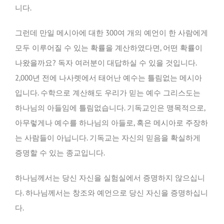
니다.
그런데 만일 메시아에 대한 300여 개의 예언이 한 사람에게
모두 이루어질 수 있는 확률을 계산하였다면, 어떤 확률이
나왔을까요? 독자 여러분이 대답하실 수 있을 것입니다.
2,000년 전에 나사렛에서 태어난 예수는 틀림없는 메시아
입니다. 수학으로 계산해도 우리가 믿는 예수 그리스도는
하나님의 아들임에 틀림없습니다. 기독교인은 맹목적으로,
아무렇게나 예수를 하나님의 아들로, 혹은 메시아로 주장하
는 사람들이 아닙니다. 기독교는 자신의 믿음을 확실하게
증명할 수 있는 종교입니다.
하나님께서는 당신 자신을 실험실에서 증명하지 않으십니
다. 하나님께서는 창조와 예언으로 당신 자신을 증명하십니
다.