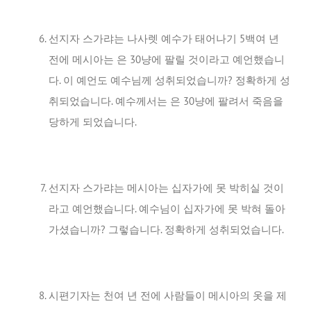
선지자 스가랴는 나사렛 예수가 태어나기 5백여 년
전에 메시아는 은 30냥에 팔릴 것이라고 예언했습니
다. 이 예언도 예수님께 성취되었습니까? 정확하게 성
취되었습니다. 예수께서는 은 30냥에 팔려서 죽음을
당하게 되었습니다.
선지자 스가랴는 메시아는 십자가에 못 박히실 것이
라고 예언했습니다. 예수님이 십자가에 못 박혀 돌아
가셨습니까? 그렇습니다. 정확하게 성취되었습니다.
시편기자는 천여 년 전에 사람들이 메시아의 옷을 제