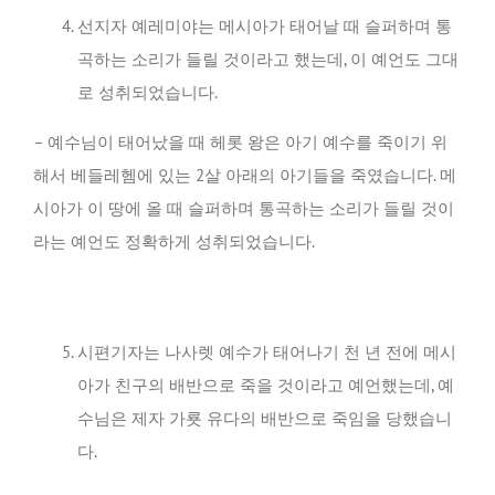
선지자 예레미야는 메시아가 태어날 때 슬퍼하며 통
곡하는 소리가 들릴 것이라고 했는데, 이 예언도 그대
로 성취되었습니다.
– 예수님이 태어났을 때 헤롯 왕은 아기 예수를 죽이기 위
해서 베들레헴에 있는 2살 아래의 아기들을 죽였습니다. 메
시아가 이 땅에 올 때 슬퍼하며 통곡하는 소리가 들릴 것이
라는 예언도 정확하게 성취되었습니다.
시편기자는 나사렛 예수가 태어나기 천 년 전에 메시
아가 친구의 배반으로 죽을 것이라고 예언했는데, 예
수님은 제자 가룟 유다의 배반으로 죽임을 당했습니
다.