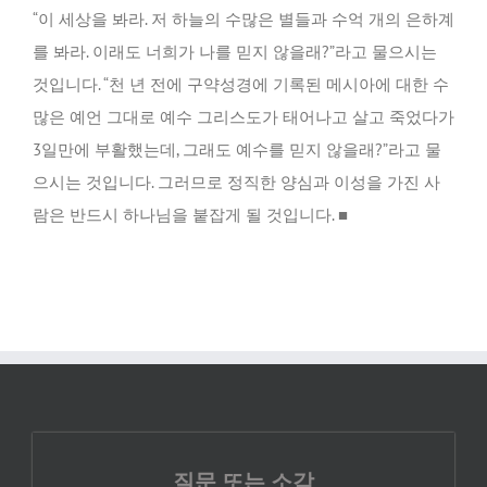
“이 세상을 봐라. 저 하늘의 수많은 별들과 수억 개의 은하계
를 봐라. 이래도 너희가 나를 믿지 않을래?”라고 물으시는
것입니다. “천 년 전에 구약성경에 기록된 메시아에 대한 수
많은 예언 그대로 예수 그리스도가 태어나고 살고 죽었다가
3일만에 부활했는데, 그래도 예수를 믿지 않을래?”라고 물
으시는 것입니다. 그러므로 정직한 양심과 이성을 가진 사
람은 반드시 하나님을 붙잡게 될 것입니다. ■
질문 또는 소감