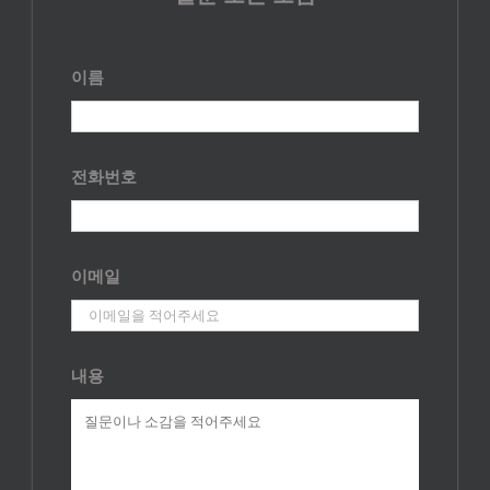
이름
전화번호
이메일
내용