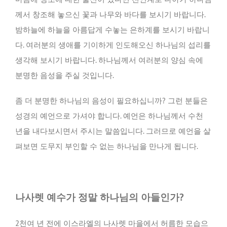
께서 창조해 놓으신 꽃과 나무와 바다를 보시기 바랍니다.
밤하늘에 하늘을 아름답게 수놓는 은하계를 보시기 바랍니
다. 여러분의 생애를 기이하게 인도해오신 하나님의 섭리를
생각해 보시기 바랍니다. 하나님께서 여러분의 양심 속에
분명한 음성을 주실 것입니다.
좀 더 분명한 하나님의 음성이 필요하십니까? 그런 분들은
성경의 예언으로 가셔야 합니다. 예언은 하나님께서 수천
년을 내다보시면서 주시는 말씀입니다. 그러므로 예언을 살
펴보면 도무지 부인할 수 없는 하나님을 만나게 됩니다.
나사렛 예수가 정말 하나님의 아들인가?
2천여 년 전에 이스라엘의 나사렛 마을에서 허름한 모습으