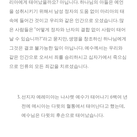
리아에게 태어났을까요? 아닙니다. 하나님의 아들은 예언
을 성취시키기 위해서 남성 정자의 도움 없이 마리아의 태
속에 들어간 것이고 우리와 같은 인간으로 오셨습니다. 많
은 사람들은 “어떻게 정자와 난자의 결합 없이 사람이 태어
날 수 있습니까?”라고 묻지만, 생명을 창조하신 하나님에게
그것은 결코 불가능한 일이 아닙니다. 예수께서는 우리와
같은 인간으로 오셔서 죄를 승리하시고 십자가에서 죽으심
으로 인류의 모든 죄값을 치르셨습니다.
선지자 예레미야는 나사렛 예수가 태어나기 6백여 년
전에 메시아는 다윗의 혈통에서 태어난다고 했는데,
예수님은 다윗의 후손으로 태어났습니다.