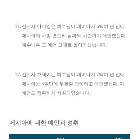
선지자 다니엘은 예수님이 태어나기 6백여 년 전에
메시아의 사망 연도와 날짜와 시간까지 예언했는데,
예수님은 그 예언 그대로 돌아가셨습니다.
선지자 호세아는 예수님이 태어나기 7백여 년 전에
메시아는 3일만에 부활할 것이라고 예언했는데, 이
예언도 정확하게 성취되었습니다.
메시아에 대한 예언과 성취