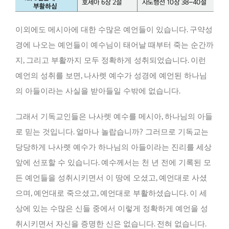
이외에도 메시아에 대한 수많은 예언들이 있습니다. 구약성
경에 나오는 예언들이 예수님이 태어날 때부터 죽는 순간까
지, 그리고 부활까지 모두 정확하게 성취되었습니다. 이런
예언의 성취를 보면, 나사렛 예수가 성경에 예언된 하나님
의 아들이라는 사실을 받아들일 수밖에 없습니다.
그래서 기독교인들은 나사렛 예수를 메시아, 하나님의 아들
로 믿는 것입니다. 얼마나 놀랍습니까? 그러므로 기독교는
당당하게 나사렛 예수가 하나님의 아들이라는 진리를 세상
앞에 선포할 수 있습니다. 예수께서는 천 년 전에 기록된 모
든 예언들을 성취시키면서 이 땅에 오셨고, 예언대로 사셨
으며, 예언대로 죽으셨고, 예언대로 부활하셨습니다. 이 세
상에 있는 수많은 신들 중에서 이렇게 정확하게 예언을 성
취시키면서 자신을 증명한 신은 없습니다. 전혀 없습니다.