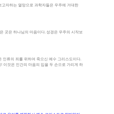
보고자하는 열망으로 과학자들은 우주에 거대한
깊은 곳은 하나님의 마음이다
.
성경은 우주의 시작보
은 인류의 죄를 위하여 죽으신 예수 그리스도이다
.
니
!
이것은 인간의 마음의 입을 두 손으로 가리게 하