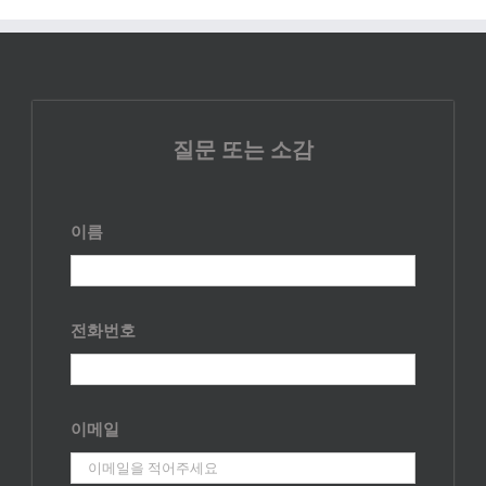
질문 또는 소감
이름
전화번호
이메일