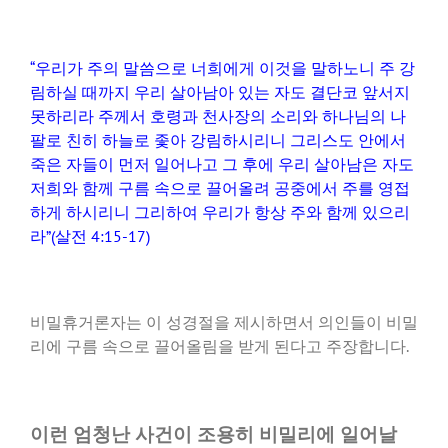
“우리가 주의 말씀으로 너희에게 이것을 말하노니 주 강
림하실 때까지 우리 살아남아 있는 자도 결단코 앞서지
못하리라 주께서 호령과 천사장의 소리와 하나님의 나
팔로 친히 하늘로 좇아 강림하시리니 그리스도 안에서
죽은 자들이 먼저 일어나고 그 후에 우리 살아남은 자도
저희와 함께 구름 속으로 끌어올려 공중에서 주를 영접
하게 하시리니 그리하여 우리가 항상 주와 함께 있으리
라”(살전 4:15-17)
비밀휴거론자는 이 성경절을 제시하면서 의인들이 비밀
리에 구름 속으로 끌어올림을 받게 된다고 주장합니다.
이런 엄청난 사건이 조용히 비밀리에 일어날