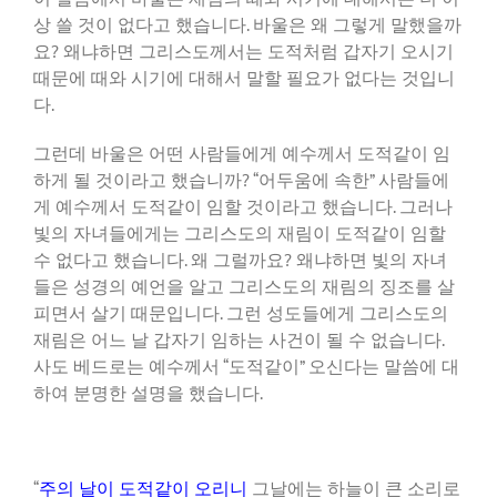
상 쓸 것이 없다고 했습니다. 바울은 왜 그렇게 말했을까
요? 왜냐하면 그리스도께서는 도적처럼 갑자기 오시기
때문에 때와 시기에 대해서 말할 필요가 없다는 것입니
다.
그런데 바울은 어떤 사람들에게 예수께서 도적같이 임
하게 될 것이라고 했습니까? “어두움에 속한” 사람들에
게 예수께서 도적같이 임할 것이라고 했습니다. 그러나
빛의 자녀들에게는 그리스도의 재림이 도적같이 임할
수 없다고 했습니다. 왜 그럴까요? 왜냐하면 빛의 자녀
들은 성경의 예언을 알고 그리스도의 재림의 징조를 살
피면서 살기 때문입니다. 그런 성도들에게 그리스도의
재림은 어느 날 갑자기 임하는 사건이 될 수 없습니다.
사도 베드로는 예수께서 “도적같이” 오신다는 말씀에 대
하여 분명한 설명을 했습니다.
“
주의 날이 도적같이 오리니
그날에는 하늘이 큰 소리로