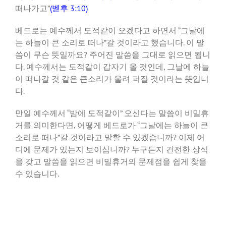
떠나가고”
(벧후 3:10)
베드로는 예수께서 도적같이 오겠다고 하면서 “그날에
는 하늘이 큰 소리로 떠나”갈 것이라고 했습니다. 이 말
씀이 무슨 뜻일까요? 주어진 말씀을 그대로 읽으면 됩니
다. 예수께서는 도적같이 갑자기 올 것인데, 그날에 하늘
이 떠나갈 것 같은 큰소리가 울려 퍼질 것이라는 뜻입니
다.
만일 예수께서 “밤에 도적같이” 오신다는 말씀이 비밀휴
거를 의미한다면, 어떻게 베드로가 “그날에는 하늘이 큰
소리로 떠나”갈 것이라고 말할 수 있겠습니까? 이제 어
디에 문제가 있는지 보이십니까? 누구든지 건전한 상식
을 갖고 말씀을 읽으면 비밀휴거의 문제점을 쉽게 찾을
수 있습니다.