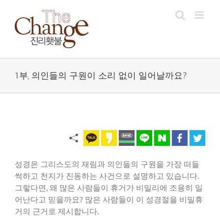
Skip
to
content
1부, 의인들의 구원이 소리 없이 일어날까요?
성경은 그리스도의 재림과 의인들의 구원을 가장 떠들
썩하고 천지가 진동하는 사건으로 설명하고 있습니다.
그렇다면, 왜 많은 사람들이 휴거가 비밀리에 조용히 일
어난다고 믿을까요? 많은 사람들이 이 성경절을 비밀휴
거의 근거로 제시합니다.