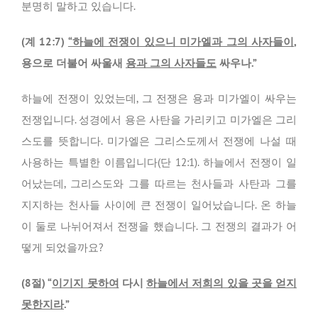
분명히 말하고 있습니다.
(계 12:7)
“하늘에 전쟁이 있으니 미가엘과 그의 사자들이
,
용으로 더불어 싸울새
용과 그의 사자들도
싸우나.”
하늘에 전쟁이 있었는데, 그 전쟁은 용과 미가엘이 싸우는
전쟁입니다. 성경에서 용은 사탄을 가리키고 미가엘은 그리
스도를 뜻합니다. 미가엘은 그리스도께서 전쟁에 나설 때
사용하는 특별한 이름입니다(단 12:1). 하늘에서 전쟁이 일
어났는데, 그리스도와 그를 따르는 천사들과 사탄과 그를
지지하는 천사들 사이에 큰 전쟁이 일어났습니다. 온 하늘
이 둘로 나뉘어져서 전쟁을 했습니다. 그 전쟁의 결과가 어
떻게 되었을까요?
(8절) “
이기지 못하여
다시
하늘에서 저희의 있을 곳을 얻지
못한지라
.”