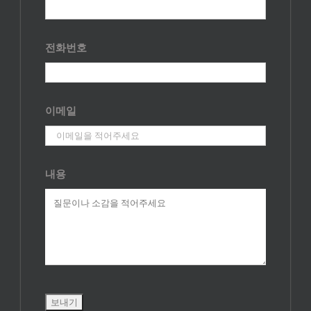
전화번호
이메일
내용