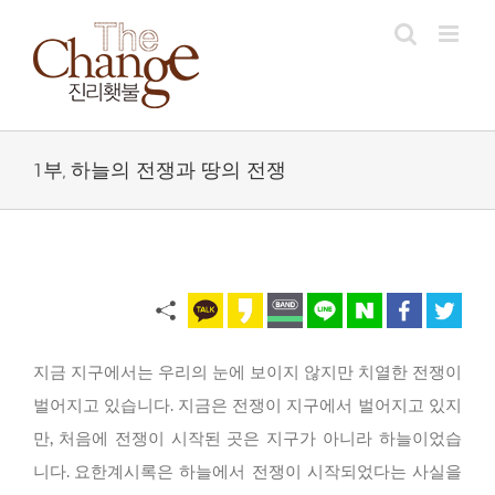
Skip
to
content
1부, 하늘의 전쟁과 땅의 전쟁
지금 지구에서는 우리의 눈에 보이지 않지만 치열한 전쟁이
벌어지고 있습니다. 지금은 전쟁이 지구에서 벌어지고 있지
만, 처음에 전쟁이 시작된 곳은 지구가 아니라 하늘이었습
니다. 요한계시록은 하늘에서 전쟁이 시작되었다는 사실을