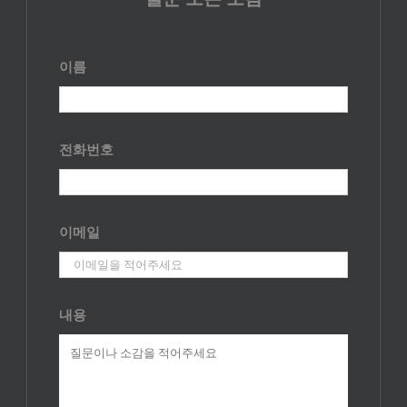
이름
전화번호
이메일
내용