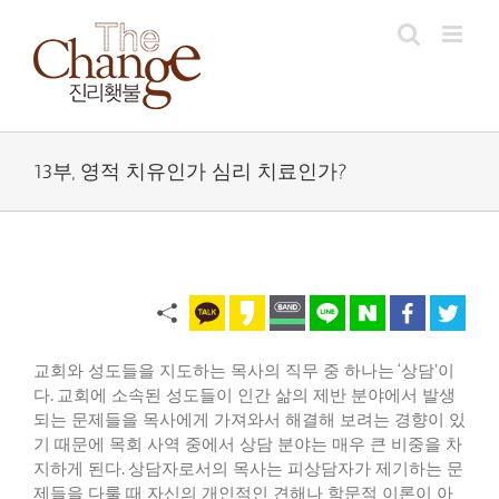
Skip
to
content
13부, 영적 치유인가 심리 치료인가?
교회와 성도들을 지도하는 목사의 직무 중 하나는
‘
상담
’
이
다
.
교회에 소속된 성도들이 인간 삶의 제반 분야에서 발생
되는 문제들을 목사에게 가져와서 해결해 보려는 경향이 있
기 때문에 목회 사역 중에서 상담 분야는 매우 큰 비중을 차
지하게 된다
.
상담자로서의 목사는 피상담자가 제기하는 문
제들을 다룰 때 자신의 개인적인 견해나 학문적 이론이 아