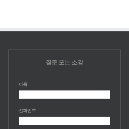
질문 또는 소감
이름
전화번호