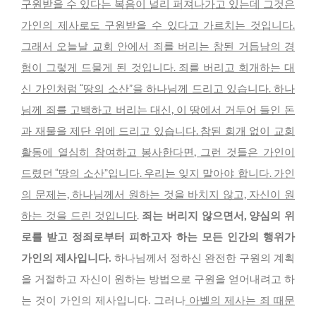
구원받을 수 있다는 복음이 널리 퍼져나가고 있는데 그것은
가인의 제사로도 구원받을 수 있다고 가르치는 것입니다.
그래서 오늘날 교회 안에서 죄를 버리는 참된 거듭남의 경
험이 그렇게 드물게 된 것입니다. 죄를 버리고 회개하는 대
신 가인처럼 “땅의 소산”을 하나님께 드리고 있습니다. 하나
님께 죄를 고백하고 버리는 대신, 이 땅에서 거두어 들인 돈
과 재물을 제단 위에 드리고 있습니다. 참된 회개 없이 교회
활동에 열심히 참여하고 봉사한다면, 그런 것들은 가인이
드렸던 “땅의 소산”입니다. 우리는 잊지 말아야 합니다. 가인
의 문제는, 하나님께서 원하는 것을 바치지 않고, 자신이 원
하는 것을 드린 것입니다
.
죄는 버리지 않으면서, 양심의 위
로를 받고 정죄로부터 피하고자 하는 모든 인간의 행위가
가인의 제사입니다.
하나님께서 정하신 완전한 구원의 계획
을 거절하고 자신이 원하는 방법으로 구원을 얻어내려고 하
는 것이 가인의 제사입니다. 그러나
아벨의 제사는 죄 때문