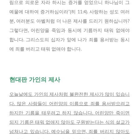
림으로 의로운 자라 하시는 증거를 얻었으니 하나님이 그
예물에 대하여 증거하심이라”(히 11:4). 사랑하는 성도 여러
분, 여러분도 아벨처럼 더 나은 제사를 드리기 원하십니까?
그렇다면, 어린양을 죽임과 동시에 기름까지 태워 없애야
합니다. 그리스도의 십자가 앞에 나가 죄를 용서받는 동시
에 죄를 버리고 태워 없애야 합니다.
현대판 가인의 제사
오늘날에도 가인의 제사처럼 불완전한 제사가 많이 있습니
다. 많은 사람들이 어린양의 이름으로 죄를 용서받으려고
하지만 기름을 태우려고 하지 않습니다. 어린양만 죽이면
되지 기름은 태워 없애지 않아도 구원받는다는 식의 설교가
넘쳐나고 있습니다. 예수님을 믿으면, 죄를 버리지 않아도