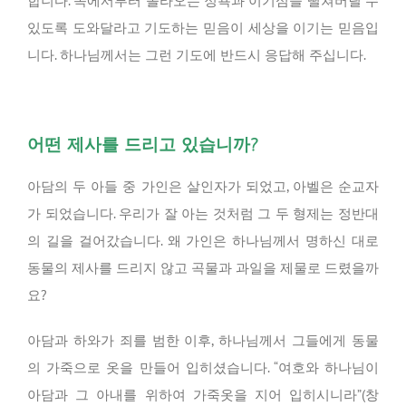
합니다. 속에서부터 올라오는 정욕과 이기심을 떨쳐버릴 수
있도록 도와달라고 기도하는 믿음이 세상을 이기는 믿음입
니다. 하나님께서는 그런 기도에 반드시 응답해 주십니다.
어떤 제사를 드리고 있습니까?
아담의 두 아들 중 가인은 살인자가 되었고, 아벨은 순교자
가 되었습니다. 우리가 잘 아는 것처럼 그 두 형제는 정반대
의 길을 걸어갔습니다. 왜 가인은 하나님께서 명하신 대로
동물의 제사를 드리지 않고 곡물과 과일을 제물로 드렸을까
요?
아담과 하와가 죄를 범한 이후, 하나님께서 그들에게 동물
의 가죽으로 옷을 만들어 입히셨습니다. “여호와 하나님이
아담과 그 아내를 위하여 가죽옷을 지어 입히시니라”(창