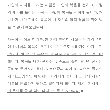
가인의 제사를 드리는 사람은 가인의 복음을 전하고, 아벨
의 제사를 드리는 사람은 아벨의 복음을 전하게 됩니다. 왜
냐하면 내가 전하는 복음이 내 자신의 영적 경험을 뛰어 넘
을 수 없기 때문입니다.
사랑하는 성도 여러분, 한 가지 분명한 사실은 우리의 경험
이 하나님의 복음이 요구하는 수준으로 올라가야 한다는 것
입니다. 하나님의 복음을 내 수준으로 끌어내리지 말아야
합니다. 복음을 내가 원하는 수준으로 끌어내리면, 신앙은
곧바로 무너지게 됩니다. 불순종과 죄가 삶 속으로 들어오
게 되고, 영적인 예민함이 사라지게 됩니다. 그래서 사탄의
미혹을 분별하지 못하고 끌려가게 됩니다. 제3부 기사에서
이 문제를 좀 더 깊이 살펴보도록 하겠습니다.
■