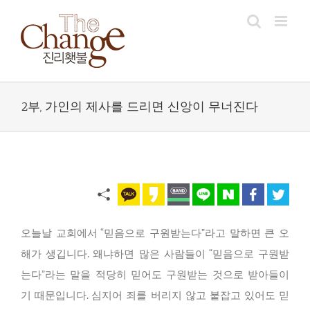
Skip
to
content
2부, 가인의 제사를 드리면 신앙이 무너진다
오늘날 교회에서 “믿음으로 구원받는다”라고 말하면 큰 오
해가 생깁니다. 왜냐하면 많은 사람들이 “믿음으로 구원받
는다”라는 말을 적당히 믿어도 구원받는 것으로 받아들이
기 때문입니다. 심지어 죄를 버리지 않고 붙잡고 있어도 믿