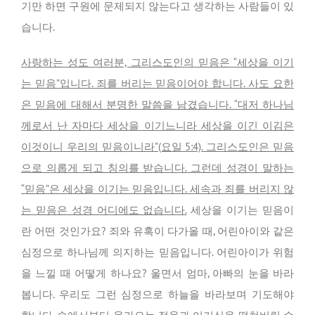
기만 하면 구원에 문제되지 않는다고 생각하는 사람들이 있
습니다.
사랑하는 성도 여러분, 그리스도인의 믿음은 “세상을 이기
는 믿음”입니다. 죄를 버리는 믿음이어야 합니다. 사도 요한
은 믿음에 대해서 분명한 말씀을 남겼습니다. “대저 하나님
께로서 난 자마다 세상을 이기느니라 세상을 이긴 이김은
이것이니 우리의 믿음이니라”(요일 5:4). 그리스도인은 믿음
으로 의롭게 되고 칭의를 받습니다. 그런데 성경이 말하는
“믿음”은 세상을 이기는 믿음입니다. 세속과 죄를 버리지 않
는 믿음은 성경 어디에도 없습니다.
세상을 이기는 믿음이
란 어떤 것인가요? 죄와 유혹이 다가올 때, 어린아이와 같은
심정으로 하나님께 의지하는 믿음입니다. 어린아이가 위험
을 느낄 때 어떻게 하나요? 울면서 엄마, 아빠의 눈을 바라
봅니다. 우리도 그런 심정으로 하늘을 바라보며 기도해야