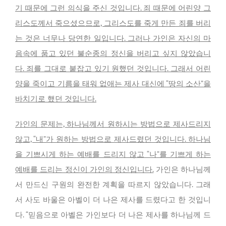
기 때문에 그런 의식을 주신 것입니다. 죄 때문에 어린양 그
리스도께서 죽으셨으므로, 그리스도를 죽게 만든 죄를 버리
는 것은 너무나 당연한 일입니다. 그러나 가인은 자신의 마
음속에 품고 있던 불순종의 정신을 버리고 싶지 않았습니
다. 죄를 그대로 붙잡고 있기 원했던 것입니다. 그래서 어린
양을 죽이고 기름을 태워 없애는 제사 대신에 “땅의 소산”을
바치기로 했던 것입니다.
가인의 문제는, 하나님께서 원하시는 방법으로 제사드리지
않고, “내”가 원하는 방법으로 제사드렸던 것입니다. 하나님
을 기쁘시게 하는 예배를 드리지 않고 “나”를 기쁘게 하는
예배를 드리는 정신이 가인의 정신입니다.
가인은 하나님께
서 만드신 구원의 완전한 계획을 따르지 않았습니다. 그래
서 사도 바울은 아벨이 더 나은 제사를 드렸다고 한 것입니
다. “믿음으로 아벨은 가인보다 더 나은 제사를 하나님께 드