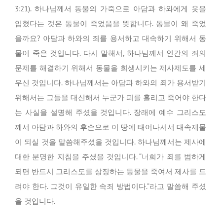
3:21). 하나님께서 동물의 가죽으로 아담과 하와에게 옷을
입혔다는 것은 동물이 죽었음을 뜻합니다. 동물이 왜 죽었
을까요? 아담과 하와의 죄를 용서하고 대속하기 위해서 동
물이 죽은 것입니다. 다시 말해서, 하나님께서 인간의 죄의
문제를 해결하기 위해서 동물을 희생시키는 제사제도를 세
우신 것입니다. 하나님께서는 아담과 하와의 죄가 용서받기
위해서는 그들을 대신해서 누군가 피를 흘리고 죽어야 한다
는 사실을 설명해 주셨을 것입니다. 장래에 예수 그리스도
께서 아담과 하와의 후손으로 이 땅에 태어나셔서 대속제물
이 되실 것을 말씀해주셨을 것입니다. 하나님께서는 제사에
대한 분명한 지침을 주셨을 것입니다. “너희가 죄를 범하게
되면 반드시 그리스도를 상징하는 동물을 죽여서 제사를 드
려야 한다. 그것이 유일한 속죄 방법이다.”라고 말씀해 주셨
을 것입니다.