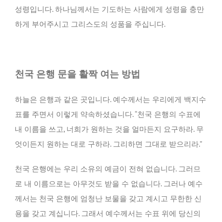
성령입니다. 하나님께서는 기도하는 사람에게 성령을 충만
하게 부어주시고 그리스도의 성품을 주십니다.
천국 은행 문을 활짝 여는 방법
하늘은 은행과 같은 곳입니다. 예수께서는 우리에게 백지수
표를 주면서 이렇게 약속하셨습니다. “천국 은행의 수표에
내 이름을 쓰고, 너희가 원하는 것을 얼마든지 요구하라. 무
엇이든지 원하는 대로 구하라. 그리하면 그대로 받으리라.”
천국 은행에는 우리 소유의 예금이 전혀 없습니다. 그러므
로 내 이름으로는 아무것도 받을 수 없습니다. 그러나 예수
께서는 천국 은행에 엄청난 보물을 갖고 계시고 무한한 신
용을 갖고 계십니다. 그래서 예수께서는 수표 위에 당신의