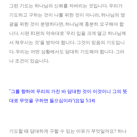
그런 기도는 하나님의 신뢰를 저버리는 것입니다. 우리가
기도하고 구하는 것이 나를 위한 것이 아니라, 하나님의 영
광을 위한 것이 분명하다면, 하나님께 충분히 요구해야 합
니다. 시편 81편의 약속대로 ‘우리 입을 크게 열고 하나님께
서 채우시는 것’을 받아야 합니다. 그것이 믿음의 기도입니
다. 우리는 어떤 상황에서도 담대히 기도해야 합니다. 그러
나 조건이 있습니다.
“그를 향하여 우리의 가진 바 담대한 것이 이것이니 그의 뜻
대로 무엇을 구하면 들으심이라”(요일 5:14)
기도할 때 담대하게 구할 수 있는 이유가 무엇일까요? 하나