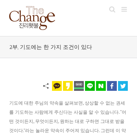
Skip
to
content
2부, 기도에는 한 가지 조건이 있다
기도에 대한 주님의 약속을 살펴보면, 상상할 수 없는 권세
를 기도하는 사람에게 주신다는 사실을 알 수 있습니다. “어
떤 것이든지, 무엇이든지, 원하는 대로 구하면 그대로 받을
것이다.”라는 놀라운 약속이 주어져 있습니다. 그런데 이 약