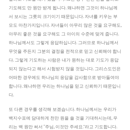
기도해도 만 원만 받게 됩니다. 왜냐하면 그것이 하나님께
서 보시는 그릇의 크기이기 때문입니다. 자녀를 키우는 부
모도 마찬가지입니다. 자녀들이 아무리 많은 것을 요구해도,
아무리 좋은 것을 요구해도 그 아이의 수준에 맞게 줍니다.
하나님께서도 그렇게 응답하십니다. 그러므로 하나님께서
무엇을 주든지 그분의 결정을 전적으로 믿고 신뢰해야 합니
다. 그렇게 기도하는 사람은 내가 원하는 대로 기도가 응답
되지 않는다고 해서 시험받지 않을 것입니다. 그리스도인은
어떠한 경우에도 하나님의 응답을 감사함으로 받아들여야
합니다. 왜냐하면 우리는 하나님을 믿고 신뢰하기 때문입니
다.
또 다른 경우를 생각해 보겠습니다. 하나님께서는 우리가
백지수표에 담대하게 천만 원을 쓸 것을 기대하시는데, 우
리는 백 원만 써서 “주님, 이것만 주세요.”라고 기도합니다.