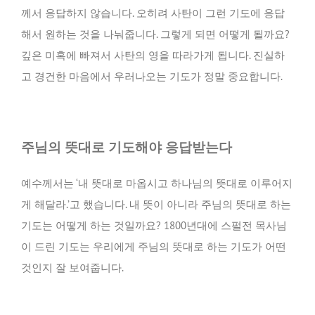
께서 응답하지 않습니다. 오히려 사탄이 그런 기도에 응답
해서 원하는 것을 나눠줍니다. 그렇게 되면 어떻게 될까요?
깊은 미혹에 빠져서 사탄의 영을 따라가게 됩니다. 진실하
고 경건한 마음에서 우러나오는 기도가 정말 중요합니다.
주님의 뜻대로 기도해야 응답받는다
예수께서는 ‘내 뜻대로 마옵시고 하나님의 뜻대로 이루어지
게 해달라.’고 했습니다. 내 뜻이 아니라 주님의 뜻대로 하는
기도는 어떻게 하는 것일까요? 1800년대에 스펄전 목사님
이 드린 기도는 우리에게 주님의 뜻대로 하는 기도가 어떤
것인지 잘 보여줍니다.