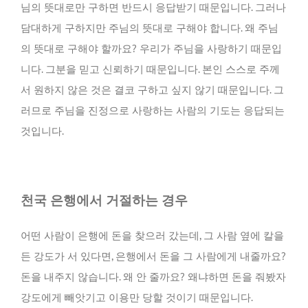
님의 뜻대로만 구하면 반드시 응답받기 때문입니다. 그러나
담대하게 구하지만 주님의 뜻대로 구해야 합니다. 왜 주님
의 뜻대로 구해야 할까요? 우리가 주님을 사랑하기 때문입
니다. 그분을 믿고 신뢰하기 때문입니다. 본인 스스로 주께
서 원하지 않은 것은 결코 구하고 싶지 않기 때문입니다. 그
러므로 주님을 진정으로 사랑하는 사람의 기도는 응답되는
것입니다.
천국 은행에서 거절하는 경우
어떤 사람이 은행에 돈을 찾으러 갔는데, 그 사람 옆에 칼을
든 강도가 서 있다면, 은행에서 돈을 그 사람에게 내줄까요?
돈을 내주지 않습니다. 왜 안 줄까요? 왜냐하면 돈을 줘봤자
강도에게 빼앗기고 이용만 당할 것이기 때문입니다.