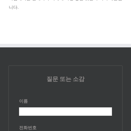
니다.
질문 또는 소감
이름
전화번호