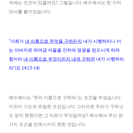
속에는 조건이 있을까요? 그렇습니다. 예수께서는 한 가지
단서를 붙이셨습니다.
“너희가
내 이름으로 무엇을 구하든지
내가 시행하리니 이
는 아버지로 하여금 아들을 인하여 영광을 얻으시게 하려
함이라
내 이름으로 무엇이든지 내게 구하면
내가 시행하리
라”(요 14:13-14)
예수께서는 “주의 이름으로 구하라.”는 조건을 주셨습니다.
이것이 기도의 유일한 조건입니다. 그러므로 우리가 구하고
도 얻지 못한다면 그 이유가 무엇일까요? 예수께서 주신 한
가지 조건을 만족시키지 못한 것입니다.