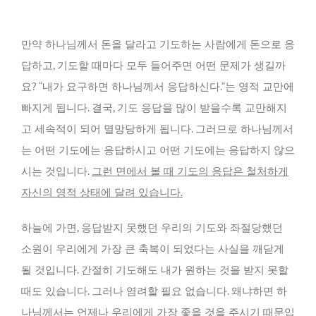
만약 하나님께서 돈을 달라고 기도하는 사람에게 돈으로 응
답하고, 기도할 때마다 모두 들어주면 어떤 문제가 생길까
요? “내가 요구하면 하나님께서 응답하신다.”는 영적 교만에
빠지게 됩니다. 결국, 기도 응답을 많이 받을수록 교만해지
고 세속적이 되어 멸망당하게 됩니다. 그러므로 하나님께서
는 어떤 기도에는 응답하시고 어떤 기도에는 응답하지 않으
시는 것입니다.
그런 면에서 볼 때 기도의 응답은 철처하게
자신의 영적 상태에 달려 있습니다.
하늘에 가면, 응답받지 못했던 우리의 기도와 좌절당했던
소원이 우리에게 가장 큰 축복이 되었다는 사실을 깨닫게
될 것입니다. 간절히 기도해도 내가 원하는 것을 받지 못할
때도 있습니다. 그러나 염려할 필요 없습니다. 왜냐하면 하
나님께서는 언제나 우리에게 가장 좋을 것을 주시기 때문입