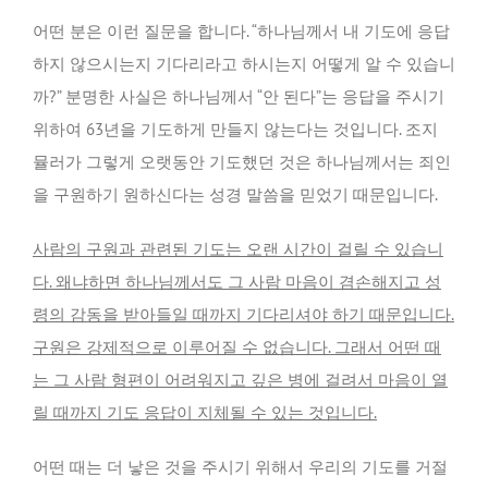
어떤 분은 이런 질문을 합니다. “하나님께서 내 기도에 응답
하지 않으시는지 기다리라고 하시는지 어떻게 알 수 있습니
까?” 분명한 사실은 하나님께서 “안 된다”는 응답을 주시기
위하여 63년을 기도하게 만들지 않는다는 것입니다. 조지
뮬러가 그렇게 오랫동안 기도했던 것은 하나님께서는 죄인
을 구원하기 원하신다는 성경 말씀을 믿었기 때문입니다.
사람의 구원과 관련된 기도는 오랜 시간이 걸릴 수 있습니
다. 왜냐하면 하나님께서도 그 사람 마음이 겸손해지고 성
령의 감동을 받아들일 때까지 기다리셔야 하기 때문입니다.
구원은 강제적으로 이루어질 수 없습니다. 그래서 어떤 때
는 그 사람 형편이 어려워지고 깊은 병에 걸려서 마음이 열
릴 때까지 기도 응답이 지체될 수 있는 것입니다.
어떤 때는 더 낳은 것을 주시기 위해서 우리의 기도를 거절