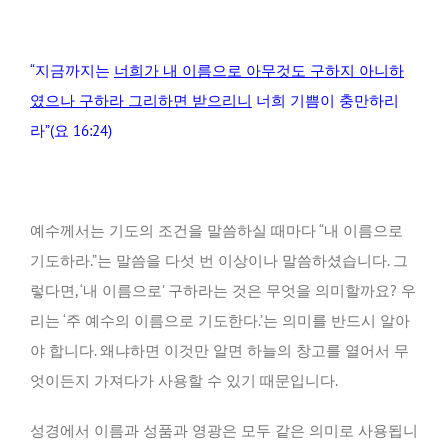
“지금까지는
너희가 내 이름으로 아무것도 구하지 아니하
였으나 구하라 그리하면 받으리니
너희 기쁨이 충만하리
라”(요 16:24)
예수께서는 기도의 조건을 말씀하실 때마다 “내 이름으로
기도하라.”는 말씀을 다섯 번 이상이나 말씀하셨습니다. 그
렇다면, ‘내 이름으로’ 구하라는 것은 무엇을 의미할까요? 우
리는 ‘주 예수의 이름으로 기도한다.’는 의미를 반드시 알아
야 합니다. 왜냐하면 이것만 알면 하늘의 창고를 열어서 무
엇이든지 가져다가 사용할 수 있기 때문입니다.
성경에서 이름과 성품과 영광은 모두 같은 의미로 사용됩니