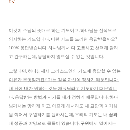
다.”
이것이 주님의 뜻대로 하는 기도이고, 하나님을 전적으로
의지하는 기도입니다. 이런 기도를 드리면 응답받을까요?
100% 응답받습니다. 하나님께서 다 고르시고 선택해 달라
고 간구하는데, 응답하지 않으실 수 없는 것입니다.
그렇다면,
하나님께서 그리스도인의 기도에 응답할 수 없는
이유가 무엇일까요? 가는 길을 자신이 정하기 때문입니다.
내 잔에 내가 원하는 것을 채워달라고 기도하기 때문입니
다. 응답받는 방법과 시기를 내가 정하기 때문입니다.
하나
님께서는 망하게 하고, 아프게 해서라도 내 교만과 이기심
을 꺾어서 구원하기를 원하시는데, 우리의 기도는 내 꿈과
내 성공과 야망으로 물들어 있습니다. 구원에서 멀어지는