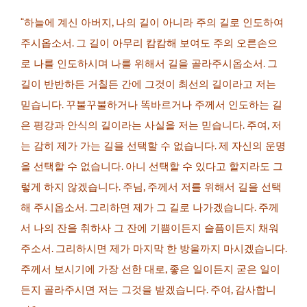
“하늘에 계신 아버지, 나의 길이 아니라 주의 길로 인도하여
주시옵소서. 그 길이 아무리 캄캄해 보여도 주의 오른손으
로 나를 인도하시며 나를 위해서 길을 골라주시옵소서. 그
길이 반반하든 거칠든 간에 그것이 최선의 길이라고 저는
믿습니다. 꾸불꾸불하거나 똑바르거나 주께서 인도하는 길
은 평강과 안식의 길이라는 사실을 저는 믿습니다. 주여, 저
는 감히 제가 가는 길을 선택할 수 없습니다. 제 자신의 운명
을 선택할 수 없습니다. 아니 선택할 수 있다고 할지라도 그
렇게 하지 않겠습니다. 주님, 주께서 저를 위해서 길을 선택
해 주시옵소서. 그리하면 제가 그 길로 나가겠습니다. 주께
서 나의 잔을 취하사 그 잔에 기쁨이든지 슬픔이든지 채워
주소서. 그리하시면 제가 마지막 한 방울까지 마시겠습니다.
주께서 보시기에 가장 선한 대로, 좋은 일이든지 굳은 일이
든지 골라주시면 저는 그것을 받겠습니다. 주여, 감사합니