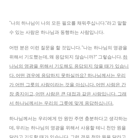
“나의 하나님이 나의 모든 필요를 채워주십니다.”라고 말할
수 있는 사람은 하나님과 동행하는 사람입니다.
어떤 분은 이런 질문을 할 것입니다. “나는 하나님의 영광을
위해서 기도했는데, 왜 응답되지 않습니까?” 그렇습니다.
하
나님의 영광을 위해서 기도해도 응답되지 않을 때가 있습니
다. 어떤 경우에 응답하지 못하실까요? 하나님께서는 우리
가 어떤 그릇의 사람이라는 것을 아십니다. 어떤 사람은 간
장 종지이고, 어떤 사람은 큰 대접과 같은 사람입니다. 그래
서 하나님께서는 우리의 그릇에 맞게 응답하십니다.
하나님께서는 우리에게 만 원만 주면 충분하다고 생각하는
데, 우리는 하나님의 영광을 위해서 사용할 테니 천만 원을
달라고 기도할 때가 있습니다. 그런 경우 천만 원을 달라고