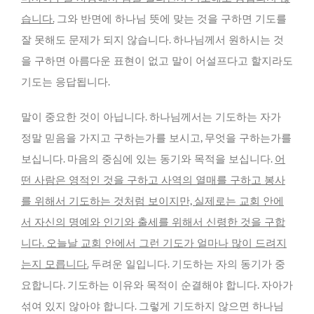
습니다.
그와 반면에 하나님 뜻에 맞는 것을 구하면 기도를
잘 못해도 문제가 되지 않습니다. 하나님께서 원하시는 것
을 구하면 아름다운 표현이 없고 말이 어설프다고 할지라도
기도는 응답됩니다.
말이 중요한 것이 아닙니다. 하나님께서는 기도하는 자가
정말 믿음을 가지고 구하는가를 보시고, 무엇을 구하는가를
보십니다. 마음의 중심에 있는 동기와 목적을 보십니다.
어
떤 사람은 영적인 것을 구하고 사역의 열매를 구하고 봉사
를 위해서 기도하는 것처럼 보이지만, 실제로는 교회 안에
서 자신의 명예와 인기와 출세를 위해서 신령한 것을 구합
니다. 오늘날 교회 안에서 그런 기도가 얼마나 많이 드려지
는지 모릅니다.
두려운 일입니다. 기도하는 자의 동기가 중
요합니다. 기도하는 이유와 목적이 순결해야 합니다. 자아가
섞여 있지 않아야 합니다. 그렇게 기도하지 않으면 하나님