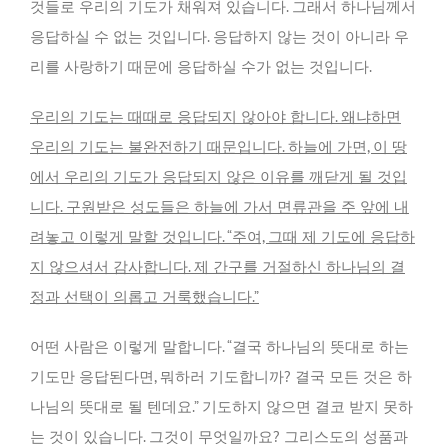
것들로 우리의 기도가 채워져 있습니다. 그래서 하나님께서
응답하실 수 없는 것입니다. 응답하지 않는 것이 아니라 우
리를 사랑하기 때문에 응답하실 수가 없는 것입니다.
우리의 기도는 때때로 응답되지 않아야 합니다. 왜냐하면
우리의 기도는 불완전하기 때문입니다. 하늘에 가면, 이 땅
에서 우리의 기도가 응답되지 않은 이유를 깨닫게 될 것입
니다. 구원받은 성도들은 하늘에 가서 면류관을 주 앞에 내
려놓고 이렇게 말할 것입니다.
“
주여, 그때 제 기도에 응답하
지 않으셔서 감사합니다. 제 간구를 거절하신 하나님의 결
정과 선택이 의롭고 거룩했습니다.
”
어떤 사람은 이렇게 말합니다. “결국 하나님의 뜻대로 하는
기도만 응답된다면, 뭐하러 기도합니까? 결국 모든 것은 하
나님의 뜻대로 될 텐데요.” 기도하지 않으면 결코 받지 못하
는 것이 있습니다. 그것이 무엇일까요? 그리스도의 성품과