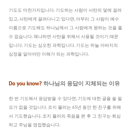
기도도 마찬가지입니다. 기도하는 사람이 사탄의 덫에 걸려
있고, 사탄에게 끌려다니고 있다면, 아무리 그 사람이 예수
이름으로 기도해도 하나님께서 그 사람에게 원하는 것을 줄
수 없습니다. 왜냐하면 사탄을 위해서 사용될 것이기 때문
입니다. 기도는 심오한 과학입니다. 기도는 하늘 아버지의
심정을 알아야만 이해가 되는 과학입니다.
Do you know?
하나님의 응답이 지체되는 이유
한 번 기도해서 응답받을 수 있다면, 기도에 대한 글을 쓸 필
요가 없을 것입니다. 조지 뮬러는 63년 동안 한 친구를 위해
서 기도했습니다. 조지 뮬러의 죽음을 본 후 그 친구는 회심
하고 주님을 영접했습니다.