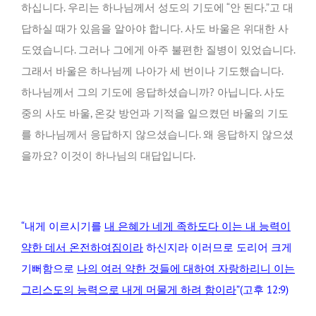
하십니다. 우리는 하나님께서 성도의 기도에 “안 된다.”고 대
답하실 때가 있음을 알아야 합니다. 사도 바울은 위대한 사
도였습니다. 그러나 그에게 아주 불편한 질병이 있었습니다.
그래서 바울은 하나님께 나아가 세 번이나 기도했습니다.
하나님께서 그의 기도에 응답하셨습니까? 아닙니다. 사도
중의 사도 바울, 온갖 방언과 기적을 일으켰던 바울의 기도
를 하나님께서 응답하지 않으셨습니다. 왜 응답하지 않으셨
을까요? 이것이 하나님의 대답입니다.
“내게 이르시기를
내 은혜가 네게 족하도다 이는 내 능력이
약한 데서 온전하여짐이라
하신지라 이러므로 도리어 크게
기뻐함으로
나의 여러 약한 것들에 대하여 자랑하리니 이는
그리스도의 능력으로 내게 머물게 하려 함이라
”(고후 12:9)