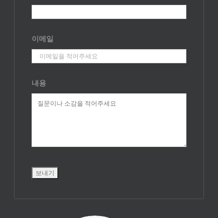
이메일
내용