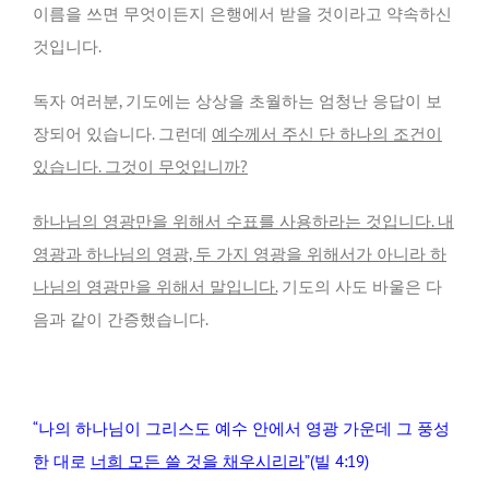
이름을 쓰면 무엇이든지 은행에서 받을 것이라고 약속하신
것입니다.
독자 여러분, 기도에는 상상을 초월하는 엄청난 응답이 보
장되어 있습니다. 그런데
예수께서 주신 단 하나의 조건이
있습니다. 그것이 무엇입니까?
하나님의 영광만을 위해서 수표를 사용하라는 것입니다. 내
영광과 하나님의 영광, 두 가지 영광을 위해서가 아니라 하
나님의 영광만을 위해서 말입니다.
기도의 사도 바울은 다
음과 같이 간증했습니다.
“나의 하나님이 그리스도 예수 안에서 영광 가운데 그 풍성
한 대로
너희 모든 쓸 것을 채우시리라
”(빌 4:19)