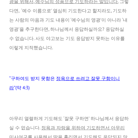
광을 위해서, 예수님의 성품으로 기도하라는 말입니다.
그렇
다면, ‘예수 이름으로’ 열심히 기도한다고 할지라도, 기도하
는 사람의 마음과 기도 내용이 ‘예수님의 영광’이 아니라 ‘내
영광’을 추구한다면, 하나님께서 응답하실까요? 응답하실
수 없습니다. 사도 야고보는 기도 응답받지 못하는 이유를
이렇게 지적했습니다.
“구하여도 받지 못함은
정욕으로 쓰려고 잘못 구함이니
라
”(약 4:3)
아무리 열렬하게 기도해도 ‘잘못 구하면’ 하나님께서 응답하
실 수 없습니다.
정욕과 자랑을 위하여 기도하면서 아무리
미사여구를 사용해서 땀을 흘리면서 기도해도 응답되지 않