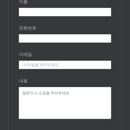
이름
전화번호
이메일
내용