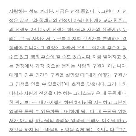
사랑하는 성도 여러분, 지금은 전쟁 중입니다. 그런데 이 전
쟁은 장로교와 침례교의 전쟁이 아닙니다. 개신교와 천주교
의 전쟁도 아니다. 이 전쟁은 하나님과 사탄의 전쟁이고, 우
리는 그 둘 사이에서 누구를 지지할 것인가를 분명하게 결
정해야 합니다. 그 결정에 따라서 우리는 여자의 후손이 될
수도 있고, 뱀의 후손이 될 수도 있습니다.
지금 벌어지고 있
는 전쟁에서 가장 중요한 문제는 사람의 구원이 아닙니다.
대개의 경우, 인간의 구원을 설명할 때 “내가 어떻게 구원받
고 영생을 얻을 수 있을까?”에 초점을 맞춥니다. 그러나
하
나님과 사탄의 전쟁을 이해하는 그리스도인은 내 구원에 대
한 관심보다는 내가 어떻게 하면 하나님을 지지하고 그분께
영광을 돌릴 수 있을까를 고민하게 됩니다. 내 구원을 위해
서가 아니라, 하나님의 승리와 영광을 위해서 이것을 하고,
저것을 하지 않는 바울의 신앙을 갖게 되는 것입니다. “그런