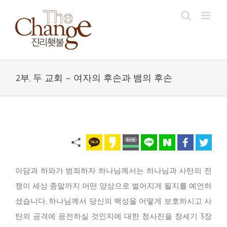
Skip
to
content
2부, 두 교회 – 여자의 후손과 뱀의 후손
아담과 하와가 범죄하자 하나님께서는 하나님과 사탄의 전
쟁이 세상 종말까지 어떤 양상으로 벌어지게 될지를 예언하
셨습니다. 하나님께서 당신의 백성을 어떻게 보호하시고 사
탄의 공격에 응전하실 것인지에 대한 청사진을 창세기 3장