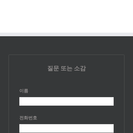
질문 또는 소감
이름
전화번호