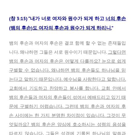
(창 3:15) “내가 너로 여자와 원수가 되게 하고
너의 후손
(뱀의 후손)도 여자의 후손과 원수가 되게 하리니.
”
뱀의 후손과 여자의 후손은 결코 함께 할 수 없는 존재들입
니다. 왜냐하면 그들은 서로 원수이기 때문입니다.
그렇다면
뱀의 후손과 여자의 후손은 어떻게 다를까요? 눈으로 쉽게
구별할 수 없습니다. 왜냐하면 뱀의 후손들도 하나님을 믿
는다고 말하기 때문입니다. 예수님을 사랑한다고 말합니다.
교회에서 기도하고 찬양하고 봉사를 합니다. 교회 안에서
뱀의 후손들과 여자의 후손들이 섞여서 예배드리고 있기 때
문에 구별하기 어렵습니다. 그런데 뱀의 후손과 여자의 후
손 사이에는 한 가지 분명한 차이점이 있습니다. 그것이 무
엇일까요? 뱀의 후손은 양심에 호소하시는 성령의 음성을
따르지 않습니다. 그들은 성경에 기록된 하나님의 말씀과