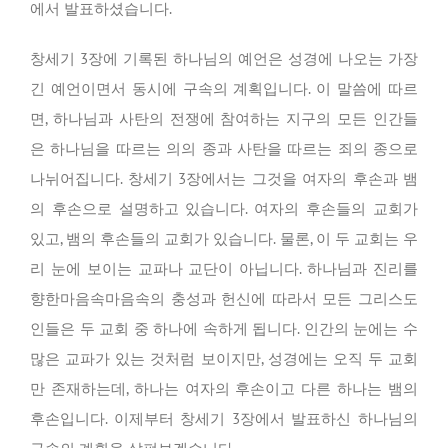
에서 발표하셨습니다.
창세기 3장에 기록된 하나님의 예언은 성경에 나오는 가장
긴 예언이면서 동시에 구속의 계획입니다. 이 말씀에 따르
면, 하나님과 사탄의 전쟁에 참여하는 지구의 모든 인간들
은 하나님을 따르는 의의 종과 사탄을 따르는 죄의 종으로
나뉘어집니다. 창세기 3장에서는 그것을 여자의 후손과 뱀
의 후손으로 설명하고 있습니다. 여자의 후손들의 교회가
있고, 뱀의 후손들의 교회가 있습니다. 물론, 이 두 교회는 우
리 눈에 보이는 교파나 교단이 아닙니다. 하나님과 진리를
향한마음속마음속의 충성과 헌신에 따라서 모든 그리스도
인들은 두 교회 중 하나에 속하게 됩니다. 인간의 눈에는 수
많은 교파가 있는 것처럼 보이지만, 성경에는 오직 두 교회
만 존재하는데, 하나는 여자의 후손이고 다른 하나는 뱀의
후손입니다. 이제부터 창세기 3장에서 발표하신 하나님의