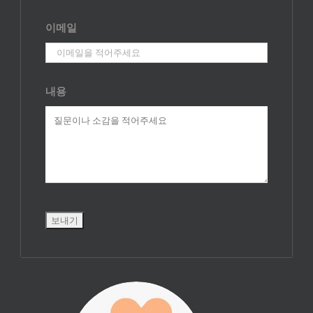
이메일
내용