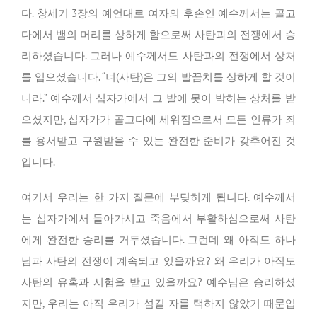
다. 창세기 3장의 예언대로 여자의 후손인 예수께서는 골고
다에서 뱀의 머리를 상하게 함으로써 사탄과의 전쟁에서 승
리하셨습니다. 그러나 예수께서도 사탄과의 전쟁에서 상처
를 입으셨습니다. “너(사탄)은 그의 발꿈치를 상하게 할 것이
니라.” 예수께서 십자가에서 그 발에 못이 박히는 상처를 받
으셨지만, 십자가가 골고다에 세워짐으로서 모든 인류가 죄
를 용서받고 구원받을 수 있는 완전한 준비가 갖추어진 것
입니다.
여기서 우리는 한 가지 질문에 부딪히게 됩니다. 예수께서
는 십자가에서 돌아가시고 죽음에서 부활하심으로써 사탄
에게 완전한 승리를 거두셨습니다. 그런데 왜 아직도 하나
님과 사탄의 전쟁이 계속되고 있을까요? 왜 우리가 아직도
사탄의 유혹과 시험을 받고 있을까요? 예수님은 승리하셨
지만, 우리는 아직 우리가 섬길 자를 택하지 않았기 때문입