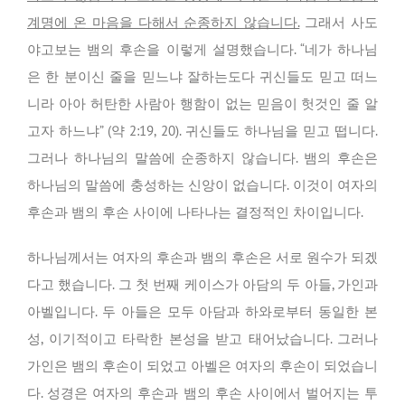
계명에 온 마음을 다해서 순종하지 않습니다.
그래서 사도
야고보는 뱀의 후손을 이렇게 설명했습니다. “네가 하나님
은 한 분이신 줄을 믿느냐 잘하는도다 귀신들도 믿고 떠느
니라 아아 허탄한 사람아 행함이 없는 믿음이 헛것인 줄 알
고자 하느냐” (약 2:19, 20). 귀신들도 하나님을 믿고 떱니다.
그러나 하나님의 말씀에 순종하지 않습니다. 뱀의 후손은
하나님의 말씀에 충성하는 신앙이 없습니다. 이것이 여자의
후손과 뱀의 후손 사이에 나타나는 결정적인 차이입니다.
하나님께서는 여자의 후손과 뱀의 후손은 서로 원수가 되겠
다고 했습니다. 그 첫 번째 케이스가 아담의 두 아들, 가인과
아벨입니다. 두 아들은 모두 아담과 하와로부터 동일한 본
성, 이기적이고 타락한 본성을 받고 태어났습니다. 그러나
가인은 뱀의 후손이 되었고 아벨은 여자의 후손이 되었습니
다. 성경은 여자의 후손과 뱀의 후손 사이에서 벌어지는 투