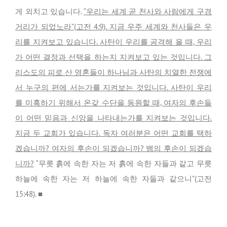
게 외치고 있습니다.
“우리는 세계 곧 천사와 사람에게 구경
거리가 되었노라”(고전 4:9). 지금 우주 세계와 천사들은 우
리를 지켜보고 있습니다. 사탄이 우리를 공격해 올 때, 우리
가 어떤 결정과 선택을 하는지 지켜보고 있는 것입니다. 그
리스도의 피로 산 영혼들이 하나님과 사탄의 치열한 전쟁에
서 누구의 편에 서는가를 지켜보는 것입니다. 사탄이 우리
를 미혹하기 위해서 온갖 수단을 동원할 때, 여자의 후손들
이 어떤 믿음과 신앙을 나타내는가를 지켜보는 것입니다.
지금 두 교회가 있습니다. 독자 여러분은 어떤 교회를 택하
겠습니까? 여자의 후손이 되겠습니까? 뱀의 후손이 되겠습
니까?
“무릇 흙에 속한 자는 저 흙에 속한 자들과 같고 무릇
하늘에 속한 자는 저 하늘에 속한 자들과 같으니”(고전
15:48). ■