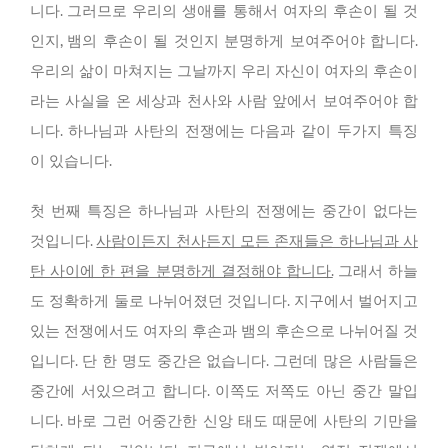
니다. 그러므로 우리의 생애를 통해서 여자의 후손이 될 것
인지, 뱀의 후손이 될 것인지 분명하게 보여주어야 합니다.
우리의 삶이 마쳐지는 그날까지 우리 자신이 여자의 후손이
라는 사실을 온 세상과 천사와 사람 앞에서 보여주어야 합
니다. 하나님과 사탄의 전쟁에는 다음과 같이 두가지 특징
이 있습니다.
첫 번째 특징은 하나님과 사탄의 전쟁에는 중간이 없다는
것입니다.
사람이든지 천사든지 모든 존재들은 하나님과 사
탄 사이에 한 편을 분명하게 결정해야 합니다.
그래서 하늘
도 정확하게 둘로 나뉘어졌던 것입니다. 지구에서 벌어지고
있는 전쟁에서도 여자의 후손과 뱀의 후손으로 나뉘어질 것
입니다. 단 한 명도 중간은 없습니다. 그런데 많은 사람들은
중간에 서있으려고 합니다. 이쪽도 저쪽도 아닌 중간 말입
니다. 바로 그런 어중간한 신앙 태도 때문에 사탄의 기만을