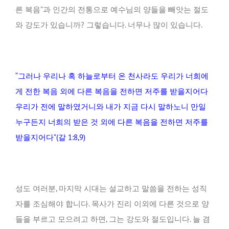
른 복음”과 인간의 전통으로 예수님의 양들을 빼앗는 절도
와 강도가 있습니까? 그렇습니다. 너무나 많이 있습니다.
“그러나 우리나 혹 하늘로부터 온 천사라도 우리가 너희에
게 전한 복음 외에 다른 복음을 전하면 저주를 받을지어다
우리가 전에 말하였거니와 내가 지금 다시 말하노니 만일
누구든지 너희의 받은 것 외에 다른 복음을 전하면 저주를
받을지어다”(갈 1:8,9)
성도 여러분, 마지막 시대는 설교하고 말씀을 전하는 성직
자를 조심해야 합니다. 목사가 진리 이외에 다른 것으로 양
들을 부르고 모으려고 하면, 그는 강도와 절도입니다. 늘 겸