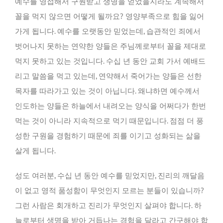
예수를 영접해서 구원받고 생명을 얻었을지라도 계속해서
꼴을 먹지 않으면 어떻게 될까요? 영양부족으로 힘을 잃어
가게 됩니다. 예수를 오랫동안 믿었는데, 습관적인 죄에서
벗어나지 못하는 연약한 양들은 주님께로부터 꼴을 제대로
먹지 못하고 있는 것입니다. 수십 년 동안 교회 가서 예배드
리고 말씀을 먹고 있는데, 연약해서 죽어가는 양들은 선한
목자를 따라가고 있는 것이 아닙니다. 왜냐하면 예수께서
인도하는 양들은 하늘에서 내려오는 양식을 어쩌다가 한번
먹는 것이 아니라 지속적으로 먹기 때문입니다. 점점 더 풍
성한 구원을 경험하기 때문에 죄를 이기고 성화되는 삶을
살게 됩니다.
성도 여러분, 수십 년 동안 예수를 믿었지만, 진리의 깨달음
이 없고 영적 품성함이 무엇인지 모르는 분들이 있습니까?
그런 사람은 회개하고 진리가 무엇인지 살펴야 합니다. 하
늘로부터 생명을 받아 거듭나는 경험을 달라고 간구해야 합