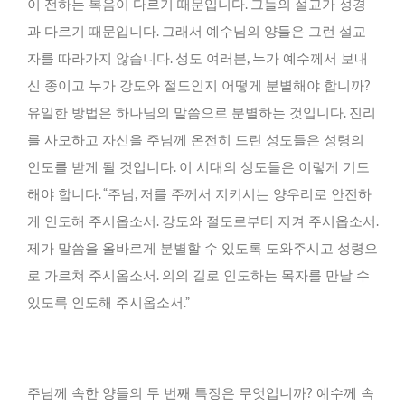
이 전하는 복음이 다르기 때문입니다. 그들의 설교가 성경
과 다르기 때문입니다. 그래서 예수님의 양들은 그런 설교
자를 따라가지 않습니다. 성도 여러분, 누가 예수께서 보내
신 종이고 누가 강도와 절도인지 어떻게 분별해야 합니까?
유일한 방법은 하나님의 말씀으로 분별하는 것입니다. 진리
를 사모하고 자신을 주님께 온전히 드린 성도들은 성령의
인도를 받게 될 것입니다. 이 시대의 성도들은 이렇게 기도
해야 합니다. “주님, 저를 주께서 지키시는 양우리로 안전하
게 인도해 주시옵소서. 강도와 절도로부터 지켜 주시옵소서.
제가 말씀을 올바르게 분별할 수 있도록 도와주시고 성령으
로 가르쳐 주시옵소서. 의의 길로 인도하는 목자를 만날 수
있도록 인도해 주시옵소서.”
주님께 속한 양들의 두 번째 특징은 무엇입니까? 예수께 속