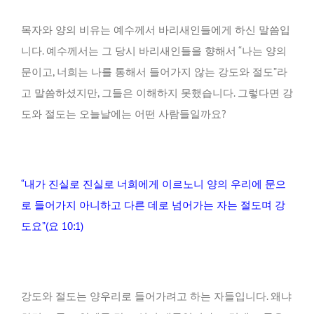
목자와 양의 비유는 예수께서 바리새인들에게 하신 말씀입
니다. 예수께서는 그 당시 바리새인들을 향해서 “나는 양의
문이고, 너희는 나를 통해서 들어가지 않는 강도와 절도”라
고 말씀하셨지만, 그들은 이해하지 못했습니다. 그렇다면 강
도와 절도는 오늘날에는 어떤 사람들일까요?
“내가 진실로 진실로 너희에게 이르노니 양의 우리에 문으
로 들어가지 아니하고 다른 데로 넘어가는 자는 절도며 강
도요”(요 10:1)
강도와 절도는 양우리로 들어가려고 하는 자들입니다. 왜냐