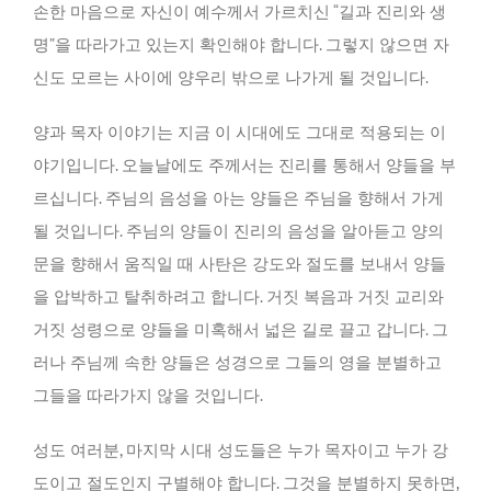
손한 마음으로 자신이 예수께서 가르치신 “길과 진리와 생
명”을 따라가고 있는지 확인해야 합니다. 그렇지 않으면 자
신도 모르는 사이에 양우리 밖으로 나가게 될 것입니다.
양과 목자 이야기는 지금 이 시대에도 그대로 적용되는 이
야기입니다. 오늘날에도 주께서는 진리를 통해서 양들을 부
르십니다. 주님의 음성을 아는 양들은 주님을 향해서 가게
될 것입니다. 주님의 양들이 진리의 음성을 알아듣고 양의
문을 향해서 움직일 때 사탄은 강도와 절도를 보내서 양들
을 압박하고 탈취하려고 합니다. 거짓 복음과 거짓 교리와
거짓 성령으로 양들을 미혹해서 넓은 길로 끌고 갑니다. 그
러나 주님께 속한 양들은 성경으로 그들의 영을 분별하고
그들을 따라가지 않을 것입니다.
성도 여러분, 마지막 시대 성도들은 누가 목자이고 누가 강
도이고 절도인지 구별해야 합니다. 그것을 분별하지 못하면,