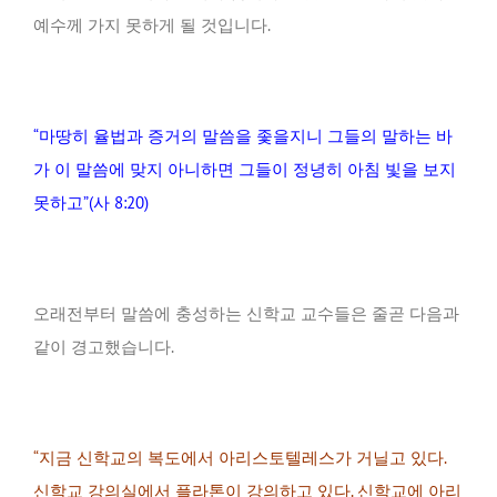
예수께 가지 못하게 될 것입니다.
“마땅히 율법과 증거의 말씀을 좇을지니 그들의 말하는 바
가 이 말씀에 맞지 아니하면 그들이 정녕히 아침 빛을 보지
못하고”(사 8:20)
오래전부터 말씀에 충성하는 신학교 교수들은 줄곧 다음과
같이 경고했습니다.
“지금 신학교의 복도에서 아리스토텔레스가 거닐고 있다.
신학교 강의실에서 플라톤이 강의하고 있다. 신학교에 아리