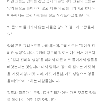
하면 그들도 양떼를 갖고 싶기 때문입니다. 그런데 그들은
양의 문으로 들어가지 않고, 다른 데로 들어가려고 합니다.
예수께서는 그런 사람들을 절도와 강도라고 했습니다.
왜 문으로 들어가지 않는 자들은 강도와 절도라고 했을까
요?
양의 문은 그리스도를 나타내는데, 그리스도는 “길이요 진
리요 생명”입니다. 그런데 강도와 절도는 예수께서 가르치
신 “길과 진리와 생명”을 피해서 다른 데로 들어가서 양들을
빼앗는다는 것입니다. 다시 말해서, 강도와 절도는 거짓 복
음, 거짓 계명, 거짓 교리, 거짓 거듭남, 거짓 성령으로 양들
을 빼앗으려고 하는 사람들입니다.
강도와 절도가 누구입니까? 진리가 아닌 다른 것으로 양들
을 탈취하는 거짓 선지자입니다.