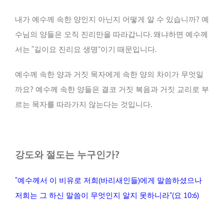
내가 예수께 속한 양인지 아닌지 어떻게 알 수 있습니까? 예
수님의 양들은 오직 진리만을 따라갑니다. 왜냐하면 예수께
서는 “길이요 진리요 생명”이기 때문입니다.
예수께 속한 양과 거짓 목자에게 속한 양의 차이가 무엇일
까요? 예수께 속한 양들은 결코 거짓 복음과 거짓 교리로 부
르는 목자를 따라가지 않는다는 것입니다.
강도와 절도는 누구인가
?
“예수께서 이 비유로 저희(바리새인들)에게 말씀하셨으나
저희는 그 하신 말씀이 무엇인지 알지 못하니라”(요 10:6)