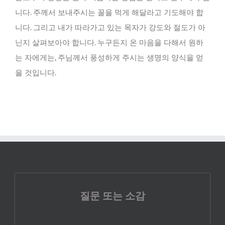
니다. 주께서 보내주시는 꼴을 먹게 해달라고 기도해야 합
니다. 그리고 내가 따라가고 있는 목자가 강도와 절도가 아
닌지 살펴보아야 합니다. 누구든지 온 마음을 다해서 원하
는 자에게는, 주님께서 풍성하게 주시는 생명의 양식을 얻
을 것입니다.
질문 또는 소감