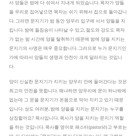
서 양들은 밤에 다 섞여서 지내게 되었습니다. 목자가 양들
을 우리로 집어넣으면 목자는 쉬기 위해서 집으로 돌아갑니
다. 그러면 문지기가 밤 동안 양우리 입구에 서서 양들을 지
킵니다. 밤에 들짐승이 나타날 수 있고, 절도와 강도도 목자
가 없는 밤 시간에 양을 탈취하기 때문에 밤에 양을 지키는
문지기의 사명은 매우 중요합니다. 그러므로 누가 문지기인
가에 따라서 양들의 생명과 안전이 크게 달라지는 것입니
다.
양이 신실한 문지기가 지키는 양우리 안에 들어간다는 것은
최고의 안전을 뜻합니다. 왜냐하면 양우리에 문이 하나밖에
없는데 그 문을 문지기가 온몸으로 막아 지키고 있기 때문
입니다. 성도 여러분, 밤에 양들을 지키는 문지기는 누구를
상징할까요? 목사입니다. 목사가 양을 지키는 문지기 역할
을 하는 것입니다. 목사를 영어로 패스터(pastor)라고 부르는