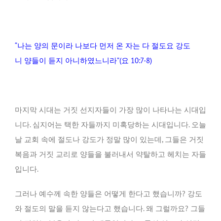
“나는 양의 문이라 나보다 먼저 온 자는 다 절도요 강도
니 양들이 듣지 아니하였느니라”(요 10:7-8)
마지막 시대는 거짓 선지자들이 가장 많이 나타나는 시대입
니다. 심지어는 택한 자들까지 미혹당하는 시대입니다. 오늘
날 교회 속에 절도나 강도가 정말 많이 있는데, 그들은 거짓
복음과 거짓 교리로 양들을 불러내서 약탈하고 헤치는 자들
입니다.
그러나 예수께 속한 양들은 어떻게 한다고 했습니까? 강도
와 절도의 말을 듣지 않는다고 했습니다. 왜 그럴까요? 그들