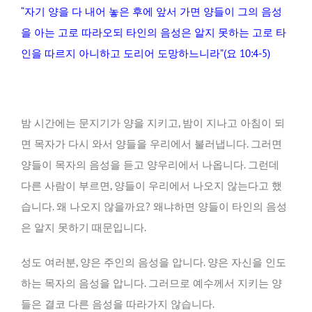
“자기 양을 다 내어 놓은 후에 앞서 가면 양들이 그의 음성
을 아는 고로 따라오되 타인의 음성은 알지 못하는 고로 타
인을 따르지 아니하고 도리어 도망하느니라”(요 10:4-5)
밤 시간에는 문지기가 양을 지키고, 밤이 지나고 아침이 되
면 목자가 다시 와서 양들을 우리에서 불러냅니다. 그러면
양들이 목자의 음성을 듣고 양우리에서 나옵니다. 그런데
다른 사람이 부르면, 양들이 우리에서 나오지 않는다고 했
습니다. 왜 나오지 않을까요? 왜냐하면 양들이 타인의 음성
은 알지 못하기 때문입니다.
성도 여러분, 양은 주인의 음성을 압니다. 양은 자신을 인도
하는 목자의 음성을 압니다. 그러므로 예수께서 지키는 양
들은 결코 다른 음성을 따라가지 않습니다.