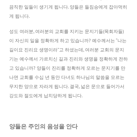
끔직한 일들이 생기게 됩니다. 양들은 들짐승에게 잡아먹히
게 됩니다.
성도 여러분, 여러분의 교회를 지키는 문지기들(목회자들)
이 자신의 일을 정확하게 하고 있습니까? 예수께서는 “나는
길이요 진리요 생명이라”고 하셨는데, 여러분 교회의 문지
기는 예수께서 가르치신 길과 진리와 생명을 정확하게 전하
고 있습니까? 양들이 진리를 정확하게 모르는 문지기를 만
나면 교회를 수십 년 동안 다녀도 하나님의 말씀을 모르는
무지한 양으로 자라게 됩니다. 결국, 넓은 문으로 들어가서
강도와 절도에게 납치당하게 됩니다.
양들은 주인의 음성을 안다