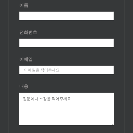
이름
전화번호
이메일
내용