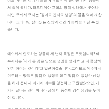
성도 여러분, 진리의 꼴을 제대로 먹지 못하면 양이 병들어
서 죽게 됩니다. 라오디게아 교회의 영적 상태에서 벗어나
려면, 주께서 주시는 “길이요 진리요 생명”의 꼴을 먹어야 합
니다. 그래야만 살아있는 신앙과 경건의 능력을 가질 수 있
습니다.
예수께서 인도하는 양들의 세 번째 특징은 무엇입니까? 예
수께서는 “내가 온 것은 양으로 생명을 얻게 하고 더 풍성히
얻게 하려는 것이라”고 말씀하셨습니다. 그러므로 예수께서
인도하는 양들은 점점 더 생명을 얻고 점점 더 풍성한 신앙
을 하게 됩니다. 과거에 예수를 영접하고 구원받았으면, 거
기서 끝나는 것이 아니라 점점 더 풍성한 영적 생명을 누려
야 합니다.