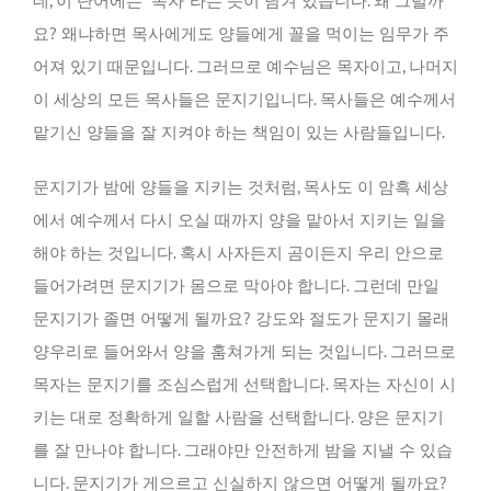
데, 이 단어에는 “목자”라는 뜻이 담겨 있습니다. 왜 그럴까
요? 왜냐하면 목사에게도 양들에게 꼴을 먹이는 임무가 주
어져 있기 때문입니다. 그러므로 예수님은 목자이고, 나머지
이 세상의 모든 목사들은 문지기입니다. 목사들은 예수께서
맡기신 양들을 잘 지켜야 하는 책임이 있는 사람들입니다.
문지기가 밤에 양들을 지키는 것처럼, 목사도 이 암흑 세상
에서 예수께서 다시 오실 때까지 양을 맡아서 지키는 일을
해야 하는 것입니다. 혹시 사자든지 곰이든지 우리 안으로
들어가려면 문지기가 몸으로 막아야 합니다. 그런데 만일
문지기가 졸면 어떻게 될까요? 강도와 절도가 문지기 몰래
양우리로 들어와서 양을 훔쳐가게 되는 것입니다. 그러므로
목자는 문지기를 조심스럽게 선택합니다. 목자는 자신이 시
키는 대로 정확하게 일할 사람을 선택합니다. 양은 문지기
를 잘 만나야 합니다. 그래야만 안전하게 밤을 지낼 수 있습
니다. 문지기가 게으르고 신실하지 않으면 어떻게 될까요?