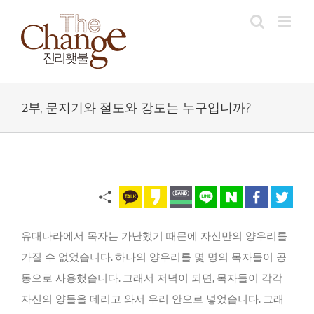
Skip
to
content
2부, 문지기와 절도와 강도는 누구입니까?
유대나라에서 목자는 가난했기 때문에 자신만의 양우리를
가질 수 없었습니다. 하나의 양우리를 몇 명의 목자들이 공
동으로 사용했습니다. 그래서 저녁이 되면, 목자들이 각각
자신의 양들을 데리고 와서 우리 안으로 넣었습니다. 그래