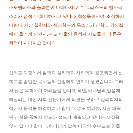
스토텔레스와 플라톤이 나타나자, 예수 그리스도의 발자국
소리가 점점 더 희미해지고 있다. 신학생들이시여, 조심하기
바란다. 세상 철학자와 심리학자의 목소리가 신학교 강의실
에서 울리게 되면서, 사도 바울의 음성과 사도들의 피 묻은
행적이 사라지고 있다!”
신학교 과정에서 철학과 심리학과 사회학이 강조되면서 신
학교를 졸업한 목사들의 신앙에도 변화가 생겼습니다. 그래
서 많은 목회자가 어려움을 만나게 되면, 하나님의 말씀에
매달리는 대신 사회 전문가에게 의견을 구하고 심리학자의
책에서 문제를 해결하려고 합니다. 성도 여러분, 지금 왜곡
된 신학을 통해서 강도와 절도가 배출되고 있다는 사실을
잊지 말아야 합니다. 하나님의 말씀 이외의 수단으로 양들