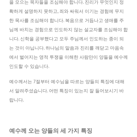
을 모으는 목자들을 조심해야 합니다. 진리가 무엇인지 정
확하게 설명하지 못하고, 죄와 싸워서 이기는 경험에 무지
한 목사를 조심해야 합니다. 복음으로 거듭나고 생애를 주
님께 바치는 경험으로 인도하지 않는 설교자를 조심해야 합
니다. 신학을 공부했다고 모두 주님께서 인도하는 종이 되
는 것이 아닙니다. 하나님의 말씀과 진리를 깨닫고 마음속
에서 벌어지는 영적 투쟁을 이해한 사람만이 양들을 예수께
인도할 수 있습니다.
예수께서는 7절부터 예수님을 따르는 양들의 특징에 대해
서 알려주셨습니다. 어떤 특징이 있는지 잘 들어보시기 바
랍니다.
예수께 오는 양들의 세 가지 특징