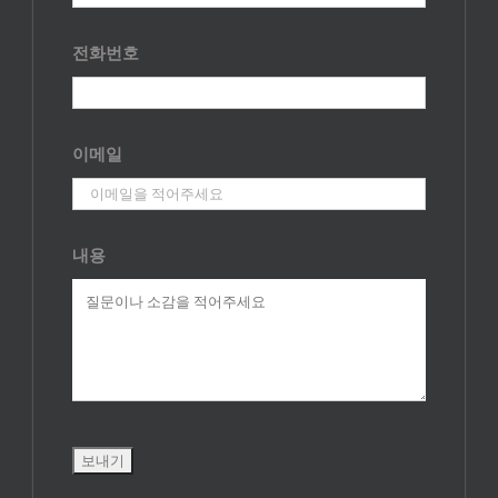
전화번호
이메일
내용