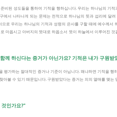
준비된 성도들을 통하여 기적을 행하십니다. 우리는 하나님의 기적
고 누구에서 나타나게 되는 문제는 전적으로 하나님의 뜻과 섭리에 달려
러므로 우리는 하나님의 기적과 성령의 은사를 구할 때에 예수께서 하
대로 마옵시고 아버지의 뜻대로 하옵소서 뜻이 하늘에서 이루어진 것
와 함께 하신다는 증거가 아닌가요? 기적은 내가 구원받
을 평가하는 절대적인 증거나 기준이 아닙니다. 왜냐하면 기적을 행
찾아볼 수 있기 때문입니다. 구원받았다는 증거는 의의 열매를 맺는 
 것인가요?”