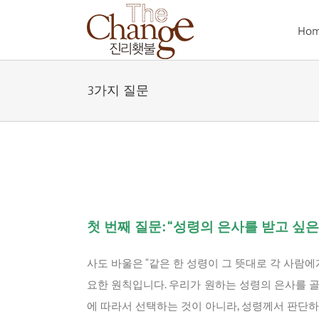
Skip
to
Ho
content
3가지 질문
첫 번째 질문: “성령의 은사를 받고 싶
사도 바울은 “같은 한 성령이 그 뜻대로 각 사람에
요한 원칙입니다. 우리가 원하는 성령의 은사를 
에 따라서 선택하는 것이 아니라, 성령께서 판단