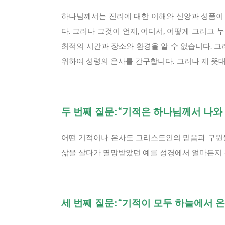
하나님께서는 진리에 대한 이해와 신앙과 성품이 
다. 그러나 그것이 언제, 어디서, 어떻게 그리
최적의 시간과 장소와 환경을 알 수 없습니다. 그
위하여 성령의 은사를 간구합니다. 그러나 제 뜻
두 번째 질문: “기적은 하나님께서 나
어떤 기적이나 은사도 그리스도인의 믿음과 구원
삶을 살다가 멸망받았던 예를 성경에서 얼마든지 
세 번째 질문: “기적이 모두 하늘에서 온