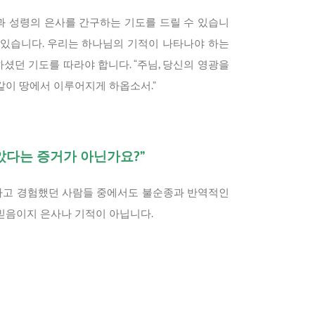
과 성령의 은사를 간구하는 기도를 드릴 수 있습니
 있습니다. 우리는 하나님의 기적이 나타나야 하는
셨던 기도를 따라야 합니다. “주님, 당신의 영광을
같이 땅에서 이루어지게 하옵소서.”
았다는 증거가 아닌가요?”
하고 경험했던 사람들 중에서도 불순종과 반역적인
믿음이지 은사나 기적이 아닙니다.