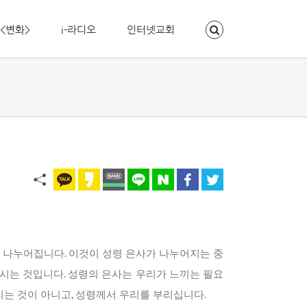
<변화>
i-라디오
인터넷교회
대로 나누어집니다. 이것이 성령 은사가 나누어지는 중
시는 것입니다. 성령의 은사는 우리가 느끼는 필요
는 것이 아니고, 성령께서 우리를 부리십니다.