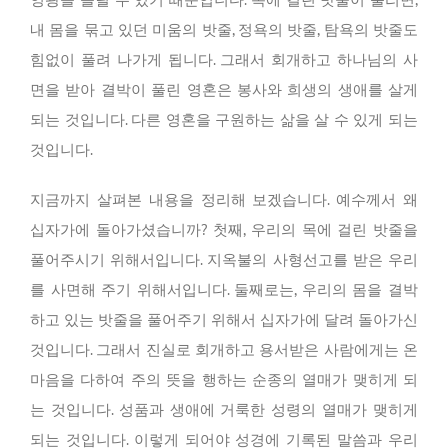
내 몸을 묶고 있던 미움의 밧줄, 정욕의 밧줄, 탐욕의 밧줄도
힘없이 풀려 나가게 됩니다. 그래서 회개하고 하나님의 사
면을 받아 결박이 풀린 영혼은 봉사와 희생의 생애를 살게
되는 것입니다. 다른 영혼을 구원하는 삶을 살 수 있게 되는
것입니다.
지금까지 살펴본 내용을 정리해 보겠습니다. 예수께서 왜
십자가에 돌아가셨습니까? 첫째, 우리의 목에 걸린 밧줄을
풀어주시기 위해서입니다. 지옥불의 사형선고를 받은 우리
를 사면해 주기 위해서입니다. 둘째로는, 우리의 몸을 결박
하고 있는 밧줄을 풀어주기 위해서 십자가에 달려 돌아가신
것입니다. 그래서 진실로 회개하고 용서받은 사람에게는 온
마음을 다하여 주의 뜻을 행하는 순종의 열매가 맺히게 되
는 것입니다. 성품과 생애에 거룩한 성령의 열매가 맺히게
되는 것입니다. 이렇게 되어야 성경에 기록된 말씀과 우리