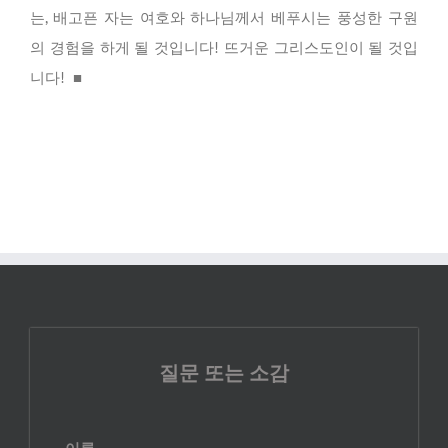
는, 배고픈 자는 여호와 하나님께서 베푸시는 풍성한 구원
의 경험을 하게 될 것입니다! 뜨거운 그리스도인이 될 것입
니다! ■
질문 또는 소감