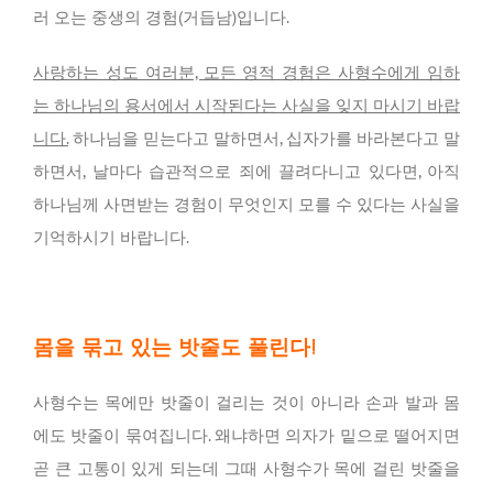
러 오는 중생의 경험(거듭남)입니다.
사랑하는 성도 여러분, 모든 영적 경험은 사형수에게 임하
는 하나님의 용서에서 시작된다는 사실을 잊지 마시기 바랍
니다.
하나님을 믿는다고 말하면서, 십자가를 바라본다고 말
하면서, 날마다 습관적으로 죄에 끌려다니고 있다면, 아직
하나님께 사면받는 경험이 무엇인지 모를 수 있다는 사실을
기억하시기 바랍니다.
몸을 묶고 있는 밧줄도 풀린다!
사형수는 목에만 밧줄이 걸리는 것이 아니라 손과 발과 몸
에도 밧줄이 묶여집니다. 왜냐하면 의자가 밑으로 떨어지면
곧 큰 고통이 있게 되는데 그때 사형수가 목에 걸린 밧줄을