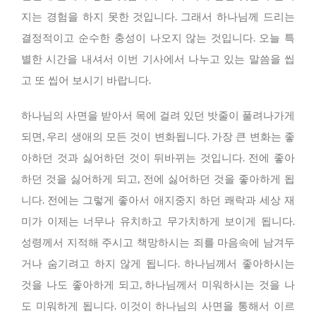
지는 경험을 하지 못한 것입니다. 그래서 하나님께 드리는
결정적이고 순수한 충성이 나오지 않는 것입니다. 오늘 특
별한 시간을 내셔서 이번 기사에서 나누고 있는 말씀을 씹
고 또 씹어 보시기 바랍니다.
하나님의 사면을 받아서 목에 걸려 있던 밧줄이 풀려나가게
되면, 우리 생애의 모든 것이 변화됩니다. 가장 큰 변화는 좋
아하던 것과 싫어하던 것이 뒤바뀌는 것입니다. 전에 좋아
하던 것을 싫어하게 되고, 전에 싫어하던 것을 좋아하게 됩
니다. 전에는 그렇게 좋아서 애지중지 하던 쾌락과 세상 재
미가 이제는 너무나 유치하고 무가치하게 보이게 됩니다.
성령께서 지적해 주시고 책망하시는 죄를 마음속에 남겨두
거나 숨기려고 하지 않게 됩니다. 하나님께서 좋아하시는
것을 나도 좋아하게 되고, 하나님께서 미워하시는 것을 나
도 미워하게 됩니다. 이것이 하나님의 사면을 통해서 이르