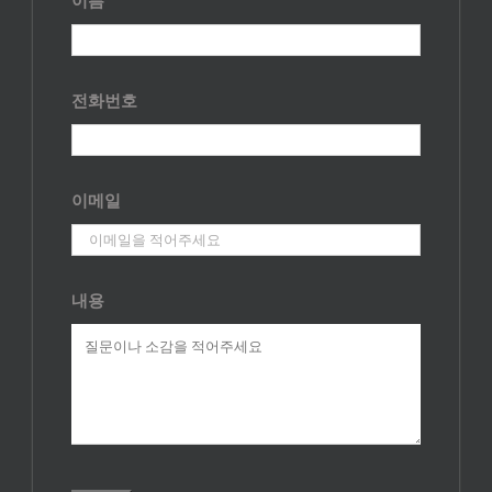
이름
전화번호
이메일
내용