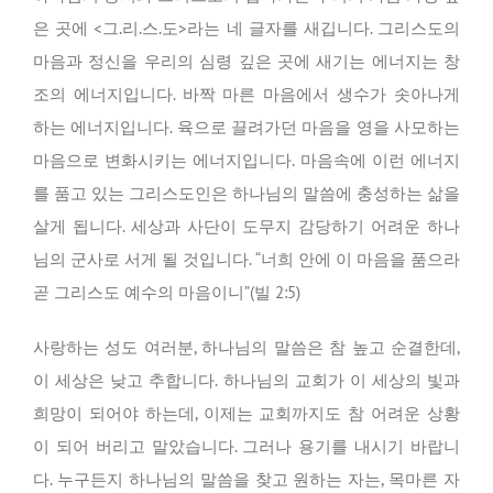
은 곳에 <그.리.스.도>라는 네 글자를 새깁니다. 그리스도의
마음과 정신을 우리의 심령 깊은 곳에 새기는 에너지는 창
조의 에너지입니다. 바짝 마른 마음에서 생수가 솟아나게
하는 에너지입니다. 육으로 끌려가던 마음을 영을 사모하는
마음으로 변화시키는 에너지입니다. 마음속에 이런 에너지
를 품고 있는 그리스도인은 하나님의 말씀에 충성하는 삶을
살게 됩니다. 세상과 사단이 도무지 감당하기 어려운 하나
님의 군사로 서게 될 것입니다. “너희 안에 이 마음을 품으라
곧 그리스도 예수의 마음이니”(빌 2:5)
사랑하는 성도 여러분, 하나님의 말씀은 참 높고 순결한데,
이 세상은 낮고 추합니다. 하나님의 교회가 이 세상의 빛과
희망이 되어야 하는데, 이제는 교회까지도 참 어려운 상황
이 되어 버리고 말았습니다. 그러나 용기를 내시기 바랍니
다. 누구든지 하나님의 말씀을 찾고 원하는 자는, 목마른 자