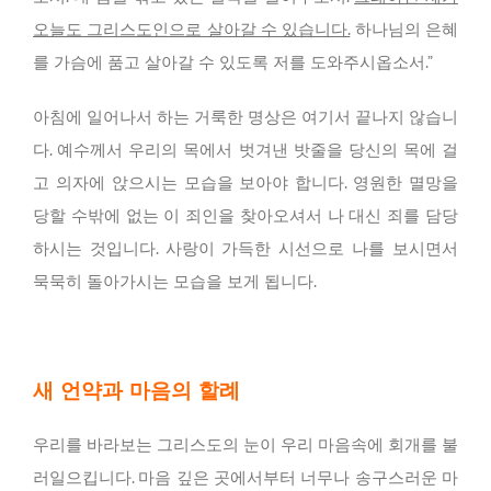
오늘도 그리스도인으로 살아갈 수 있습니다.
하나님의 은혜
를 가슴에 품고 살아갈 수 있도록 저를 도와주시옵소서.”
아침에 일어나서 하는 거룩한 명상은 여기서 끝나지 않습니
다. 예수께서 우리의 목에서 벗겨낸 밧줄을 당신의 목에 걸
고 의자에 앉으시는 모습을 보아야 합니다. 영원한 멸망을
당할 수밖에 없는 이 죄인을 찾아오셔서 나 대신 죄를 담당
하시는 것입니다. 사랑이 가득한 시선으로 나를 보시면서
묵묵히 돌아가시는 모습을 보게 됩니다.
새 언약과 마음의 할례
우리를 바라보는 그리스도의 눈이 우리 마음속에 회개를 불
러일으킵니다. 마음 깊은 곳에서부터 너무나 송구스러운 마