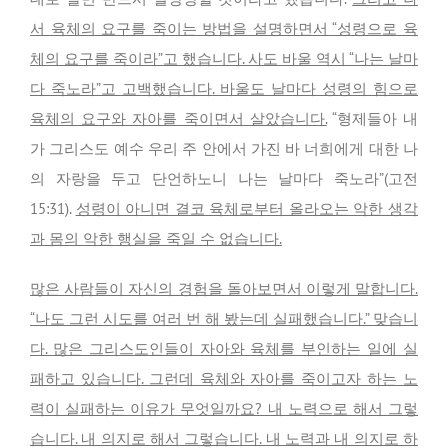
서 육체의 요구를 죽이는 방법을 설명하면서 “성령으로 육
체의 요구를 죽이라”고 했습니다. 사도 바울 역시 “나는 날마
다 죽노라”고 고백했습니다. 바울도 날마다 성령의 힘으로
육체의 요구와 자아를 죽이면서 살았습니다.
“형제들아 내
가 그리스도 예수 우리 주 안에서 가진 바 너희에게 대한 나
의 자랑을 두고 단언하노니 나는 날마다 죽노라”(고전
15:31).
성령이 아니면 결코 육체로부터 올라오는 악한 생각
과 몸의 악한 행실을 죽일 수 없습니다.
많은 사람들이 자신의 경험을 돌아보면서 이렇게 말합니다.
“나도 그런 시도를 여러 번 해 봤는데 실패했습니다.” 맞습니
다. 많은 그리스도인들이 자아와 육체를 부인하는 일에 실
패하고 있습니다. 그런데 육체와 자아를 죽이고자 하는 노
력이 실패하는 이유가 무엇일까요? 내 노력으로 해서 그렇
습니다. 내 의지로 해서 그렇습니다. 내 노력과 내 의지로 하