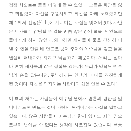
점점 차오르는 물을 어떻게 할 수 없었다. 그들은 희망을 잃
고 좌절했다. 자신을 구원하려고 최선을 다해 노력했지만
예수께서 선상(船上)에 계시다는 사실을 잊어버렸다. 사탄
은 제자들이 감당할 수 없을 만큼 많은 양의 물을 배 안으로
들어가게 하지 않았다. 왜냐하면 제자들이 물을 간신히 퍼
낼 수 있을 만큼 배 안으로 넣어 주어야 예수님을 잊고 물을
열심히 퍼내다가 지치고 낙담하기 때문이다…우리는 얼마
나 흔히 제자들과 같은 경험을 겪는가! 우리가 믿음으로 주
님의 손을 잡는다면, 주님께서는 인생의 바다를 잔잔하게
될 것이다. 자신을 의지하는 사람마다 쉼을 얻을 수 없다.”
이 책의 저자는 사람들이 예수님 옆에서 영혼의 평안을 잃
어버리도록 만드는 것이 사탄의 목적이라는 사실을 말하고
있습니다. 많은 사람들이 예수님과 함께 있어도 죄의 짐으
로부터 벗어날 수 없다는 생각에 사로잡혀 있습니다. 폭풍