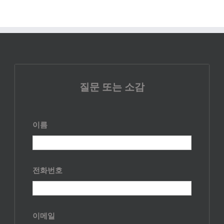
질문 또는 소감
이름
전화번호
이메일