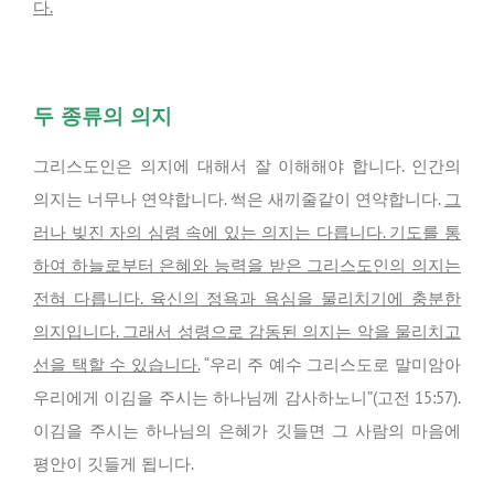
다.
두 종류의 의지
그리스도인은 의지에 대해서 잘 이해해야 합니다. 인간의
의지는 너무나 연약합니다. 썩은 새끼줄같이 연약합니다.
그
러나 빚진 자의 심령 속에 있는 의지는 다릅니다. 기도를 통
하여 하늘로부터 은혜와 능력을 받은 그리스도인의 의지는
전혀 다릅니다. 육신의 정욕과 욕심을 물리치기에 충분한
의지입니다. 그래서 성령으로 감동된 의지는 악을 물리치고
선을 택할 수 있습니다.
“우리 주 예수 그리스도로 말미암아
우리에게 이김을 주시는 하나님께 감사하노니”(고전 15:57).
이김을 주시는 하나님의 은혜가 깃들면 그 사람의 마음에
평안이 깃들게 됩니다.