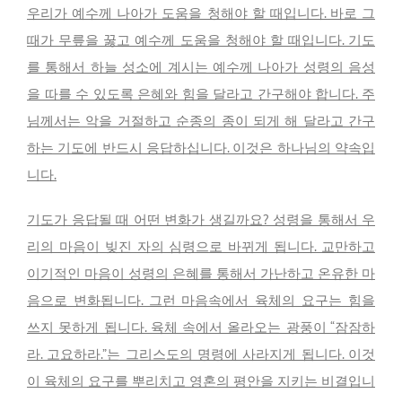
우리가 예수께 나아가 도움을 청해야 할 때입니다. 바로 그
때가 무릎을 꿇고 예수께 도움을 청해야 할 때입니다. 기도
를 통해서 하늘 성소에 계시는 예수께 나아가 성령의 음성
을 따를 수 있도록 은혜와 힘을 달라고 간구해야 합니다. 주
님께서는 악을 거절하고 순종의 종이 되게 해 달라고 간구
하는 기도에 반드시 응답하십니다. 이것은 하나님의 약속입
니다.
기도가 응답될 때 어떤 변화가 생길까요? 성령을 통해서 우
리의 마음이 빚진 자의 심령으로 바뀌게 됩니다. 교만하고
이기적인 마음이 성령의 은혜를 통해서 가난하고 온유한 마
음으로 변화됩니다. 그런 마음속에서 육체의 요구는 힘을
쓰지 못하게 됩니다. 육체 속에서 올라오는 광풍이 “잠잠하
라. 고요하라.”는 그리스도의 명령에 사라지게 됩니다. 이것
이 육체의 요구를 뿌리치고 영혼의 평안을 지키는 비결입니