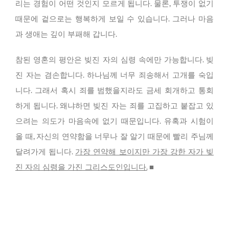
리는 경험이 어떤 것인지 모르게 됩니다. 물론, 투쟁이 없기
때문에 겉으로는 행복하게 보일 수 있습니다. 그러나 마음
과 생애는 깊이 부패해 갑니다.
참된 영혼의 평안은 빚진 자의 심령 속에만 가능합니다. 빚
진 자는 겸손합니다. 하나님께 너무 죄송해서 고개를 숙입
니다. 그래서 혹시 죄를 범했을지라도 금세 회개하고 통회
하게 됩니다. 왜냐하면 빚진 자는 죄를 고집하고 붙잡고 있
으려는 의도가 마음속에 없기 때문입니다. 유혹과 시험이
올 때, 자신의 연약함을 너무나 잘 알기 때문에 빨리 주님께
달려가게 됩니다.
가장 연약해 보이지만 가장 강한 자가 빚
진 자의 심령을 가진 그리스도인입니다.
■