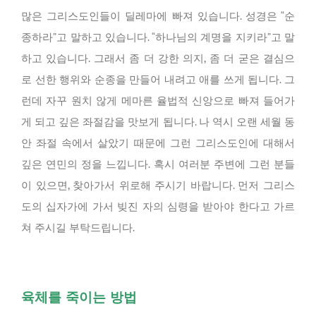
많은 그리스도인들이 딜레마에 빠져 있습니다. 성경은 “순
종하라”고 말하고 있습니다. “하나님의 계명을 지키라”고 말
하고 있습니다. 그래서 좀 더 강한 의지, 좀 더 굳은 결심으
로 선한 행위와 순종을 만들어 내려고 애를 쓰게 됩니다. 그
런데 자꾸 원치 않게 메마른 율법적 신앙으로 빠져 들어가
게 되고 깊은 좌절감을 맛보게 됩니다. 나 역시 오랜 세월 동
안 좌절 속에서 살았기 때문에 그런 그리스도인에 대해서
깊은 연민의 정을 느낍니다. 혹시 여러분 주변에 그런 분들
이 있으면, 찾아가서 위로해 주시기 바랍니다. 먼저 그리스
도의 십자가에 가서 빚진 자의 심령을 받아야 한다고 가르
쳐 주시길 부탁드립니다.
육체를 죽이는 방법