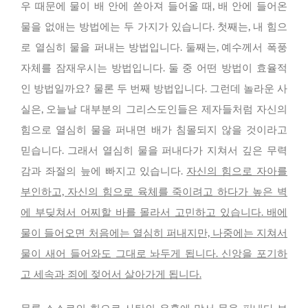
우 때문에 물이 배 안에 쏟아져 들어올 때, 배 안에 들어온
물을 없애는 방법에는 두 가지가 있습니다. 첫째는, 내 힘으
로 열심히 물을 퍼내는 방법입니다. 둘째는, 예수께서 폭풍
자체를 잠재우시는 방법입니다. 둘 중 어떤 방법이 효율적
인 방법일까요? 물론 두 번째 방법입니다. 그런데 놀라운 사
실은, 오늘날 대부분의 그리스도인들은 제자들처럼 자신의
힘으로 열심히 물을 퍼내면 배가 침몰되지 않을 것이라고
믿습니다. 그래서 열심히 물을 퍼내다가 지쳐서 깊은 무력
감과 좌절의 늪에 빠지고 있습니다.
자신의 힘으로 자아를
부인하고, 자신의 힘으로 육체를 죽이려고 하다가 높은 벽
에 부딪쳐서 어찌할 바를 몰라서 고민하고 있습니다. 배에
물이 들어오면 처음에는 열심히 퍼내지만, 나중에는 지쳐서
물이 새어 들어와도 그대로 놔두게 됩니다. 신앙을 포기하
고 세속과 죄에 젖어서 살아가게 됩니다.