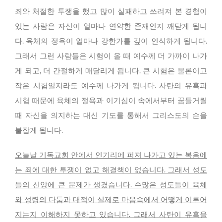
죄와 처절한 투쟁을 했고 많이 실패하고 쓰려져 본 경험이
있는 사람은 자신이 얼마나 연약한 존재인지 깨닫게 됩니
다. 육체의 정욕이 얼마나 강한가를 깊이 인식하게 됩니다.
그래서 그런 사람들은 시험이 올 때 예수께 더 가까이 나가
게 되고, 더 간절하게 매달리게 됩니다. 큰 시험은 물론이고
작은 시험일지라도 예수께 나가게 됩니다. 사탄의 유혹과
시험 때문에 육체의 정욕과 이기심이 속에서부터 꿈틀거릴
때 자신을 의지하는 대신 기도를 통해서 그리스도의 손을
붙잡게 됩니다.
오늘날 기독교회 안에서 인기리에 퍼져 나가고 있는 복음에
는 죄에 대한 투쟁이 없고 해결책이 없습니다. 그래서 성도
들의 신앙에 큰 문제가 생겼습니다. 수많은 성도들이 육체
와 성령의 다툼과 대적이 실제로 마음속에서 어떻게 이루어
지는지 이해하지 못하고 있습니다. 그래서 사탄이 유혹을