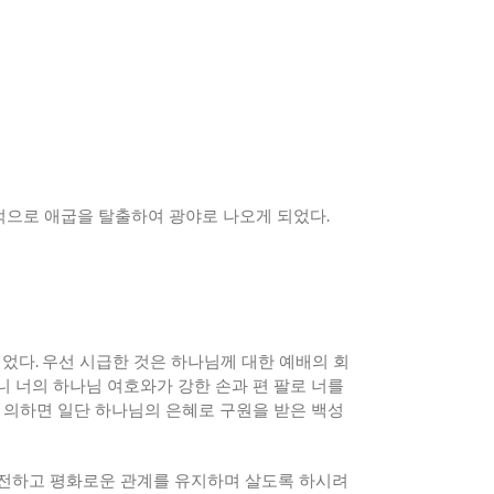
적으로 애굽을 탈출하여 광야로 나오게 되었다
.
되었다
.
우선 시급한 것은 하나님께 대한 예배의 회
니 너의 하나님 여호와가 강한 손과 편 팔로 너를
 의하면 일단 하나님의 은혜로 구원을 받은 백성
전하고 평화로운 관계를 유지하며 살도록 하시려