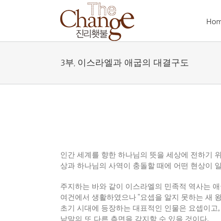
Skip
to
Ho
content
3부, 이스라엘과 애굽의 대결구도
인간 세계를 향한 하나님의 뜻을 세상에 전하기 
상과 하나님의 사역이 충돌할 때에 어떤 현상이 
주지하는 바와 같이 이스라엘의 민족적 역사는 
여건에서 생활하였으나
“
요셉을 알지 못하는 새 
초기 시대에 등장하는 대표적인 인물은 요셉이고
,
낱말의 또 다른 측면을 감지할 수 있을 것이다
.