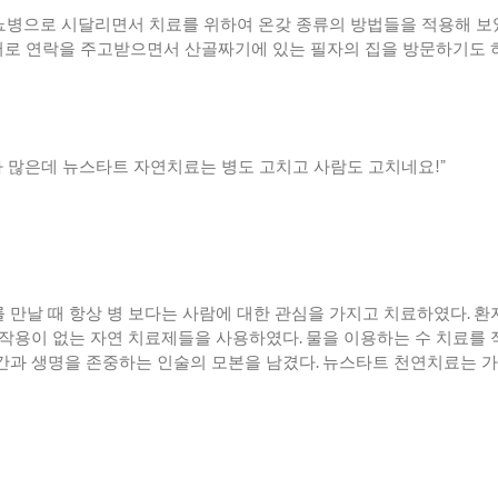
뇨병으로 시달리면서 치료를 위하여 온갖 종류의 방법들을 적용해 보
서로 연락을 주고받으면서 산골짜기에 있는 필자의 집을 방문하기도 
가 많은데 뉴스타트 자연치료는 병도 고치고 사람도 고치네요
!”
 만날 때 항상 병 보다는 사람에 대한 관심을 가지고 치료하였다
.
환
부작용이 없는 자연 치료제들을 사용하였다
.
물을 이용하는 수 치료를
간과 생명을 존중하는 인술의 모본을 남겼다
.
뉴스타트 천연치료는 가