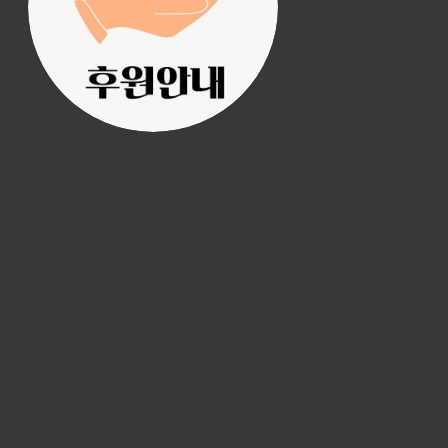
의 후원으로 이루어집니
다.