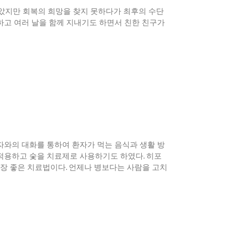
았지만 회복의 희망을 찾지 못하다가 최후의 수단
하고 여러 날을 함께 지내기도 하면서 친한 친구가
자와의 대화를 통하여 환자가 먹는 음식과 생활 방
 적용하고 숯을 치료제로 사용하기도 하였다
.
히포
장 좋은 치료법이다
.
언제나 병보다는 사람을 고치