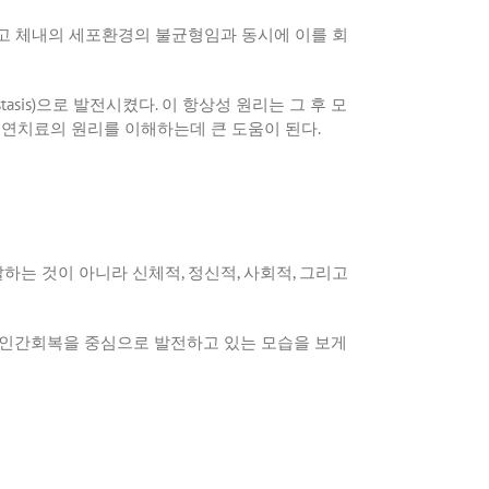
고 체내의 세포환경의 불균형임과 동시에 이를 회
asis)
으로 발전시켰다
.
이 항상성 원리는 그 후 모
연치료의 원리를 이해하는데 큰 도움이 된다
.
말하는 것이 아니라 신체적
,
정신적
,
사회적
,
그리고
 인간회복을 중심으로 발전하고 있는 모습을 보게