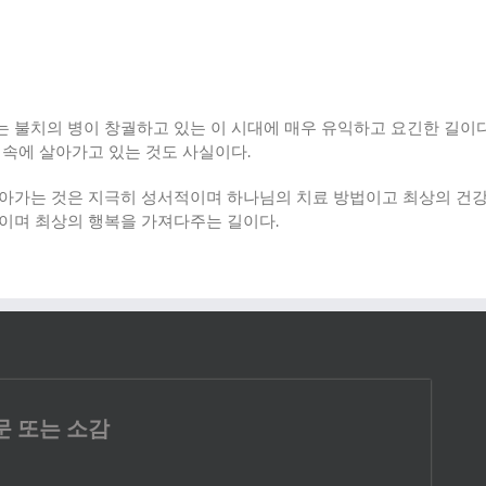
 불치의 병이 창궐하고 있는 이 시대에 매우 유익하고 요긴한 길이
 속에 살아가고 있는 것도 사실이다
.
돌아가는 것은 지극히 성서적이며 하나님의 치료 방법이고 최상의 건
료이며 최상의 행복을 가져다주는 길이다
.
문 또는 소감