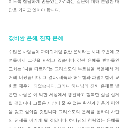
이토록 참담하게 만들었는가?”라는 질문에 대해 분명한 대
답을 가지고 있어야 합니다.
값비싼 은혜, 진짜 은혜
수많은 사람들이 까마귀처럼 값싼 은혜라는 시체 주변에 모
여들어서 그것을 파먹고 있습니다. 값싼 은혜를 받아들인
교회는 “나를 따르라”는 그리스도의 부르심을 복음에서 제
거해 버렸습니다. 그 결과, 세속과 허무함과 파렴치함이 교
회를 채우게 되었습니다. 그러나 하나님의 진짜 은혜를 발
견한 사람은 이 악한 세상에서 경건하고 행복한 삶을 살게
될 것입니다. 그들은 세상이 줄 수 없는 확신과 영혼의 평안
을 갖고 살아갈 것입니다. 그리스도의 은혜를 통하여 사탄
의 권세를 이기게 될 것입니다. 하나님의 한량없는 은혜를