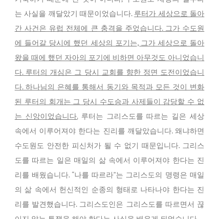
는 사실을 깨달았기 때문이었습니다.
루터가 세상으로 돌아
간 사건은 유럽 전체에 큰 충격을 주었습니다. 그가 수도원
에 들어갈 당시에 했던 세상의 포기는, 그가 세상으로 돌아
왔을 때에 했던 자아의 포기에 비하면 아무것도 아니었습니
다. 루터의 개심은 그 당시 교회를 향한 정면 도전이었습니
다. 하나님의 은혜를 통해서 동기와 목적과 모든 것이 변화
된 루터의 회개는 그 당시 수도승과 사제들이 감당할 수 없
는 신앙이었습니다.
루터는 그리스도를 따르는 길은 세상
속에서 이루어져야 한다는 진리를 깨달았습니다. 왜냐하면
수도원도 안전한 피신처가 될 수 없기 때문입니다. 그리스
도를 따르는 일은 매일의 삶 속에서 이루어져야 한다는 진
리를 배웠습니다. “나를 따르라”는 그리스도의 명령은 매일
의 삶 속에서 헌신적인 순종의 형태로 나타나야 한다는 진
리를 발견했습니다. 그리스도인은 그리스도를 따르면서 끊
이지 않는 투쟁을 해야 한다는 사실을 배우게 되었습니다.