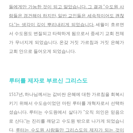
들에게만 가능한 것이 되고 말았습니다. 그 결과 “수도원 사
람들은 경건해야 하지만, 일반 교인들은 세속적이어도 괜찮
다.”는 생각이 깊이 뿌리내리게 되었습니다.
세월이 흐르면
서 수도원도 변질되고 타락하게 됨으로서 중세기 교회 전체
가 무너지게 되었습니다. 온갖 거짓 가르침과 거짓 은혜가
교회 안으로 들어오게 되었습니다.
루터를 제자로 부르신 그리스도
1517년, 하나님께서는 값비싼 은혜에 대한 가르침을 회복시
키기 위해서 수도승이었던 마틴 루터를 개혁자로서 선택하
셨습니다. 루터는 수도원에서 살다가 “오직 의인은 믿음으
로 산다.”는 진리를 깨닫고 수도원 밖으로 나가게 되었습니
다.
루터는 수도원 사람들만 그리스도의 제자가 되는 것이