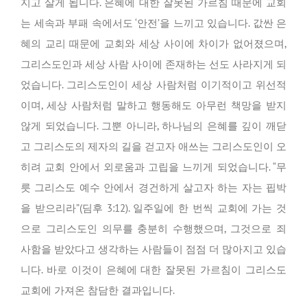
지고 살게 됩니다. 은혜에 대한 잘못된 가르침 때문에 교회
는 세속과 부패 속에서도 ‘안전’을 느끼고 있습니다. 값싼 은
혜의 교리 때문에 교회와 세상 사이에 차이가 없어졌으며,
그리스도인과 세상 사람 사이에 존재하는 선도 사라지게 되
었습니다. 그리스도인이 세상 사람처럼 이기적이고 위선적
이며, 세상 사람처럼 말하고 행동해도 아무런 책망을 받지
않게 되었습니다. 그뿐 아니라, 하나님의 은혜를 깊이 깨닫
고 그리스도의 제자의 길을 걷고자 애쓰는 그리스도인이 오
히려 교회 안에서 외로움과 고립을 느끼게 되었습니다. “무
릇 그리스도 예수 안에서 경건하게 살고자 하는 자는 핍박
을 받으리라”(딤후 3:12). 일주일에 한 번씩 교회에 가는 것
으로 그리스도인 의무를 충분히 수행했으며, 그것으로 죄
사함을 받았다고 생각하는 사람들이 점점 더 많아지고 있습
니다. 바로 이것이 은혜에 대한 잘못된 가르침이 그리스도
교회에 가져온 참담한 결과입니다.