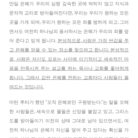
만일 은혜가 우리의 심령 깊숙한 곳에 박히지 않고 지식과
문자적 교리로 받아들여진다면, 우리는 우리가 원하는 모든
곳을 가게 되며, 우리가 원하는 모든 죄를 범하게 되고, 그러
면서도 여전히 하나님의 용서하시는 은혜가 우리의 죄를 덮
어 준다고 믿게 됩니다.
본성적으로, 사람은 가장 싼값을 주
고 은혜를 얻을 수 있는 장소를 찾으려고 합니다. 본성적으
로, 사람은 자신도 모르는 사이에 이기적이고 세속적인 마
음을 만족시켜 주는 설교를 하는 목사나 교회를 좋아하게
됩니다. 그래서 값싼 은혜를 전하는 교회마다 사람들이 몰
려드는 것입니다.
마틴 루터가 했던 “오직 은혜로만 구원받는다.”는 말을 오해
한 사람들은, 세속으로 물들은 신앙을 붙잡고 있고, 그리스
도를 받아들이기 이전의 상태 그대로 남아 있으면서도, 여
전히 하나님의 은혜가 자신을 덮어 주고 있다는 확신을 가