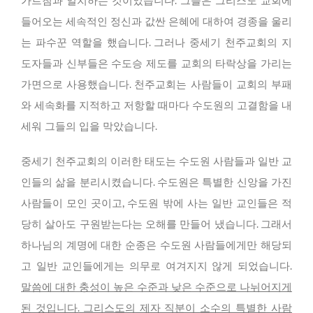
가르침과 일치하는 것이었습니다. 그들은 그리스도 교회에
들어오는 세속적인 정신과 값싼 은혜에 대하여 경종을 울리
는 파수꾼 역할을 했습니다. 그러나 중세기 천주교회의 지
도자들과 신부들은 수도승 제도를 교회의 타락상을 가리는
가면으로 사용했습니다. 천주교회는 사람들이 교회의 부패
와 세속화를 지적하고 저항할 때마다 수도원의 고결함을 내
세워 그들의 입을 막았습니다.
중세기 천주교회의 이러한 태도는 수도원 사람들과 일반 교
인들의 삶을 분리시켰습니다. 수도원은 특별한 신앙을 가진
사람들이 모인 곳이고, 수도원 밖에 사는 일반 교인들은 적
당히 살아도 구원받는다는 오해를 만들어 냈습니다. 그래서
하나님의 계명에 대한 순종은 수도원 사람들에게만 해당되
고 일반 교인들에게는 의무로 여겨지지 않게 되었습니다.
말씀에 대한 충성이 높은 수준과 낮은 수준으로 나뉘어지게
된 것입니다. 그리스도의 제자 직분이 소수의 특별한 사람