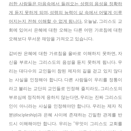
러한 사람들은 마음속에서 들려오는 성령의 음성을 정확하
게 듣지 못하게 되며, 성령의 능력이 삶 속에서 어떻게 이루
어지는지 전혀 이해할 수 없게 됩니다.
오늘날, 그리스도 교
회에 있어서 은혜에 대한 오해는 다른 어떤 가르침에 대한
오해보다 무서운 재앙을 가져오고 있습니다.
값비싼 은혜에 대한 가르침을 올바로 이해하지 못하면, 자
신을 부르시는 그리스도의 음성을 듣지 못하게 됩니다. 우
리는 대다수의 교인들이 참된 제자의 길을 걷고 있지 않다
는 사실을 인정해야 합니다. 다른 사람들이 우리를 정통이
라고 불리는 교단의 교인들로 인정해 줄지라도, 그리스도의
부르심에 정직하게 응하지 않는다면, 우리는 진짜 그리스도
인이 아니라는 사실을 인정해야만 합니다. 우리는 제자 직
분(discipleship)과 은혜 사이에 존재하는 긴밀한 관계를 반
드시 이해해야만 합니다. 우리는 “무엇이 그리스도 교회를