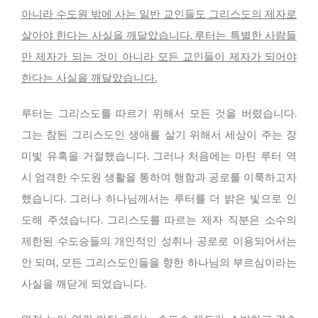
아니라 수도원 밖에 사는 일반 교인들도 그리스도의 제자로
살아야 한다는 사실을 깨달았습니다. 루터는 특별한 사람들
만 제자가 되는 것이 아니라 모든 교인들이 제자가 되어야
한다는 사실을 깨달았습니다.
루터는 그리스도를 따르기 위해서 모든 것을 버렸습니다.
그는 참된 그리스도인 생애를 살기 위해서 세상이 주는 장
미빛 유혹을 거절했습니다. 그러나 처음에는 마틴 루터 역
시 엄격한 수도원 생활을 통하여 행함과 공로를 이룩하고자
했습니다. 그러나 하나님께서는 루터를 더 밝은 빛으로 인
도해 주셨습니다. 그리스도를 따르는 제자 직분은 소수의
제한된 수도승들의 개인적인 성취나 공로로 이용되어서는
안 되며, 모든 그리스도인들을 향한 하나님의 부르심이라는
사실을 깨닫게 되었습니다.