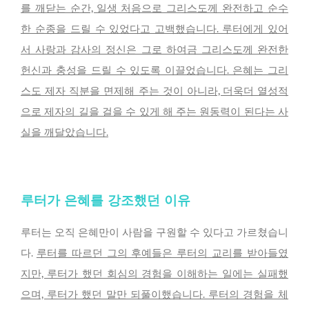
를 깨닫는 순간, 일생 처음으로 그리스도께 완전하고 순수
한 순종을 드릴 수 있었다고 고백했습니다. 루터에게 있어
서 사랑과 감사의 정신은 그로 하여금 그리스도께 완전한
헌신과 충성을 드릴 수 있도록 이끌었습니다. 은혜는 그리
스도 제자 직분을 면제해 주는 것이 아니라, 더욱더 열성적
으로 제자의 길을 걸을 수 있게 해 주는 원동력이 된다는 사
실을 깨달았습니다.
루터가 은혜를 강조했던 이유
루터는 오직 은혜만이 사람을 구원할 수 있다고 가르쳤습니
다.
루터를 따르던 그의 후예들은 루터의 교리를 받아들였
지만, 루터가 했던 회심의 경험을 이해하는 일에는 실패했
으며, 루터가 했던 말만 되풀이했습니다. 루터의 경험을 체