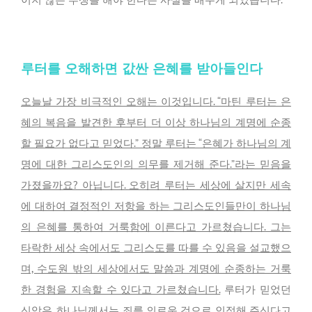
루터를 오해하면 값싼 은혜를 받아들인다
오늘날 가장 비극적인 오해는 이것입니다. “마틴 루터는 은
혜의 복음을 발견한 후부터 더 이상 하나님의 계명에 순종
할 필요가 없다고 믿었다.” 정말 루터는 “은혜가 하나님의 계
명에 대한 그리스도인의 의무를 제거해 준다.”라는 믿음을
가졌을까요? 아닙니다. 오히려 루터는 세상에 살지만 세속
에 대하여 결정적인 저항을 하는 그리스도인들만이 하나님
의 은혜를 통하여 거룩함에 이른다고 가르쳤습니다. 그는
타락한 세상 속에서도 그리스도를 따를 수 있음을 설교했으
며, 수도원 밖의 세상에서도 말씀과 계명에 순종하는 거룩
한 경험을 지속할 수 있다고 가르쳤습니다.
루터가 믿었던
신앙은, 하나님께서는 죄를 의로운 것으로 인정해 주신다고