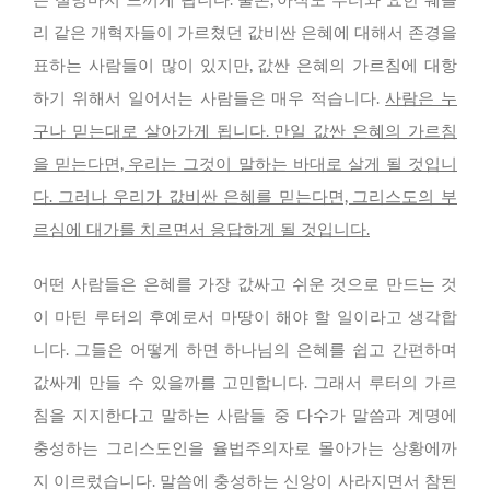
리 같은 개혁자들이 가르쳤던 값비싼 은혜에 대해서 존경을
표하는 사람들이 많이 있지만, 값싼 은혜의 가르침에 대항
하기 위해서 일어서는 사람들은 매우 적습니다.
사람은 누
구나 믿는대로 살아가게 됩니다. 만일 값싼 은혜의 가르침
을 믿는다면, 우리는 그것이 말하는 바대로 살게 될 것입니
다. 그러나 우리가 값비싼 은혜를 믿는다면, 그리스도의 부
르심에 대가를 치르면서 응답하게 될 것입니다.
어떤 사람들은 은혜를 가장 값싸고 쉬운 것으로 만드는 것
이 마틴 루터의 후예로서 마땅이 해야 할 일이라고 생각합
니다. 그들은 어떻게 하면 하나님의 은혜를 쉽고 간편하며
값싸게 만들 수 있을까를 고민합니다. 그래서 루터의 가르
침을 지지한다고 말하는 사람들 중 다수가 말씀과 계명에
충성하는 그리스도인을 율법주의자로 몰아가는 상황에까
지 이르렀습니다. 말씀에 충성하는 신앙이 사라지면서 참된