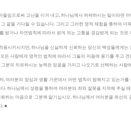
들임으로써 고난을 이겨 내고, 하나님께서 허락하시는 일이라면 어
 그 끝을 기다릴 수 있습니다. 그리고 그러한 영적 체험을 통하여 더
를 받거나 자연법칙에 따라서 받게 되는 고통을 경감받게 되는 것은 
적용시키시지만, 하나님을 신실하게 신뢰하는 당신의 백성들에게는 눈
 모든 사람에게 영적인 법칙에 따라서 그들의 마음에 용기를 주고 견딜
, 그분의 치유하시는 능력은 믿음을 가지고 나오기로 선택하는 사람
먼저, 여러분의 양심과 생활 가운데서 어떤 법칙이 범해지고 있는가를 
니다. 하나님께서 성령을 통하여 여러분의 죄와 잘못을 지적해 주실 때
신뢰하는 마음으로 그분께 맡기십시오. 하나님께서 여러분을 최선의 길
 ■