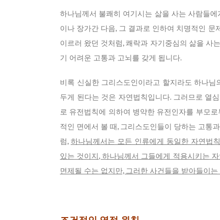
하나님께서 불쾌히 여기시는 삶을 사는 사람들에게
이나 장가간 다음, 그 결과로 인하여 치명적인 문
이르러 왔던 것처럼, 쾌락과 자기중심의 삶을 사
기 어려운 고통과 고뇌를 갖게 됩니다.
비록 신실한 그리스도인이라고 할지라도 하나님의 
두게 된다는 것은 자연법칙입니다. 그러므로 열심
로 유전법칙에 의하여 병약한 유전인자를 부모로부
적인 면에서 볼 때, 그리스도인들이 당하는 고통
럼,
하나님께서는 모든 인류에게 동일한 자연법칙
있는 것이지, 하나님께서 그들에게 적용시키는 자
면제될 수는 없지만, 그러한 사건들을 받아들이는