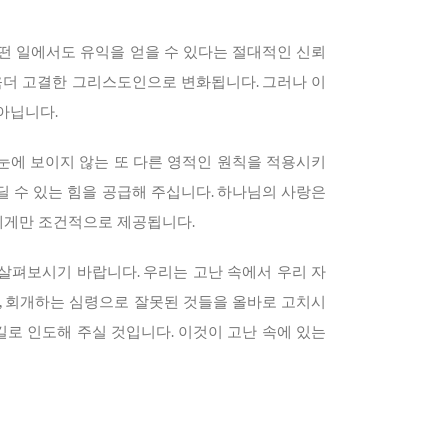
떤 일에서도 유익을 얻을 수 있다는 절대적인 신뢰
욱더 고결한 그리스도인으로 변화됩니다. 그러나 이
아닙니다.
에 보이지 않는 또 다른 영적인 원칙을 적용시키
 수 있는 힘을 공급해 주십니다. 하나님의 사랑은
에게만 조건적으로 제공됩니다.
살펴보시기 바랍니다. 우리는 고난 속에서 우리 자
, 회개하는 심령으로 잘못된 것들을 올바로 고치시
로 인도해 주실 것입니다. 이것이 고난 속에 있는