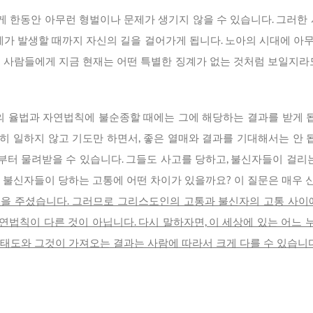
 한동안 아무런 형벌이나 문제가 생기지 않을 수 있습니다. 그러한 사
제가 발생할 때까지 자신의 길을 걸어가게 됩니다. 노아의 시대에 아무
는 사람들에게 지금 현재는 어떤 특별한 징계가 없는 것처럼 보일지라도
율법과 자연법칙에 불순종할 때에는 그에 해당하는 결과를 받게 됩니
히 일하지 않고 기도만 하면서, 좋은 열매와 결과를 기대해서는 안
터 물려받을 수 있습니다. 그들도 사고를 당하고, 불신자들이 걸리는 
과 불신자들이 당하는 고통에 어떤 차이가 있을까요? 이 질문은 매우 
을 주셨습니다. 그러므로 그리스도인의 고통과 불신자의 고통 사이에
연법칙이 다른 것이 아닙니다. 다시 말하자면, 이 세상에 있는 어느
 태도와 그것이 가져오는 결과는 사람에 따라서 크게 다를 수 있습니다