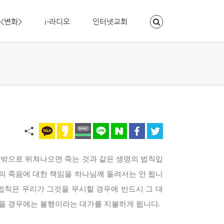
<변화>
i-라디오
인터넷교회
 밖으로 뛰쳐나오면 죽는 것과 같은 생명의 법칙입
의 죽음에 대한 책임을 하나님께 돌려서는 안 됩니
 법칙은 우리가 그것을 무시할 경우에 반드시 그 대
겼을 경우에는 불행이라는 대가를 지불하게 됩니다.