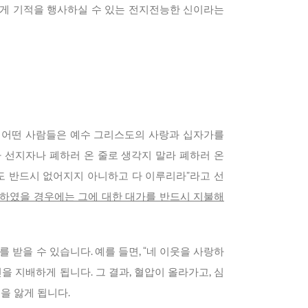
롭게 기적을 행사하실 수 있는 전지전능한 신이라는
. 어떤 사람들은 예수 그리스도의 사랑과 십자가를
 선지자나 폐하러 온 줄로 생각지 말라 폐하러 온
도 반드시 없어지지 아니하고 다 이루리라”라고 선
하였을 경우에는 그에 대한 대가를 반드시 지불해
받을 수 있습니다. 예를 들면, “네 이웃을 사랑하
 지배하게 됩니다. 그 결과, 혈압이 올라가고, 심
을 앓게 됩니다.