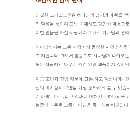
조건적인 영적 원칙
진실한 그리스도인은 하나님의 섭리와 계획을 받아
와 믿음을 통하여 고난 속에서도 평안한 마음으로
러한 믿음을 가진 사람이라고 해서 하나님의 편애
하나님께서는 모든 사람에게 동일한 자연법칙을 
고 계십니다. 그래서 믿음으로 하나님께 나아오는
모든 사람에게 아무런 조건 없이 베풀어져 있지만
지금 고난과 질병 때문에 고통 하고 계십니까? 
신의 이기심과 교만을 가장 정확하게 볼 수 있습
기 바랍니다. 그리고 결과에 대해서는 하나님을 
분들이 어두운 고통의 터널을 통과하는 비결입니다.