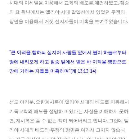
시대의 이세벨을 이용해서 교회의 배도를 예언하였고, 짐승
의 표 환난에서는 엘리야 시대 갈멜산에서 있었던 투쟁의
장면을 이용해서 거짓 선지자들이 미혹을 보여주었습니다.
“큰 이적을 행하되 심지어 사람들 앞에서 불이 하늘로부터
땅에 내려오게 하고 짐승 앞에서 받은 바 이적을 행함으로
땅에 거하는 자들을 미혹하며”(계 13:13-14)
성도 여러분, 요한계시록이 엘리야 시대의 배도를 이용해서
기독교회의 배도를 설명하고 있다는 사실을 이해하지 못하
면, 계시록은 풀 수 없는 책이 되어버리고 맙니다. 그런데 엘
리야 시대의 배도와 투쟁의 장면은 여기서 그치지 않습니