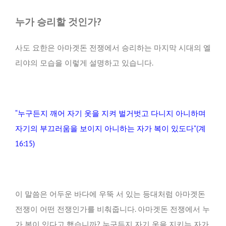
누가
승리할 것인가
?
사도 요한은 아마겟돈 전쟁에서 승리하는 마지막 시대의 엘
리야의 모습을 이렇게 설명하고 있습니다.
“누구든지 깨어 자기 옷을 지켜 벌거벗고 다니지 아니하며
자기의 부끄러움을 보이지 아니하는 자가 복이 있도다”(계
16:15)
이 말씀은 어두운 바다에 우뚝 서 있는 등대처럼 아마겟돈
전쟁이 어떤 전쟁인가를 비춰줍니다. 아마겟돈 전쟁에서 누
가 복이 있다고 했습니까? 누구든지 자기 옷을 지키는 자가