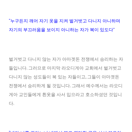
“누구든지 깨어 자기 옷을 지켜 벌거벗고 다니지 아니하며
자기의 부끄러움을 보이지 아니하는 자가 복이 있도다”
벌거벗고 다니지 않는 자가 아마겟돈 전쟁에서 승리하는 자
들입니다. 그러므로 마지막 라오디게아 교회에서 벌거벗고
다니지 않는 성도들이 복 있는 자들이고, 그들이 아마겟돈
전쟁에서 승리하게 될 것입니다. 그래서 예수께서는 라오디
게아 교인들에게 흰옷을 사서 입으라고 호소하셨던 것입니
다.