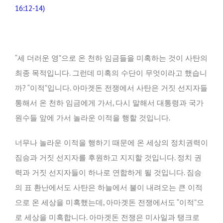
16:12-14)
“세 더러운 영”으로 온 천하 임금들을 미혹하는 것이 사탄의
최종 목적입니다. 그런데 미혹의 수단이 무엇이라고 했습니
까? “이적”입니다. 아마겟돈 전쟁에서 사탄은 거짓 선지자들
통해서 온 천하 임금에게 가서, 다시 말해서 대통령과 국가
원수들 앞에 가서 놀라운 이적을 행할 것입니다.
너무나 놀라운 이적을 행하기 때문에 온 세상의 정치권력이
짐승과 거짓 선지자를 후원하고 지지할 것입니다. 정치 권
력과 거짓 선지자들이 하나로 연합하게 될 것입니다. 짐승
의 표 환난에서도 사탄은 하늘에서 불이 내려오는 큰 이적
으로 온 세상을 미혹했는데, 아마겟돈 전쟁에서도 “이적”으
로 세상을 미혹합니다. 아마겟돈 전쟁은 미사일과 탱크로