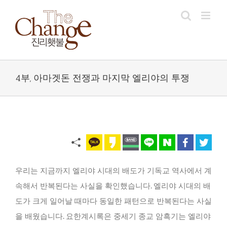
Skip
to
content
4부, 아마겟돈 전쟁과 마지막 엘리야의 투쟁
우리는 지금까지 엘리야 시대의 배도가 기독교 역사에서 계
속해서 반복된다는 사실을 확인했습니다. 엘리야 시대의 배
도가 크게 일어날 때마다 동일한 패턴으로 반복된다는 사실
을 배웠습니다. 요한계시록은 중세기 종교 암흑기는 엘리야