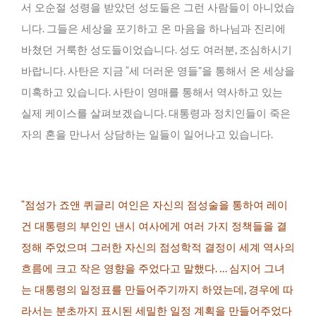
서 오순절 성령을 받았던 성도들은 그런 사람들이 아니었습
니다. 그들은 세상을 포기하고 온 마음을 하나님과 진리에
바쳤던 거룩한 성도들이었습니다. 성도 여러분, 조심하시기
바랍니다. 사탄은 지금 “세 더러운 영들”을 통해서 온 세상을
미혹하고 있습니다. 사탄이 영매를 통해서 역사하고 있는
실제 케이스를 살펴보겠습니다. 대통령과 정치인들이 죽은
자의 혼을 만나서 상담하는 일들이 일어나고 있습니다.
“점성가 죠앤 퀴글리 여인은 자신의 점성술을 통하여 레이
건 대통령의 부인인 낸시 여사에게 여러 가지 정책들을 결
정해 주었으며 그러한 자신의 점성학적 결정이 세계 역사의
흐름에 크고 작은 영향을 주었다고 말했다. … 심지어 그녀
는 대통령의 일정표를 만들어주기까지 하였는데, 경우에 따
라서는 분초까지 표시된 세밀한 일정 계획을 만들어주었다