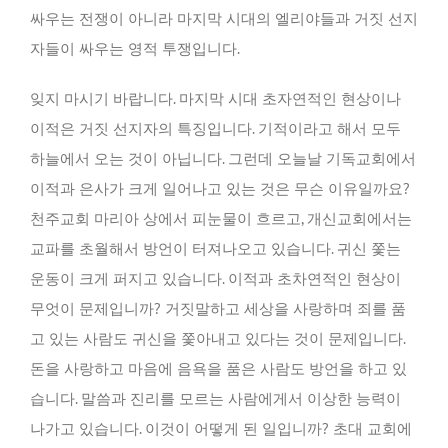
싸우는 전쟁이 아니라 마지막 시대의 엘리야들과 거짓 선지
자들이 싸우는 영적 투쟁입니다.
잊지 마시기 바랍니다. 마지막 시대 초자연적인 현상이나
이적은 거짓 선지자의 특징입니다. 기적이라고 해서 모두
하늘에서 오는 것이 아닙니다. 그런데 오늘날 기독교회에서
이적과 은사가 크게 일어나고 있는 것은 무슨 이유일까요?
천주교회 마리아 상에서 피눈물이 흐르고, 개신교회에서는
교파를 초월해서 방언이 터져나오고 있습니다. 귀신 쫓는
운동이 크게 퍼지고 있습니다. 이적과 초차연적인 현상이
무엇이 문제입니까? 거짓말하고 세상을 사랑하며 죄를 품
고 있는 사람도 귀신을 쫓아내고 있다는 것이 문제입니다.
돈을 사랑하고 마음에 음욕을 품은 사람도 방언을 하고 있
습니다. 말씀과 진리를 모르는 사람에게서 이상한 능력이
나가고 있습니다. 이것이 어떻게 된 일입니까? 초대 교회에