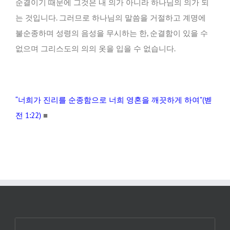
순결이기 때문에 그것은 내 의가 아니라 하나님의 의가 되
는 것입니다. 그러므로 하나님의 말씀을 거절하고 계명에
불순종하며 성령의 음성을 무시하는 한, 순결함이 있을 수
없으며 그리스도의 의의 옷을 입을 수 없습니다.
“너희가 진리를 순종함으로 너희 영혼을 깨끗하게 하여”(벧
전 1:22)
■