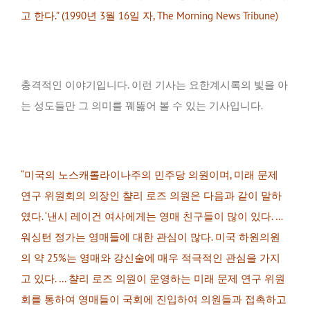
고 한다.” (1990년 3월 16일 자, The Morning News Tribune)
충격적인 이야기입니다. 이런 기사는 요한계시록의 빛을 아
는 성도들만 그 의미를 꿰뚫어 볼 수 있는 기사입니다.
“미국의 노스캐롤라이나주의 민주당 의원이며, 미래 문제
연구 위원회의 의장인 챨리 로즈 의원은 다음과 같이 말하
였다. ‘낸시 레이건 여사에게는 영매 친구들이 많이 있다. …
워싱턴 정가는 영매들에 대한 관심이 많다. 미국 하원의원
의 약 25%는 영매와 강신술에 매우 적극적인 관심을 가지
고 있다. … 챨리 로즈 의원이 운영하는 미래 문제 연구 위원
회를 통하여 영매들이 국회에 진입하여 의원들과 접촉하고