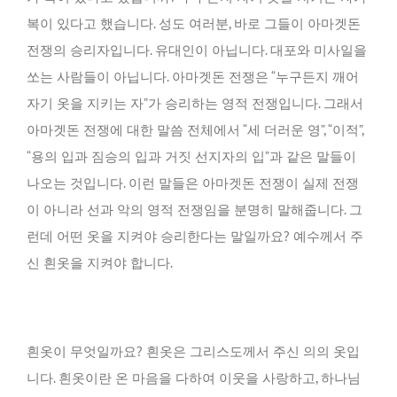
복이 있다고 했습니다. 성도 여러분, 바로 그들이 아마겟돈
전쟁의 승리자입니다. 유대인이 아닙니다. 대포와 미사일을
쏘는 사람들이 아닙니다. 아마겟돈 전쟁은 “누구든지 깨어
자기 옷을 지키는 자”가 승리하는 영적 전쟁입니다. 그래서
아마겟돈 전쟁에 대한 말씀 전체에서 “세 더러운 영”, “이적”,
“용의 입과 짐승의 입과 거짓 선지자의 입”과 같은 말들이
나오는 것입니다. 이런 말들은 아마겟돈 전쟁이 실제 전쟁
이 아니라 선과 악의 영적 전쟁임을 분명히 말해줍니다. 그
런데 어떤 옷을 지켜야 승리한다는 말일까요? 예수께서 주
신 흰옷을 지켜야 합니다.
흰옷이 무엇일까요? 흰옷은 그리스도께서 주신 의의 옷입
니다. 흰옷이란 온 마음을 다하여 이웃을 사랑하고, 하나님