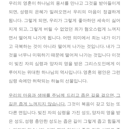
우리의 영혼이 하나님의 용서를 만나고 그것을 받아들이게
되면, 성령의 은혜가 밀려오면서 우리의 마음이 정결하게
됩니다. 그렇게 되면, 우리가 그렇게 좋아하던 세속이 싫어
지게 되고, 그렇게 버릴 수 없었던 죄가 혐오스럽게 느껴지
면서 떨어져 나가게 됩니다. 어떤 의미에서 죄는 내가 이기
고 극복하는 것이 아니라 떨어져 나가는 것입니다. 내가 그
것을 너무나 미워하기 때문에 떨어져 나가는 것입니다 이것
이 빚진 자의 심령과 양자의 영을 받은 그리스도인에게 이
루어지는 위대한 하나님의 역사입니다. 영혼의 평안은 그런
심령 속에만 허락되는 하늘의 선물입니다.
우리의 마음과 생애를 주님께 드리고 좁은 길을 걸으면, 그
길은 좁게 느껴지지 않습니다.
그것이 복음이 갖고 있는 또
다른 면입니다. 빚진 자의 심령을 가진 성도, 양자의 영을 받
은 성도, 성령 충만한 성도는 좁은 길이 그렇게 좁고 힘들게