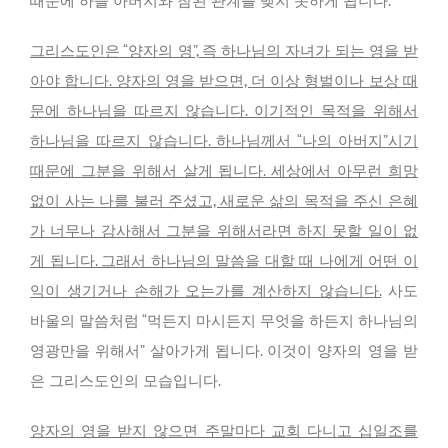
때문에 하늘 아버지와 참된 관계를 맺지 못하게 됩니다.
그리스도인은 “양자의 영”, 즉 하나님의 자녀가 되는 영을 받
아야 합니다. 양자의 영을 받으면, 더 이상 형벌이나 보상 때
문에 하나님을 따르지 않습니다. 이기적인 목적을 위해서
하나님을 따르지 않습니다. 하나님께서 “나의 아버지”시기
때문에 그분을 위해서 살게 됩니다. 세상에서 아무런 희망
없이 사는 나를 불러 주셨고, 새로운 삶의 목적을 주신 은혜
가 너무나 감사해서 그분을 위해서라면 하지 못할 일이 없
게 됩니다. 그래서 하나님의 말씀을 대할 때 나에게 어떤 이
익이 생기거나 손해가 오는가를 계산하지 않습니다.
사도
바울의 말씀처럼 “먹든지 마시든지 무엇을 하든지 하나님의
영광만을 위해서” 살아가게 됩니다. 이것이 양자의 영을 받
은 그리스도인의 모습입니다.
양자의 영을 받지 않으면 주말마다 교회 다니고 십일조를