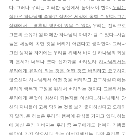
다. 그러나 우리는 이러한 정신에서 돌아서야 한다.
우리는
절반은 하나님께 속하고 절반은 세상에 속할 수 없다. 그런
상태에서는 영혼의 평안이 있을 수 없다.
우리는 전적으로
그분의 소유가 될 때에만 하나님의 자녀가 될 수 있다…사람
들은 세상에 속한 것을 버리기 어렵다고 생각한다. 그러나
그런 생각을 하기에는 우리를 위해서 바치신 하나님의 희생
과 은혜가 너무나 크다. 십자가를 바라보라.
하나님께서는
우리에게 유익이 되는 것은, 어떤 것도 버리라고 요구하지
않으신다. 하나님께서 어떤 것을 버리라고 요구하실 때에는
우리의 행복과 구원을 위해서 버리라는 것이다. 그분께서는
우리에게 무엇이 최선이 되는지를 아신다
…하나님께서 당
신의 자녀들이 고통 당하는 것을 보기 좋아하신다고 오해하
지 말라. 온 하늘은 우리의 행복에 관심을 가지고 있다. 하늘
에 계신 우리 아버지는 우리 중 누구에게도 행복과 기쁨을
빼앗아 가지 않으신다. 하늘 아버지께서는, 다만 우리를 고