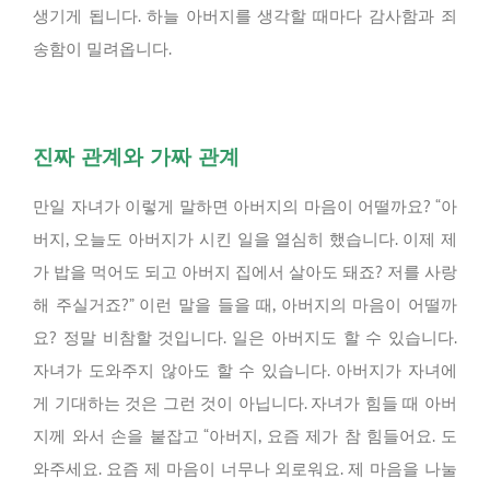
생기게 됩니다. 하늘 아버지를 생각할 때마다 감사함과 죄
송함이 밀려옵니다.
진짜 관계와 가짜 관계
만일 자녀가 이렇게 말하면 아버지의 마음이 어떨까요? “아
버지, 오늘도 아버지가 시킨 일을 열심히 했습니다. 이제 제
가 밥을 먹어도 되고 아버지 집에서 살아도 돼죠? 저를 사랑
해 주실거죠?” 이런 말을 들을 때, 아버지의 마음이 어떨까
요? 정말 비참할 것입니다. 일은 아버지도 할 수 있습니다.
자녀가 도와주지 않아도 할 수 있습니다. 아버지가 자녀에
게 기대하는 것은 그런 것이 아닙니다. 자녀가 힘들 때 아버
지께 와서 손을 붙잡고 “아버지, 요즘 제가 참 힘들어요. 도
와주세요. 요즘 제 마음이 너무나 외로워요. 제 마음을 나눌