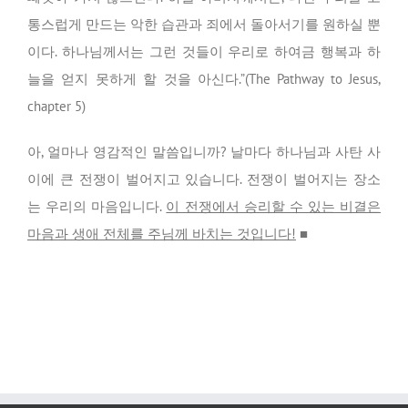
통스럽게 만드는 악한 습관과 죄에서 돌아서기를 원하실 뿐
이다. 하나님께서는 그런 것들이 우리로 하여금 행복과 하
늘을 얻지 못하게 할 것을 아신다.”(The Pathway to Jesus,
chapter 5)
아, 얼마나 영감적인 말씀입니까? 날마다 하나님과 사탄 사
이에 큰 전쟁이 벌어지고 있습니다. 전쟁이 벌어지는 장소
는 우리의 마음입니다.
이 전쟁에서 승리할 수 있는 비결은
마음과 생애 전체를 주님께 바치는 것입니다!
■