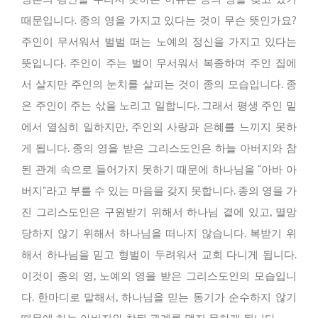
때문입니다. 종의 영을 가지고 있다는 것이 무슨 뜻인가요?
주인이 무서워서 벌벌 떠는 노예의 정신을 가지고 있다는
뜻입니다. 주인이 주는 벌이 무서워서 복종하며 주인 집에
서 살지만 주인의 눈치를 살피는 것이 종의 모습입니다. 종
은 주인이 주는 삯을 노리고 일합니다. 그래서 평생 주인 밑
에서 열심히 일하지만, 주인의 사랑과 은혜를 느끼지 못하
게 됩니다. 종의 영을 받은 그리스도인은 하늘 아버지와 참
된 관계 속으로 들어가지 못하기 때문에 하나님을 “아바 아
버지”라고 부를 수 있는 마음을 갖지 못합니다. 종의 영을 가
진 그리스도인은 구원받기 위해서 하나님 곁에 있고, 멸망
당하지 않기 위해서 하나님을 떠나지 않습니다. 복받기 위
해서 하나님을 믿고 형벌이 두려워서 교회 다니게 됩니다.
이것이 종의 영, 노예의 영을 받은 그리스도인의 모습입니
다. 한마디로 말해서, 하나님을 믿는 동기가 순수하지 않기