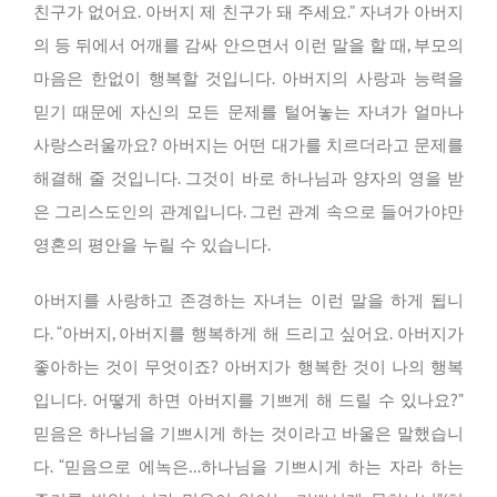
친구가 없어요. 아버지 제 친구가 돼 주세요.” 자녀가 아버지
의 등 뒤에서 어깨를 감싸 안으면서 이런 말을 할 때, 부모의
마음은 한없이 행복할 것입니다. 아버지의 사랑과 능력을
믿기 때문에 자신의 모든 문제를 털어놓는 자녀가 얼마나
사랑스러울까요? 아버지는 어떤 대가를 치르더라고 문제를
해결해 줄 것입니다. 그것이 바로 하나님과 양자의 영을 받
은 그리스도인의 관계입니다. 그런 관계 속으로 들어가야만
영혼의 평안을 누릴 수 있습니다.
아버지를 사랑하고 존경하는 자녀는 이런 말을 하게 됩니
다. “아버지, 아버지를 행복하게 해 드리고 싶어요. 아버지가
좋아하는 것이 무엇이죠? 아버지가 행복한 것이 나의 행복
입니다. 어떻게 하면 아버지를 기쁘게 해 드릴 수 있나요?”
믿음은 하나님을 기쁘시게 하는 것이라고 바울은 말했습니
다. “믿음으로 에녹은…하나님을 기쁘시게 하는 자라 하는