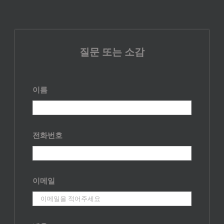
질문 또는 소감
이름
전화번호
이메일