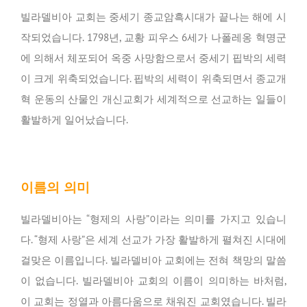
빌라델비아 교회는 중세기 종교암흑시대가 끝나는 해에 시
작되었습니다. 1798년, 교황 피우스 6세가 나폴레옹 혁명군
에 의해서 체포되어 옥중 사망함으로서 중세기 핍박의 세력
이 크게 위축되었습니다. 핍박의 세력이 위축되면서 종교개
혁 운동의 산물인 개신교회가 세계적으로 선교하는 일들이
활발하게 일어났습니다.
이름의 의미
빌라델비아는 “형제의 사랑”이라는 의미를 가지고 있습니
다. “형제 사랑”은 세계 선교가 가장 활발하게 펼쳐진 시대에
걸맞은 이름입니다. 빌라델비아 교회에는 전혀 책망의 말씀
이 없습니다. 빌라델비아 교회의 이름이 의미하는 바처럼,
이 교회는 정열과 아름다움으로 채워진 교회였습니다. 빌라