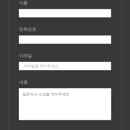
이름
전화번호
이메일
내용