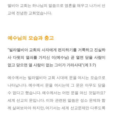
델비아 교회는 하나님의 말씀으로 영혼을 채우고 나가서 선
교에 전념한 교회였습니다.
예수님의 모습과 충고
“빌라델비아 교회의 사자에게 편지하기를 거룩하고 진실하
사 다윗의 열쇠를 가지신 이(예수님) 곧 열면 닫을 사람이
없고 닫으면 열 사람이 없는 그이가 가라사대”(계 3:7)
예수께서는 빌라델비아 교회 시대에 문을 여시는 모습으로
나타납니다. 예수께서 문을 여시는데 그 문은 아무도 닫을
수 없다고 했습니다. 예수께서는 어떤 문을 여신 것일까요?
세계 선교의 문입니다. 이와 관련된 말씀은 성소 문제와 함
께 살펴보아야 하지만, 여기서는 세계 선교문제만 다루도록