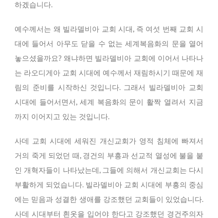
하겠습니다.
예수께서는 왜 빌라델비아 교회 시대, 즉 여섯 번째 교회 시
대에 들어서 아무도 닫을 수 없는 세계복음화의 문을 열어
놓으셨을까요? 왜냐하면 빌라델비아 교회에 이어서 나타나
는 라오디게아 교회 시대에 예수께서 재림하시기 때문에 재
림의 준비를 시작하신 것입니다. 그래서 빌라델비아 교회
시대에 들어서면서, 세계 복음화의 문이 활짝 열려서 지금
까지 이어지고 있는 것입니다.
사데 교회 시대에 세워진 개신교회가 영적 침체에 빠져서
거의 죽게 되었던 때, 경건의 부흥과 선교적 열성에 불을 붙
인 개혁자들이 나타났는데, 그들에 의해서 개신교회는 다시
부활하게 되었습니다. 빌라델비아 교회 시대에 부흥의 중심
에는 믿음과 성결한 생애를 강조했던 교회들이 있었습니다.
사데 시대부터 흰옷을 입어야 한다고 강조했던 경건주의자