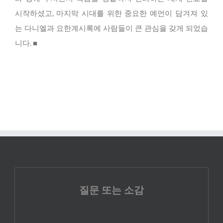
시작하셨고, 마지막 시대를 위한 중요한 예언이 담겨져 있
는 다니엘과 요한계시록에 사람들이 큰 관심을 갖게 되었습
니다. ■
질문 또는 소감